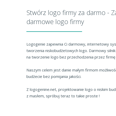
Stwórz logo firmy za darmo - Z
darmowe logo firmy
Logogenie zapewnia Ci darmowy, internetowy sys
tworzenia niskobudżetowych logo. Darmowy silnik
na tworzenie logo bez przechodzenia przez firmę
Naszym celem jest danie małym firmom możliwości
budżecie bez pomijania jakości.
Z logogenine.net, projektowanie logo o niskim bud
z masłem, spróbuj teraz to takie proste !