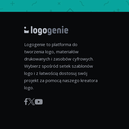
Logogenie to platforma do
tworzenia logo, materiałów
drukowanych i zasobów cyfrowych.
Wybierz spośród setek szablonów
logo i z łatwością dostosuj swój
projekt za pomocą naszego kreatora
logo.