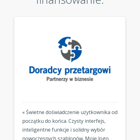
« Świetne doświadczenie użytkownika od
początku do końca. Czysty interfejs,
inteligentne funkcje i solidny wybór
nowoczesnych szablonów. Moje logo