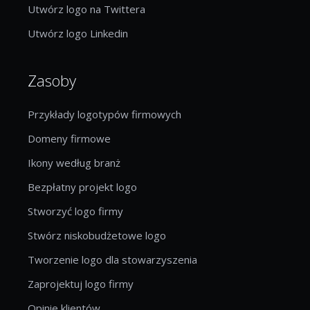
Utwórz logo na Twittera
Utwórz logo Linkedin
Zasoby
Przykłady logotypów firmowych
Domeny firmowe
Ikony według branż
Bezpłatny projekt logo
Stworzyć logo firmy
Stwórz niskobudżetowe logo
Tworzenie logo dla stowarzyszenia
Zaprojektuj logo firmy
Opinie klientów