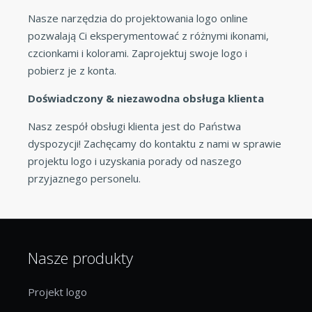
Nasze narzędzia do projektowania logo online
pozwalają Ci eksperymentować z różnymi ikonami,
czcionkami i kolorami. Zaprojektuj swoje logo i
pobierz je z konta.
Doświadczony & niezawodna obsługa klienta
Nasz zespół obsługi klienta jest do Państwa
dyspozycji! Zachęcamy do kontaktu z nami w sprawie
projektu logo i uzyskania porady od naszego
przyjaznego personelu.
Nasze produkty
Projekt logo