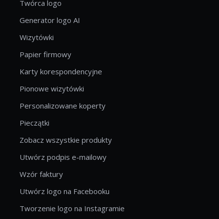
Twórca logo
Generator logo AI
Wizytówki
Papier firmowy
Karty korespondencyjne
Pionowe wizytówki
Personalizowane koperty
Pieczątki
Zobacz wszystkie produkty
Utwórz podpis e-mailowy
Wzór faktury
Utwórz logo na Facebooku
Tworzenie logo na Instagramie