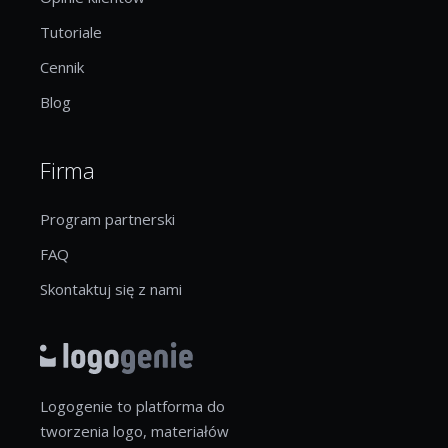
Tutoriale
Cennik
Blog
Firma
Program partnerski
FAQ
Skontaktuj się z nami
Logogenie to platforma do
tworzenia logo, materiałów