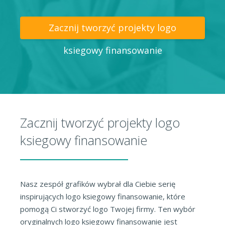
Zacznij tworzyć projekty logo
ksiegowy finansowanie
Zacznij tworzyć projekty logo
ksiegowy finansowanie
Nasz zespół grafików wybrał dla Ciebie serię
inspirujących logo ksiegowy finansowanie, które
pomogą Ci stworzyć logo Twojej firmy. Ten wybór
oryginalnych logo ksiegowy finansowanie jest