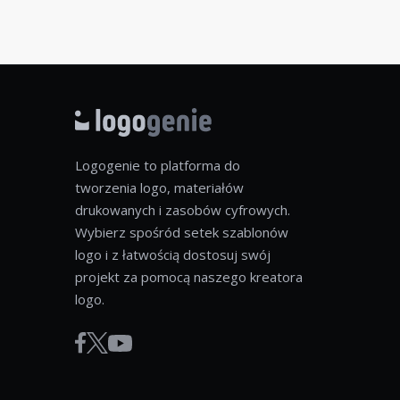
Logogenie to platforma do
tworzenia logo, materiałów
drukowanych i zasobów cyfrowych.
Wybierz spośród setek szablonów
logo i z łatwością dostosuj swój
projekt za pomocą naszego kreatora
logo.