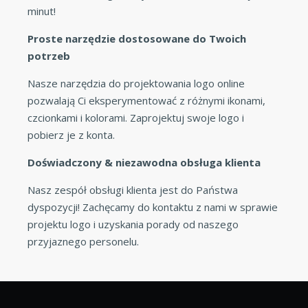
minut!
Proste narzędzie dostosowane do Twoich
potrzeb
Nasze narzędzia do projektowania logo online
pozwalają Ci eksperymentować z różnymi ikonami,
czcionkami i kolorami. Zaprojektuj swoje logo i
pobierz je z konta.
Doświadczony & niezawodna obsługa klienta
Nasz zespół obsługi klienta jest do Państwa
dyspozycji! Zachęcamy do kontaktu z nami w sprawie
projektu logo i uzyskania porady od naszego
przyjaznego personelu.