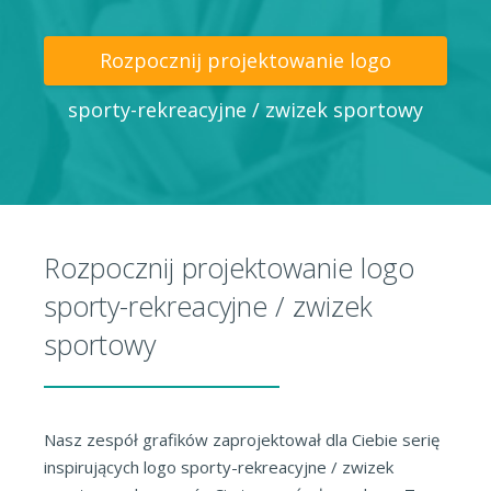
Rozpocznij projektowanie logo
sporty-rekreacyjne / zwizek sportowy
Rozpocznij projektowanie logo
sporty-rekreacyjne / zwizek
sportowy
Nasz zespół grafików zaprojektował dla Ciebie serię
inspirujących logo sporty-rekreacyjne / zwizek