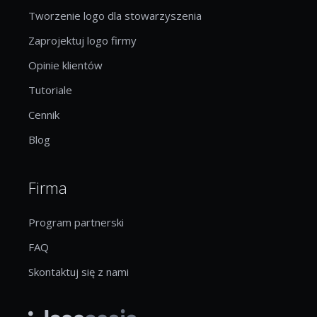
Tworzenie logo dla stowarzyszenia
Zaprojektuj logo firmy
Opinie klientów
Tutoriale
Cennik
Blog
Firma
Program partnerski
FAQ
Skontaktuj się z nami