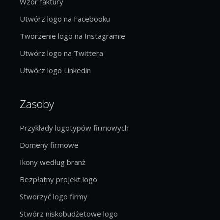
Wzór faktury
Utwórz logo na Facebooku
Tworzenie logo na Instagramie
Utwórz logo na Twittera
Utwórz logo Linkedin
Zasoby
Przykłady logotypów firmowych
Domeny firmowe
Ikony według branż
Bezpłatny projekt logo
Stworzyć logo firmy
Stwórz niskobudżetowe logo