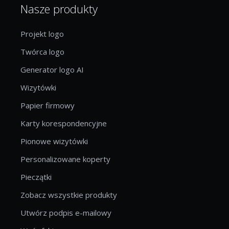
Nasze produkty
Projekt logo
Twórca logo
Generator logo AI
Wizytówki
Papier firmowy
Karty korespondencyjne
Pionowe wizytówki
Personalizowane koperty
Pieczątki
Zobacz wszystkie produkty
Utwórz podpis e-mailowy