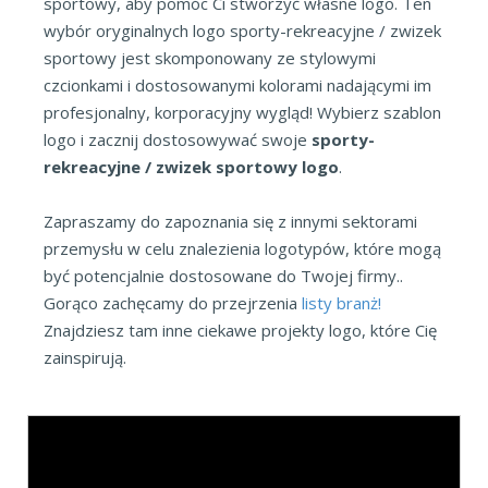
sportowy, aby pomóc Ci stworzyć własne logo. Ten
wybór oryginalnych logo sporty-rekreacyjne / zwizek
sportowy jest skomponowany ze stylowymi
czcionkami i dostosowanymi kolorami nadającymi im
profesjonalny, korporacyjny wygląd! Wybierz szablon
logo i zacznij dostosowywać swoje
sporty-
rekreacyjne / zwizek sportowy logo
.
Zapraszamy do zapoznania się z innymi sektorami
przemysłu w celu znalezienia logotypów, które mogą
być potencjalnie dostosowane do Twojej firmy..
Gorąco zachęcamy do przejrzenia
listy branż!
Znajdziesz tam inne ciekawe projekty logo, które Cię
zainspirują.