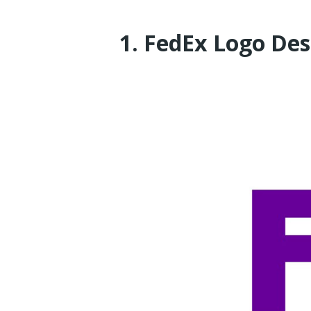
1. FedEx Logo Des