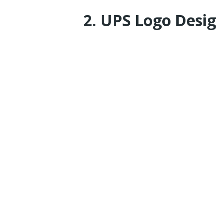
2. UPS Logo Desi