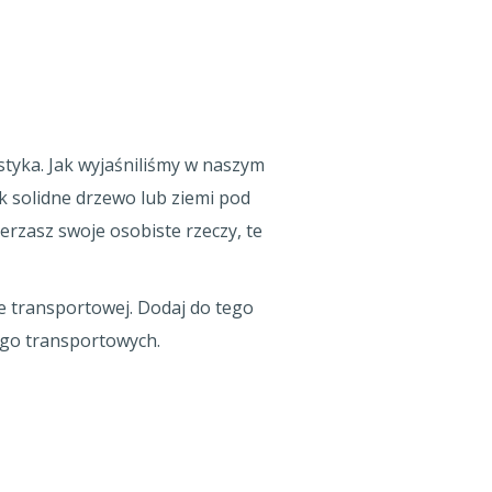
styka. Jak wyjaśniliśmy w naszym
 solidne drzewo lub ziemi pod
erzasz swoje osobiste rzeczy, te
ce transportowej. Dodaj do tego
ogo transportowych.