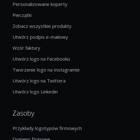
Personalizowane koperty
Pieczątki
Zobacz wszystkie produkty
Utwórz podpis e-mailowy
Wzór faktury
Utwórz logo na Facebooku
Tworzenie logo na Instagramie
Utwórz logo na Twittera
Utwórz logo Linkedin
Zasoby
Przykłady logotypów firmowych
Domeny firmowe