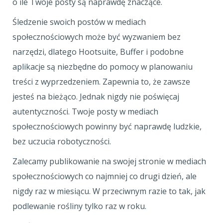
o ile Twoje posty są naprawdę znaczące.
Śledzenie swoich postów w mediach
społecznościowych może być wyzwaniem bez
narzędzi, dlatego Hootsuite, Buffer i podobne
aplikacje są niezbędne do pomocy w planowaniu
treści z wyprzedzeniem. Zapewnia to, że zawsze
jesteś na bieżąco. Jednak nigdy nie poświęcaj
autentyczności. Twoje posty w mediach
społecznościowych powinny być naprawdę ludzkie,
bez uczucia robotyczności.
Zalecamy publikowanie na swojej stronie w mediach
społecznościowych co najmniej co drugi dzień, ale
nigdy raz w miesiącu. W przeciwnym razie to tak, jak
podlewanie rośliny tylko raz w roku.