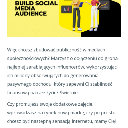
Więc chcesz zbudować publiczność w mediach
społecznościowych? Marzysz o dołączeniu do grona
najlepiej zarabiających influencerów, wykorzystując
ich miliony obserwujących do generowania
pasywnego dochodu, który zapewni Ci stabilność
finansową na całe życie? Świetnie!
Czy promujesz swoje dodatkowe zajęcie,
wprowadzasz na rynek nową markę, czy po prostu
chcesz być następną sensacją internetu, mamy Cię!