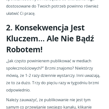
dostosowane do Twoich potrzeb powinno również
ułatwić Ci pracę.
2. Konsekwencja Jest
Kluczem… Ale Nie Bądź
Robotem!
„Jak często powinienem publikować w mediach
społecznościowych?” Brzmi znajomo? Niektórzy
mówią, że 1-2 razy dziennie wystarczy. Inni uważają,
że to za dużo. Trzy do pięciu razy w tygodniu brzmi
odpowiednio.
Należy zauważyć, że publikowanie nie jest tym
samym co przewijanie swojego kanału, klikanie