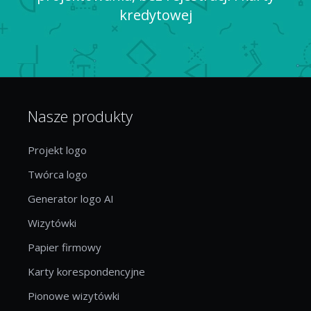
kredytowej
Nasze produkty
Projekt logo
Twórca logo
Generator logo AI
Wizytówki
Papier firmowy
Karty korespondencyjne
Pionowe wizytówki