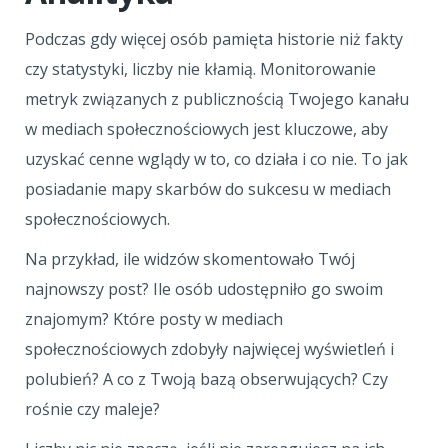
Podczas gdy więcej osób pamięta historie niż fakty
czy statystyki, liczby nie kłamią. Monitorowanie
metryk związanych z publicznością Twojego kanału
w mediach społecznościowych jest kluczowe, aby
uzyskać cenne wglądy w to, co działa i co nie. To jak
posiadanie mapy skarbów do sukcesu w mediach
społecznościowych.
Na przykład, ile widzów skomentowało Twój
najnowszy post? Ile osób udostępniło go swoim
znajomym? Które posty w mediach
społecznościowych zdobyły najwięcej wyświetleń i
polubień? A co z Twoją bazą obserwujących? Czy
rośnie czy maleje?