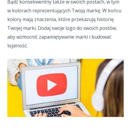
Bądź konsekwentny także w swoich postach, w tym
w kolorach reprezentujących Twoją markę. W końcu
kolory mają znaczenia, które przekazują historię
Twojej marki. Dodaj swoje logo do swoich postów,
aby wzmocnić zapamiętywanie marki i budować
lojalność.