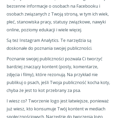
bezcenne informacje o osobach na Facebooku i
osobach związanych z Twoją stroną, w tym ich wiek,
płeć, stanowiska pracy, statusy związkowe, nawyki
online, poziomy edukacji i wiele więcej.
Są też Instagram Analytics. Te narzędzia są
doskonałe do poznania swojej publiczności.
Poznanie swojej publiczności pozwala Ci tworzyć
bardziej znaczący kontent (posty, komentarze,
zdjęcia i filmy), które rezonują. Na przykład nie
publikuj o psach, jeśli Twoja publiczność kocha koty,
chyba że jest to kot przebrany za psa.
I wiesz co? Tworzenie logo jest łatwiejsze, ponieważ
już wiesz, kto konsumuje Twój kontent w mediach
społecznościowych. Narzędzie do tworzenia logo