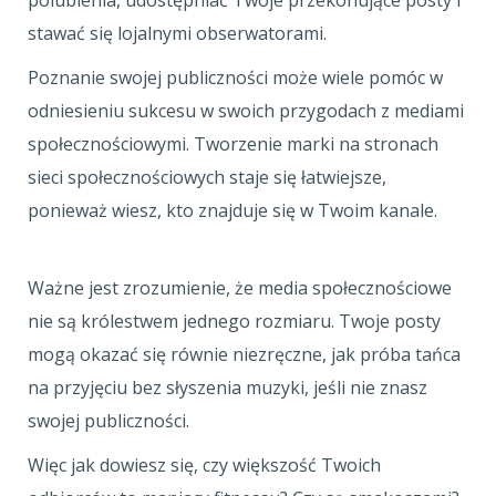
polubienia, udostępniać Twoje przekonujące posty i
stawać się lojalnymi obserwatorami.
Poznanie swojej publiczności może wiele pomóc w
odniesieniu sukcesu w swoich przygodach z mediami
społecznościowymi. Tworzenie marki na stronach
sieci społecznościowych staje się łatwiejsze,
ponieważ wiesz, kto znajduje się w Twoim kanale.
Ważne jest zrozumienie, że media społecznościowe
nie są królestwem jednego rozmiaru. Twoje posty
mogą okazać się równie niezręczne, jak próba tańca
na przyjęciu bez słyszenia muzyki, jeśli nie znasz
swojej publiczności.
Więc jak dowiesz się, czy większość Twoich