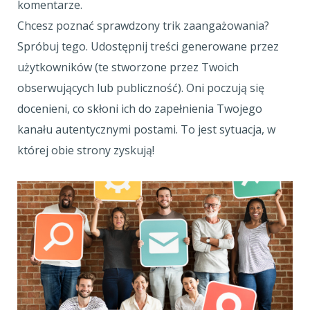
komentarze.
Chcesz poznać sprawdzony trik zaangażowania?
Spróbuj tego. Udostępnij treści generowane przez
użytkowników (te stworzone przez Twoich
obserwujących lub publiczność). Oni poczują się
docenieni, co skłoni ich do zapełnienia Twojego
kanału autentycznymi postami. To jest sytuacja, w
której obie strony zyskują!