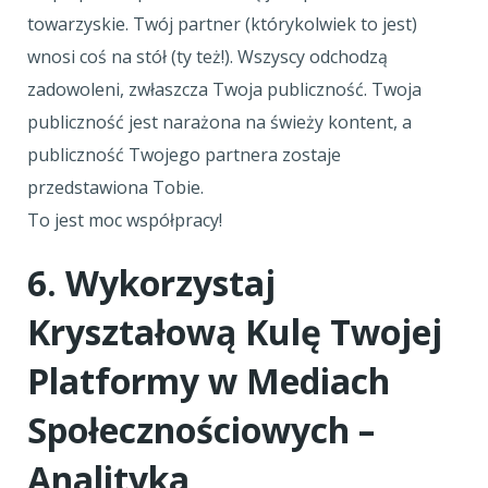
towarzyskie. Twój partner (którykolwiek to jest)
wnosi coś na stół (ty też!). Wszyscy odchodzą
zadowoleni, zwłaszcza Twoja publiczność. Twoja
publiczność jest narażona na świeży kontent, a
publiczność Twojego partnera zostaje
przedstawiona Tobie.
To jest moc współpracy!
6. Wykorzystaj
Kryształową Kulę Twojej
Platformy w Mediach
Społecznościowych –
Analityka