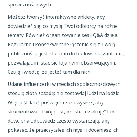
społecznościowych.
Możesz tworzyć interaktywne ankiety, aby
dowiedzieć się, co myślą Twoi odbiorcy na różne
tematy. Również organizowanie sesji Q&A działa.
Regularne i konsekwentne łączenie się z Twoją
publicznością jest kluczem do budowania zaufania,
pozwalając im stać się lojalnymi obserwującymi.
Czują i wiedzą, że jesteś tam dla nich.
Udane influencerki w mediach społecznościowych
stosują złotą zasadę: nie zostawiaj ludzi na lodzie!
Więc jeśli ktoś poświęcił czas i wysiłek, aby
skomentować Twój post, proste „dziekuję” lub
dowcipna odpowiedź często wystarczają, aby
pokazać, że przeczytałeś ich myśli i doceniasz ich