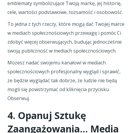
emblematy symbolizujące Twoją markę, jej historię,
cele, wartości podstawowe, tożsamość i osobowość.
To jedna z tych rzeczy, które mogą dać Twojej marce
w mediach społecznościowych przewagę i pomóc Ci
zdobyć więcej obserwujących, budując jednocześnie
swoją publiczność w mediach społecznościowych.
Możesz nadać swojemu kanałowi w mediach
społecznościowych profesjonalny wygląd i sprawić,
że będzie wyglądać tak dobrze, że ludzie nie będą
mogli się powstrzymać od kliknięcia przycisku
Obserwuj.
4. Opanuj Sztukę
Zaangażowania… Media