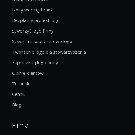
Ikony według branż
Bezpłatny projekt logo
Stworzyć logo firmy
Stwórz niskobudżetowe logo
Tworzenie logo dla stowarzyszenia
Zaprojektuj logo firmy
Opinie klientów
Tutoriale
Cennik
Blog
Firma