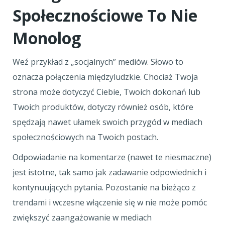
Społecznościowe To Nie
Monolog
Weź przykład z „socjalnych” mediów. Słowo to
oznacza połączenia międzyludzkie. Chociaż Twoja
strona może dotyczyć Ciebie, Twoich dokonań lub
Twoich produktów, dotyczy również osób, które
spędzają nawet ułamek swoich przygód w mediach
społecznościowych na Twoich postach.
Odpowiadanie na komentarze (nawet te niesmaczne)
jest istotne, tak samo jak zadawanie odpowiednich i
kontynuujących pytania. Pozostanie na bieżąco z
trendami i wczesne włączenie się w nie może pomóc
zwiększyć zaangażowanie w mediach