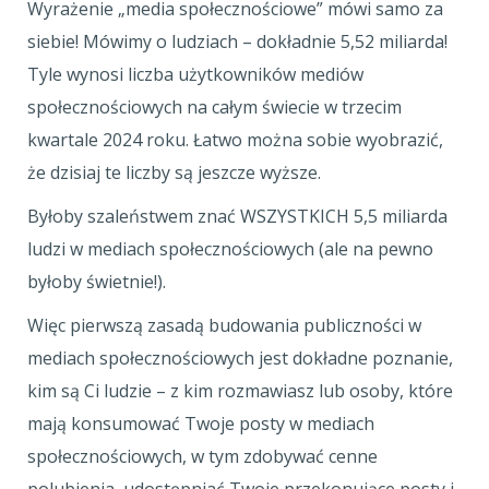
Wyrażenie „media społecznościowe” mówi samo za
siebie! Mówimy o ludziach – dokładnie 5,52 miliarda!
Tyle wynosi liczba użytkowników mediów
społecznościowych na całym świecie w trzecim
kwartale 2024 roku. Łatwo można sobie wyobrazić,
że dzisiaj te liczby są jeszcze wyższe.
Byłoby szaleństwem znać WSZYSTKICH 5,5 miliarda
ludzi w mediach społecznościowych (ale na pewno
byłoby świetnie!).
Więc pierwszą zasadą budowania publiczności w
mediach społecznościowych jest dokładne poznanie,
kim są Ci ludzie – z kim rozmawiasz lub osoby, które
mają konsumować Twoje posty w mediach
społecznościowych, w tym zdobywać cenne