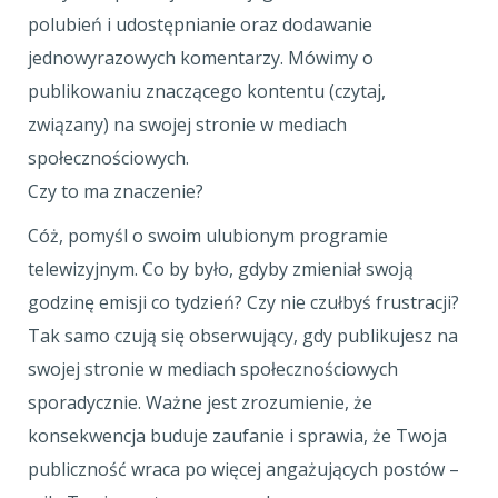
polubień i udostępnianie oraz dodawanie
jednowyrazowych komentarzy. Mówimy o
publikowaniu znaczącego kontentu (czytaj,
związany) na swojej stronie w mediach
społecznościowych.
Czy to ma znaczenie?
Cóż, pomyśl o swoim ulubionym programie
telewizyjnym. Co by było, gdyby zmieniał swoją
godzinę emisji co tydzień? Czy nie czułbyś frustracji?
Tak samo czują się obserwujący, gdy publikujesz na
swojej stronie w mediach społecznościowych
sporadycznie. Ważne jest zrozumienie, że
konsekwencja buduje zaufanie i sprawia, że Twoja
publiczność wraca po więcej angażujących postów –