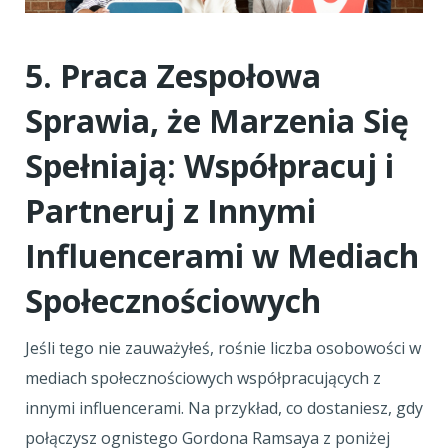
5. Praca Zespołowa
Sprawia, że Marzenia Się
Spełniają: Współpracuj i
Partneruj z Innymi
Influencerami w Mediach
Społecznościowych
Jeśli tego nie zauważyłeś, rośnie liczba osobowości w
mediach społecznościowych współpracujących z
innymi influencerami. Na przykład, co dostaniesz, gdy
połączysz ognistego Gordona Ramsaya z poniżej