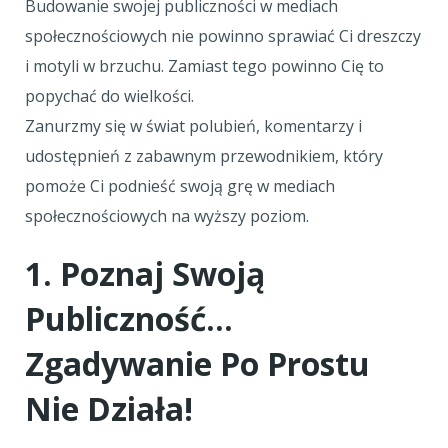
Budowanie swojej publiczności w mediach
społecznościowych nie powinno sprawiać Ci dreszczy
i motyli w brzuchu. Zamiast tego powinno Cię to
popychać do wielkości.
Zanurzmy się w świat polubień, komentarzy i
udostępnień z zabawnym przewodnikiem, który
pomoże Ci podnieść swoją grę w mediach
społecznościowych na wyższy poziom.
1. Poznaj Swoją
Publiczność…
Zgadywanie Po Prostu
Nie Działa!