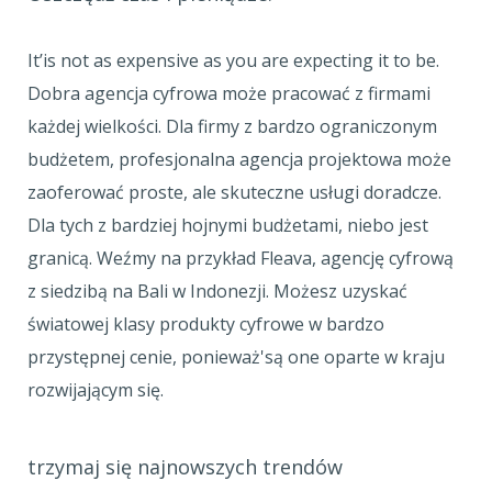
It’is not as expensive as you are expecting it to be.
Dobra agencja cyfrowa może pracować z firmami
każdej wielkości. Dla firmy z bardzo ograniczonym
budżetem, profesjonalna agencja projektowa może
zaoferować proste, ale skuteczne usługi doradcze.
Dla tych z bardziej hojnymi budżetami, niebo jest
granicą. Weźmy na przykład Fleava, agencję cyfrową
z siedzibą na Bali w Indonezji. Możesz uzyskać
światowej klasy produkty cyfrowe w bardzo
przystępnej cenie, ponieważ'są one oparte w kraju
rozwijającym się.
trzymaj się najnowszych trendów