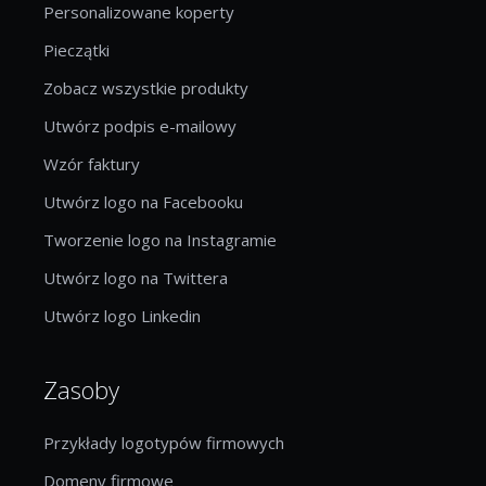
Personalizowane koperty
Pieczątki
Zobacz wszystkie produkty
Utwórz podpis e-mailowy
Wzór faktury
Utwórz logo na Facebooku
Tworzenie logo na Instagramie
Utwórz logo na Twittera
Utwórz logo Linkedin
Zasoby
Przykłady logotypów firmowych
Domeny firmowe