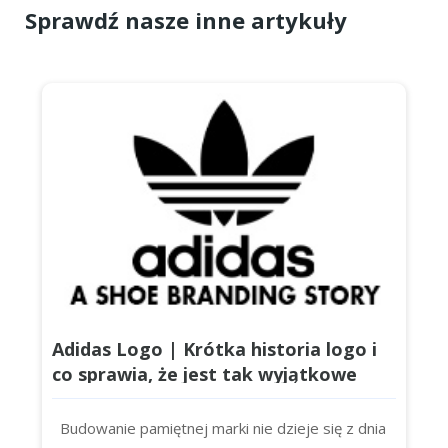
Sprawdź nasze inne artykuły
Adidas Logo | Krótka historia logo i
co sprawia, że jest tak wyjątkowe
Budowanie pamiętnej marki nie dzieje się z dnia