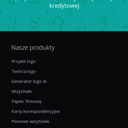
kredytowej
Nasze produkty
Projekt logo
Twórca logo
Generator logo AI
Wizytówki
Papier firmowy
Karty korespondencyjne
Pionowe wizytówki