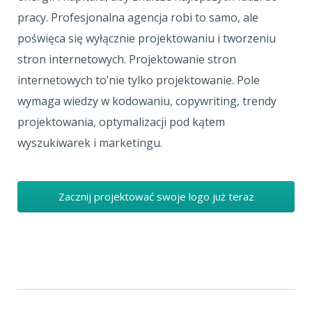
pracy. Profesjonalna agencja robi to samo, ale
poświęca się wyłącznie projektowaniu i tworzeniu
stron internetowych. Projektowanie stron
internetowych to’nie tylko projektowanie. Pole
wymaga wiedzy w kodowaniu, copywriting, trendy
projektowania, optymalizacji pod kątem
wyszukiwarek i marketingu.
Zacznij projektować swoje logo już teraz