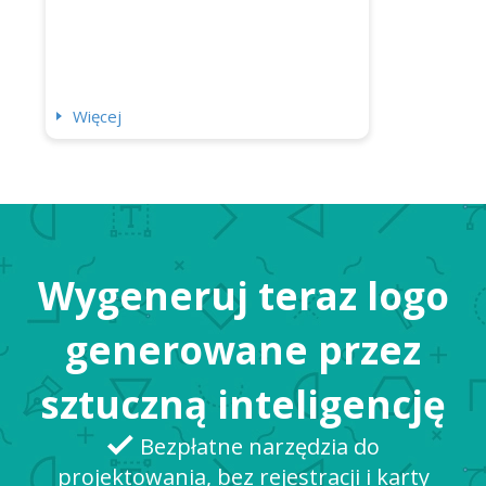
Więcej
Wygeneruj teraz logo
generowane przez
sztuczną inteligencję
Bezpłatne narzędzia do
projektowania, bez rejestracji i karty