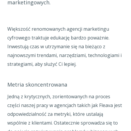
marketingowych.
Większość renomowanych agencji marketingu
cyfrowego traktuje edukację bardzo poważnie.
Inwestują czas w utrzymanie się na bieżąco z
najnowszymi trendami, narzędziami, technologiami i
strategiami, aby służyć Ci lepiej.
Metria skoncentrowana
Jedną z krytycznych, zorientowanych na proces
części naszej pracy w agencjach takich jak Fleava jest
odpowiedzialność za metryki, które ustalają
wspólnie z klientami. Ostatecznie sprowadza się to