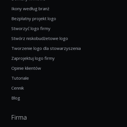
Ikony według branż
Bezpłatny projekt logo
Stworzyć logo firmy
Stwórz niskobudżetowe logo
Tworzenie logo dla stowarzyszenia
Zaprojektuj logo firmy
Opinie klientów
Tutoriale
Cennik
Blog
Firma