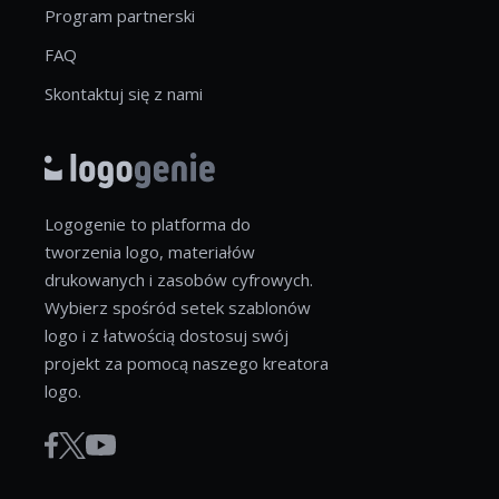
Program partnerski
FAQ
Skontaktuj się z nami
Logogenie to platforma do
tworzenia logo, materiałów
drukowanych i zasobów cyfrowych.
Wybierz spośród setek szablonów
logo i z łatwością dostosuj swój
projekt za pomocą naszego kreatora
logo.