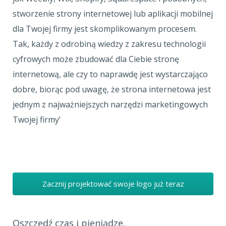
stworzenie strony internetowej lub aplikacji mobilnej
dla Twojej firmy jest skomplikowanym procesem.
Tak, każdy z odrobiną wiedzy z zakresu technologii
cyfrowych może zbudować dla Ciebie stronę
internetową, ale czy to naprawdę jest wystarczająco
dobre, biorąc pod uwagę, że strona internetowa jest
jednym z najważniejszych narzędzi marketingowych
Twojej firmy’
Zacznij projektować swoje logo już teraz
Oszczędź czas i pieniądze.