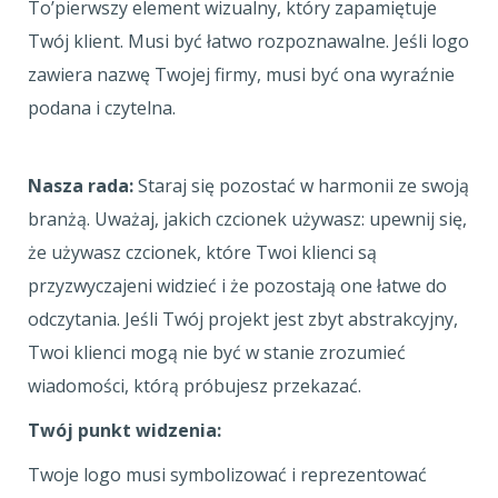
To’pierwszy element wizualny, który zapamiętuje
Twój klient. Musi być łatwo rozpoznawalne. Jeśli logo
zawiera nazwę Twojej firmy, musi być ona wyraźnie
podana i czytelna.
Nasza rada:
Staraj się pozostać w harmonii ze swoją
branżą. Uważaj, jakich czcionek używasz: upewnij się,
że używasz czcionek, które Twoi klienci są
przyzwyczajeni widzieć i że pozostają one łatwe do
odczytania. Jeśli Twój projekt jest zbyt abstrakcyjny,
Twoi klienci mogą nie być w stanie zrozumieć
wiadomości, którą próbujesz przekazać.
Twój punkt widzenia:
Twoje logo musi symbolizować i reprezentować