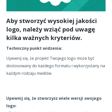
Aby stworzyć wysokiej jakości
logo, należy wziąć pod uwagę
kilka ważnych kryteriów.
Techniczny punkt widzenia:
Upewnij się, że projekt Twojego logo może być
dostosowany do każdego formatu i wykorzystany na
każdym rodzaju mediów.
Upewnij się, że stworzysz wiele wersji swojego
logo: