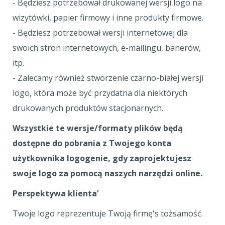
- Będziesz potrzebował drukowanej wersji logo na
wizytówki, papier firmowy i inne produkty firmowe.
- Będziesz potrzebował wersji internetowej dla
swoich stron internetowych, e-mailingu, banerów,
itp.
- Zalecamy również stworzenie czarno-białej wersji
logo, która może być przydatna dla niektórych
drukowanych produktów stacjonarnych.
Wszystkie te wersje/formaty plików będą
dostępne do pobrania z Twojego konta
użytkownika logogenie, gdy zaprojektujesz
swoje logo za pomocą naszych narzędzi online.
Perspektywa klienta’
Twoje logo reprezentuje Twoją firmę's tożsamość.