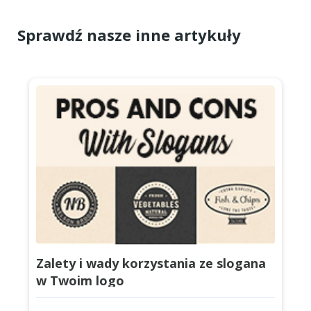
Sprawdź nasze inne artykuły
Zalety i wady korzystania ze slogana
w Twoim logo