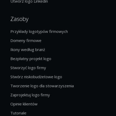
Utwórz logo Linkedin
Zasoby
Przykłady logotypów firmowych
Domeny firmowe
Ikony według branż
Bezpłatny projekt logo
Stworzyć logo firmy
Stwórz niskobudżetowe logo
Tworzenie logo dla stowarzyszenia
Zaprojektuj logo firmy
Opinie klientów
Tutoriale