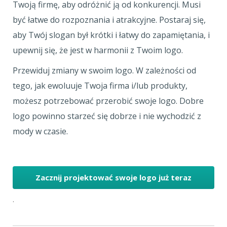
Twoją firmę, aby odróżnić ją od konkurencji. Musi
być łatwe do rozpoznania i atrakcyjne. Postaraj się,
aby Twój slogan był krótki i łatwy do zapamiętania, i
upewnij się, że jest w harmonii z Twoim logo.
Przewiduj zmiany w swoim logo. W zależności od
tego, jak ewoluuje Twoja firma i/lub produkty,
możesz potrzebować przerobić swoje logo. Dobre
logo powinno starzeć się dobrze i nie wychodzić z
mody w czasie.
Zacznij projektować swoje logo już teraz
.