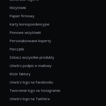
Wizytówki
Papier firmowy
Karty korespondencyjne
Pionowe wizytówki
Personalizowane koperty
Pieczątki
Zobacz wszystkie produkty
Utwórz podpis e-mailowy
Wzór faktury
Utwórz logo na Facebooku
Tworzenie logo na Instagramie
Utwórz logo na Twittera