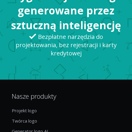
generowane przez
sztuczną inteligencję
Bezpłatne narzędzia do
projektowania, bez rejestracji i karty
kredytowej
Nasze produkty
Projekt logo
Twórca logo
Generator logo AI