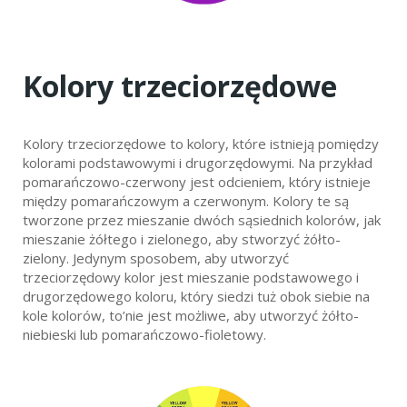
Kolory trzeciorzędowe
Kolory trzeciorzędowe to kolory, które istnieją pomiędzy
kolorami podstawowymi i drugorzędowymi. Na przykład
pomarańczowo-czerwony jest odcieniem, który istnieje
między pomarańczowym a czerwonym. Kolory te są
tworzone przez mieszanie dwóch sąsiednich kolorów, jak
mieszanie żółtego i zielonego, aby stworzyć żółto-
zielony. Jedynym sposobem, aby utworzyć
trzeciorzędowy kolor jest mieszanie podstawowego i
drugorzędowego koloru, który siedzi tuż obok siebie na
kole kolorów, to’nie jest możliwe, aby utworzyć żółto-
niebieski lub pomarańczowo-fioletowy.