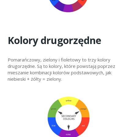
Kolory drugorzędne
Pomarańczowy, zielony i fioletowy to trzy kolory
drugorzędne. Są to kolory, które powstają poprzez
mieszanie kombinacji kolorów podstawowych, jak
niebieski + żółty = zielony.