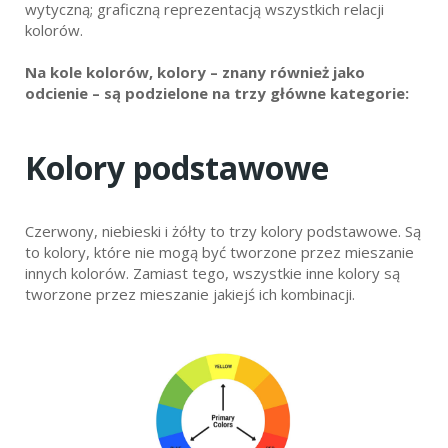
wytyczną; graficzną reprezentacją wszystkich relacji
kolorów.
Na kole kolorów, kolory – znany również jako
odcienie – są podzielone na trzy główne kategorie:
Kolory podstawowe
Czerwony, niebieski i żółty to trzy kolory podstawowe. Są
to kolory, które nie mogą być tworzone przez mieszanie
innych kolorów. Zamiast tego, wszystkie inne kolory są
tworzone przez mieszanie jakiejś ich kombinacji.