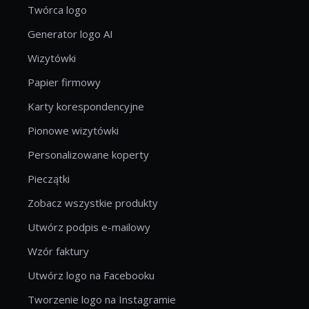
Twórca logo
Generator logo AI
Wizytówki
Papier firmowy
Karty korespondencyjne
Pionowe wizytówki
Personalizowane koperty
Pieczątki
Zobacz wszystkie produkty
Utwórz podpis e-mailowy
Wzór faktury
Utwórz logo na Facebooku
Tworzenie logo na Instagramie