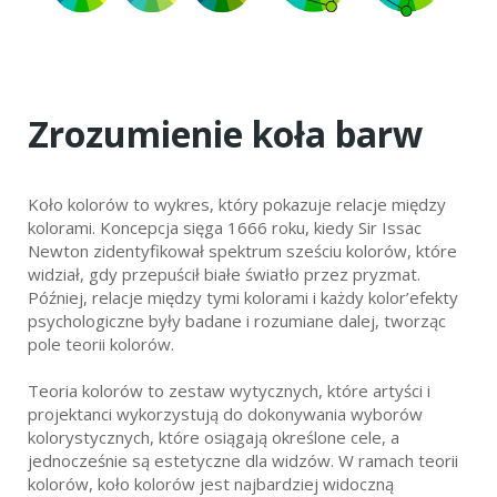
Zrozumienie koła barw
Koło kolorów to wykres, który pokazuje relacje między
kolorami. Koncepcja sięga 1666 roku, kiedy Sir Issac
Newton zidentyfikował spektrum sześciu kolorów, które
widział, gdy przepuścił białe światło przez pryzmat.
Później, relacje między tymi kolorami i każdy kolor’efekty
psychologiczne były badane i rozumiane dalej, tworząc
pole teorii kolorów.
Teoria kolorów to zestaw wytycznych, które artyści i
projektanci wykorzystują do dokonywania wyborów
kolorystycznych, które osiągają określone cele, a
jednocześnie są estetyczne dla widzów. W ramach teorii
kolorów, koło kolorów jest najbardziej widoczną