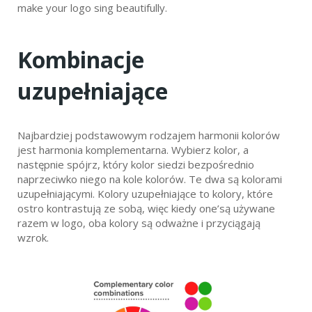
make your logo sing beautifully.
Kombinacje
uzupełniające
Najbardziej podstawowym rodzajem harmonii kolorów
jest harmonia komplementarna. Wybierz kolor, a
następnie spójrz, który kolor siedzi bezpośrednio
naprzeciwko niego na kole kolorów. Te dwa są kolorami
uzupełniającymi. Kolory uzupełniające to kolory, które
ostro kontrastują ze sobą, więc kiedy one’są używane
razem w logo, oba kolory są odważne i przyciągają
wzrok.