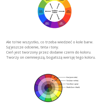
Ale to’nie wszystko, co trzeba wiedzieć o kole barw.
Są’jeszcze odcienie, tinta i tony.
Cień jest tworzony przez dodanie czerni do koloru.
Tworzy on ciemniejszą, bogatszą wersję tego koloru.