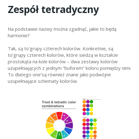
Zespół tetradyczny
Na podstawie nazwy można zgadnąć, jakie to będą
harmonie?
Tak, są to’grupy czterech kolorów. Konkretnie, są
to’grupy czterech kolorów, które siedzą w kształcie
prostokąta na kole kolorów – dwa zestawy kolorów
uzupełniających z jednym “buforem” koloru pomiędzy nimi.
To dlatego one’są również znane jako podwójne
uzupełniające schematy kolorów.