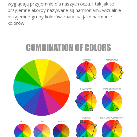
wyglądają przyjemnie dla naszych oczu. I tak jak te
przyjemne akordy nazywane są harmoniami, wizualnie
przyjemne grupy kolorów znane są jako harmonie
kolorów.