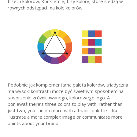
trzech kolorów. Konkretnie, trzy kolory, które siedzą w
równych odstępach na kole kolorów.
Podobnie jak komplementarna paleta kolorów, triadyczna
ma wysoki kontrast i może być świetnym sposobem na
stworzenie zróżnicowanego, kolorowego logo. A
ponieważ there’s three colors to play with, rather than
just two, you can do more with a triadic palette – like
illustrate a more complex image or communicate more
points about your brand.