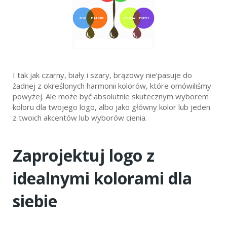
I tak jak czarny, biały i szary, brązowy nie’pasuje do
żadnej z określonych harmonii kolorów, które omówiliśmy
powyżej. Ale może być absolutnie skutecznym wyborem
koloru dla twojego logo, albo jako główny kolor lub jeden
z twoich akcentów lub wyborów cienia.
Zaprojektuj logo z
idealnymi kolorami dla
siebie