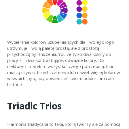
Wybieranie kolorów uzupełniających dla Twojego logo
utrzymuje Twoją paletę prostą, ale z prostotą
przychodzą ograniczenia. You’ve tylko dwa kolory do
pracy z – dwa kontrastujące, odważne kolory. Dla
niektórych marek to’wszystko, czego potrzebują. Inni
muszą używać trzech, czterech lub nawet więcej kolorów
w swoich logo, aby powiedzieć swoim odbiorcom całą
historię.
Triadic Trios
Harmonia triadyczna to taka, którą tworzy się za pomocą