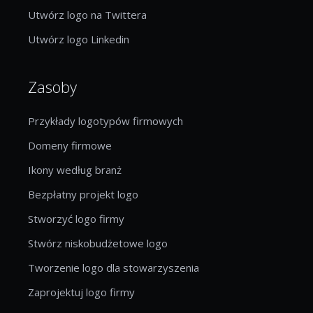
Utwórz logo na Twittera
Utwórz logo Linkedin
Zasoby
Przykłady logotypów firmowych
Domeny firmowe
Ikony według branż
Bezpłatny projekt logo
Stworzyć logo firmy
Stwórz niskobudżetowe logo
Tworzenie logo dla stowarzyszenia
Zaprojektuj logo firmy