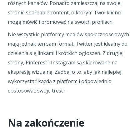
różnych kanałów. Ponadto zamieszczaj na swojej
stronie shareable content, o którym Twoi klienci
mogą mówić i promować na swoich profilach.
Nie wszystkie platformy mediów społecznościowych
mają jednak ten sam format. Twitter jest idealny do
dzielenia się linkami i krótkich ogłoszeń. Z drugiej
strony, Pinterest i Instagram są skierowane na
ekspresję wizualną. Zadbaj o to, aby jak najlepiej
wykorzystać każdą z platform i odpowiednio
dostosować swoje treści.
Na zakończenie