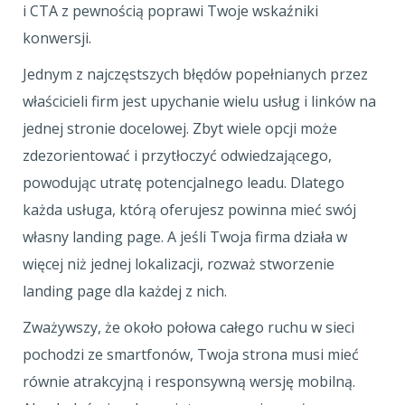
i CTA z pewnością poprawi Twoje wskaźniki
konwersji.
Jednym z najczęstszych błędów popełnianych przez
właścicieli firm jest upychanie wielu usług i linków na
jednej stronie docelowej. Zbyt wiele opcji może
zdezorientować i przytłoczyć odwiedzającego,
powodując utratę potencjalnego leadu. Dlatego
każda usługa, którą oferujesz powinna mieć swój
własny landing page. A jeśli Twoja firma działa w
więcej niż jednej lokalizacji, rozważ stworzenie
landing page dla każdej z nich.
Zważywszy, że około połowa całego ruchu w sieci
pochodzi ze smartfonów, Twoja strona musi mieć
równie atrakcyjną i responsywną wersję mobilną.