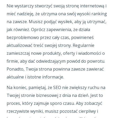
Nie wystarczy stworzyć swoją stronę internetową i
mieć nadzieję, że utrzyma ona swój wysoki ranking
na zawsze. Musisz podjąć wysiłek, aby ją utrzymać,
jak również. Oprócz zapewnienia, że działa
bezproblemowo przez cały czas, powinieneś
aktualizować treść swojej strony. Regularnie
zamieszczaj nowe produkty, oferty i wiadomości o
firmie, aby dać odwiedzającym powód do powrotu.
Ponadto, Twoja strona powinna zawsze zawierać
aktualne i istotne informacje.
Na koniec, pamiętaj, że SEO nie zwiększy ruchu na
Twojej stronie biznesowej z dnia na dzień. Jest to
proces, który zajmuje sporo czasu. Aby zobaczyć
rzeczywiste wyniki, musisz pozostać cierpliwy i