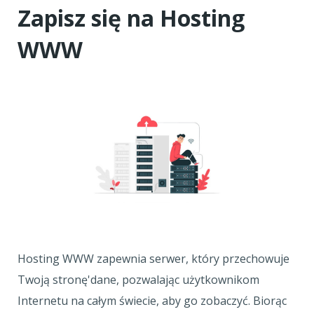
Zapisz się na Hosting
WWW
Hosting WWW zapewnia serwer, który przechowuje
Twoją stronę'dane, pozwalając użytkownikom
Internetu na całym świecie, aby go zobaczyć. Biorąc