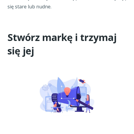
się stare lub nudne.
Stwórz markę i trzymaj
się jej