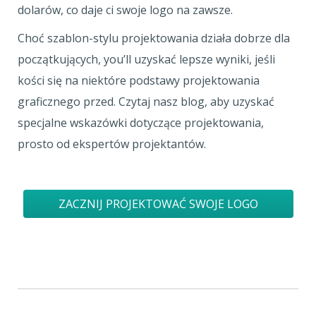
dolarów, co daje ci swoje logo na zawsze.
Choć szablon-stylu projektowania działa dobrze dla
początkujących, you’ll uzyskać lepsze wyniki, jeśli
kości się na niektóre podstawy projektowania
graficznego przed. Czytaj nasz blog, aby uzyskać
specjalne wskazówki dotyczące projektowania,
prosto od ekspertów projektantów.
ZACZNIJ PROJEKTOWAĆ SWOJE LOGO