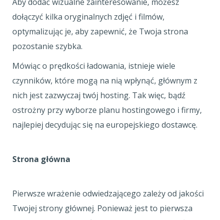
Aby dodać wizualne zainteresowanie, możesz
dołączyć kilka oryginalnych zdjęć i filmów,
optymalizując je, aby zapewnić, że Twoja strona
pozostanie szybka.
Mówiąc o prędkości ładowania, istnieje wiele
czynników, które mogą na nią wpłynąć, głównym z
nich jest zazwyczaj twój hosting. Tak więc, bądź
ostrożny przy wyborze planu hostingowego i firmy,
najlepiej decydując się na europejskiego dostawcę.
Strona główna
Pierwsze wrażenie odwiedzającego zależy od jakości
Twojej strony głównej. Ponieważ jest to pierwsza