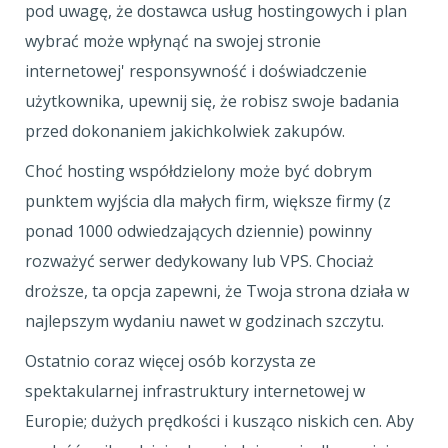
pod uwagę, że dostawca usług hostingowych i plan
wybrać może wpłynąć na swojej stronie
internetowej' responsywność i doświadczenie
użytkownika, upewnij się, że robisz swoje badania
przed dokonaniem jakichkolwiek zakupów.
Choć hosting współdzielony może być dobrym
punktem wyjścia dla małych firm, większe firmy (z
ponad 1000 odwiedzających dziennie) powinny
rozważyć serwer dedykowany lub VPS. Chociaż
droższe, ta opcja zapewni, że Twoja strona działa w
najlepszym wydaniu nawet w godzinach szczytu.
Ostatnio coraz więcej osób korzysta ze
spektakularnej infrastruktury internetowej w
Europie; dużych prędkości i kusząco niskich cen. Aby