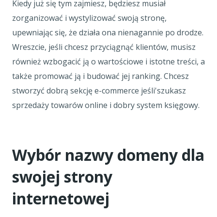
Kiedy już się tym zajmiesz, będziesz musiał
zorganizować i wystylizować swoją stronę,
upewniając się, że działa ona nienagannie po drodze.
Wreszcie, jeśli chcesz przyciągnąć klientów, musisz
również wzbogacić ją o wartościowe i istotne treści, a
także promować ją i budować jej ranking. Chcesz
stworzyć dobrą sekcję e-commerce jeśli'szukasz
sprzedaży towarów online i dobry system księgowy.
Wybór nazwy domeny dla
swojej strony
internetowej