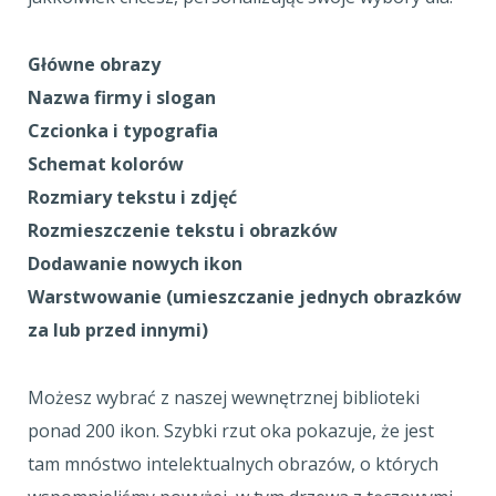
Główne obrazy
Nazwa firmy i slogan
Czcionka i typografia
Schemat kolorów
Rozmiary tekstu i zdjęć
Rozmieszczenie tekstu i obrazków
Dodawanie nowych ikon
Warstwowanie (umieszczanie jednych obrazków
za lub przed innymi)
Możesz wybrać z naszej wewnętrznej biblioteki
ponad 200 ikon. Szybki rzut oka pokazuje, że jest
tam mnóstwo intelektualnych obrazów, o których