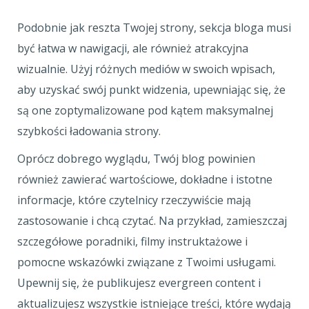
Podobnie jak reszta Twojej strony, sekcja bloga musi
być łatwa w nawigacji, ale również atrakcyjna
wizualnie. Użyj różnych mediów w swoich wpisach,
aby uzyskać swój punkt widzenia, upewniając się, że
są one zoptymalizowane pod kątem maksymalnej
szybkości ładowania strony.
Oprócz dobrego wyglądu, Twój blog powinien
również zawierać wartościowe, dokładne i istotne
informacje, które czytelnicy rzeczywiście mają
zastosowanie i chcą czytać. Na przykład, zamieszczaj
szczegółowe poradniki, filmy instruktażowe i
pomocne wskazówki związane z Twoimi usługami.
Upewnij się, że publikujesz evergreen content i
aktualizujesz wszystkie istniejące treści, które wydają