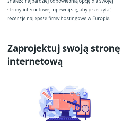
znaleźć najbardziej odpowiednią opcję dla swojej
strony internetowej, upewnij się, aby przeczytać
recenzje najlepsze firmy hostingowe w Europie.
Zaprojektuj swoją stronę
internetową