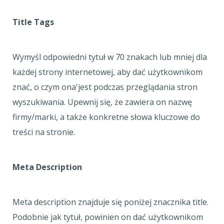
Title Tags
Wymyśl odpowiedni tytuł w 70 znakach lub mniej dla
każdej strony internetowej, aby dać użytkownikom
znać, o czym ona'jest podczas przeglądania stron
wyszukiwania. Upewnij się, że zawiera on nazwę
firmy/marki, a także konkretne słowa kluczowe do
treści na stronie.
Meta Description
Meta description znajduje się poniżej znacznika title.
Podobnie jak tytuł, powinien on dać użytkownikom