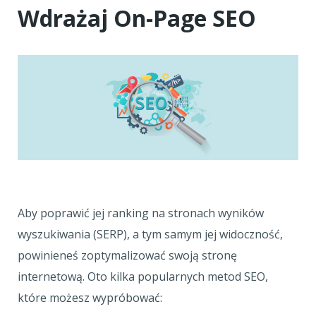
Wdrażaj On-Page SEO
Aby poprawić jej ranking na stronach wyników
wyszukiwania (SERP), a tym samym jej widoczność,
powinieneś zoptymalizować swoją stronę
internetową. Oto kilka popularnych metod SEO,
które możesz wypróbować: