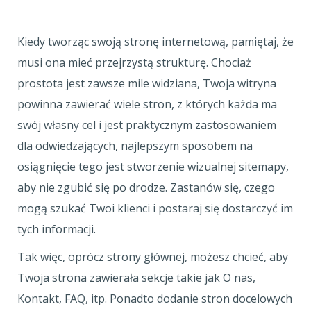
Kiedy tworząc swoją stronę internetową, pamiętaj, że
musi ona mieć przejrzystą strukturę. Chociaż
prostota jest zawsze mile widziana, Twoja witryna
powinna zawierać wiele stron, z których każda ma
swój własny cel i jest praktycznym zastosowaniem
dla odwiedzających, najlepszym sposobem na
osiągnięcie tego jest stworzenie wizualnej sitemapy,
aby nie zgubić się po drodze. Zastanów się, czego
mogą szukać Twoi klienci i postaraj się dostarczyć im
tych informacji.
Tak więc, oprócz strony głównej, możesz chcieć, aby
Twoja strona zawierała sekcje takie jak O nas,
Kontakt, FAQ, itp. Ponadto dodanie stron docelowych