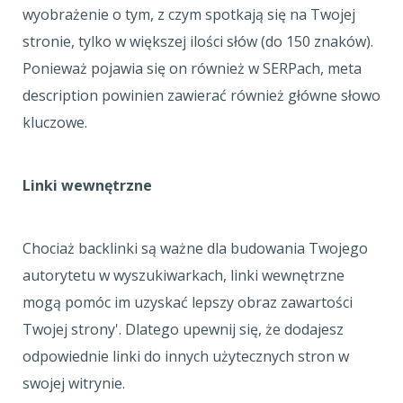
wyobrażenie o tym, z czym spotkają się na Twojej
stronie, tylko w większej ilości słów (do 150 znaków).
Ponieważ pojawia się on również w SERPach, meta
description powinien zawierać również główne słowo
kluczowe.
Linki wewnętrzne
Chociaż backlinki są ważne dla budowania Twojego
autorytetu w wyszukiwarkach, linki wewnętrzne
mogą pomóc im uzyskać lepszy obraz zawartości
Twojej strony'. Dlatego upewnij się, że dodajesz
odpowiednie linki do innych użytecznych stron w
swojej witrynie.