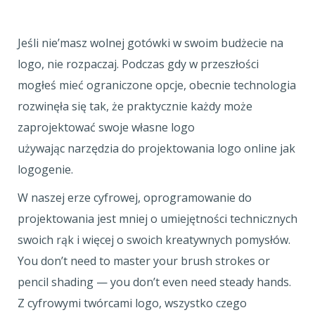
Jeśli nie’masz wolnej gotówki w swoim budżecie na
logo, nie rozpaczaj. Podczas gdy w przeszłości
mogłeś mieć ograniczone opcje, obecnie technologia
rozwinęła się tak, że praktycznie każdy może
zaprojektować swoje własne logo
używając narzędzia do projektowania logo online jak
logogenie.
W naszej erze cyfrowej, oprogramowanie do
projektowania jest mniej o umiejętności technicznych
swoich rąk i więcej o swoich kreatywnych pomysłów.
You don’t need to master your brush strokes or
pencil shading — you don’t even need steady hands.
Z cyfrowymi twórcami logo, wszystko czego