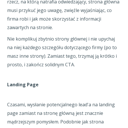
rzecz, na którą natrafia odwiedzający, strona główna
musi przykuć jego uwagę, zwięźle wyjaśniając, co
firma robi i jak może skorzystać z informacji
zawartych na stronie.
Nie komplikuj zbytnio strony głównej i nie upychaj
na niej każdego szczegółu dotyczącego firmy (po to
masz inne strony). Zamiast tego, trzymaj ją krótko i
prosto, i zakończ solidnym CTA.
Landing Page
Czasami, wysłanie potencjalnego lead'a na landing
page zamiast na stronę główną jest znacznie
mądrzejszym pomysłem. Podobnie jak strona