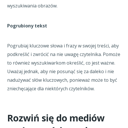
wyszukiwania obrazów.
Pogrubiony tekst
Pogrubiaj kluczowe słowa i frazy w swojej treści, aby
podkreślić i zwrócić na nie uwagę czytelnika. Pomoże
to również wyszukiwarkom określić, co jest ważne.
Uważaj jednak, aby nie posunąć się za daleko i nie
nadużywać słów kluczowych, ponieważ może to być
zniechęcające dla niektórych czytelników.
Rozwiń się do mediów