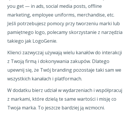
you get — in ads, social media posts, offline
marketing, employee uniforms, merchandise, etc.
Jeśli potrzebujesz pomocy przy tworzeniu marki lub
pamiętnego logo, polecamy skorzystanie z narzędzia
takiego jak LogoGenie.
Klienci zazwyczaj używają wielu kanałów do interakcji
z Twoją firmą i dokonywania zakupów. Dlatego
upewnij się, że Twój branding pozostaje taki sam we
wszystkich kanałach i platformach.
W dodatku bierz udział w wydarzeniach i współpracuj
z markami, które dzielą te same wartości i misję co
Twoja marka. To jeszcze bardziej ją wzmocni.