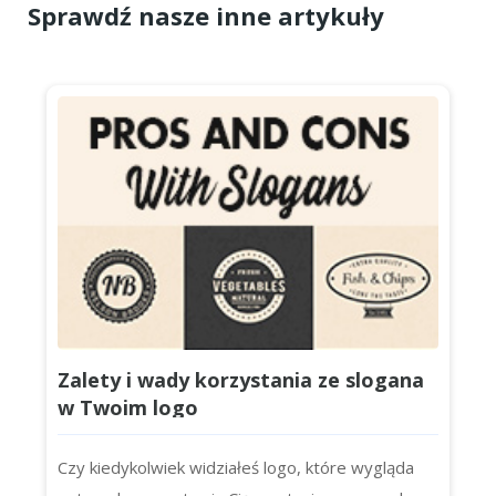
Sprawdź nasze inne artykuły
Zalety i wady korzystania ze slogana
w Twoim logo
Czy kiedykolwiek widziałeś logo, które wygląda