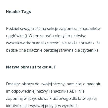
Header Tags
Podziel swoją treść na sekcje za pomocą znaczników
nagłówka (). W ten sposób nie tylko ułatwisz
wyszukiwarkom analizę treści, ale także sprawisz, że
będzie ona znacznie bardziej strawna dla czytelnika.
Nazwa obrazu i tekst ALT
Dodając obrazy do swojej strony, pamiętaj o nadaniu
im odpowiedniej nazwy i znacznika ALT. Nie
zapomnij włączyć słowa kluczowego dla łatwiejszej
identyfikacji i wyższej pozycji w wynikach