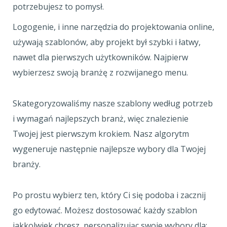
potrzebujesz to pomysł.
Logogenie, i inne narzędzia do projektowania online,
używają szablonów, aby projekt był szybki i łatwy,
nawet dla pierwszych użytkowników. Najpierw
wybierzesz swoją branżę z rozwijanego menu.
Skategoryzowaliśmy nasze szablony według potrzeb
i wymagań najlepszych branż, więc znalezienie
Twojej jest pierwszym krokiem. Nasz algorytm
wygeneruje następnie najlepsze wybory dla Twojej
branży.
Po prostu wybierz ten, który Ci się podoba i zacznij
go edytować. Możesz dostosować każdy szablon
jakkolwiek chcesz, personalizując swoje wybory dla: