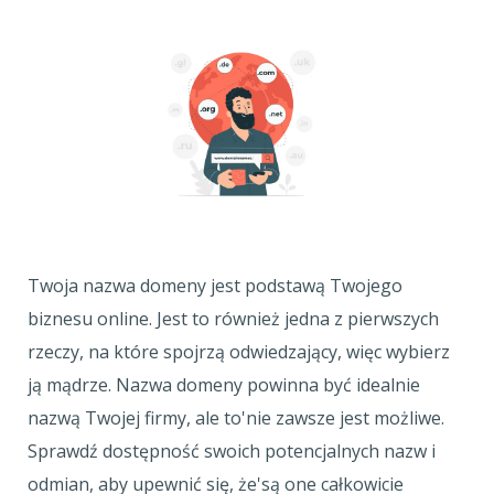
Twoja nazwa domeny jest podstawą Twojego
biznesu online. Jest to również jedna z pierwszych
rzeczy, na które spojrzą odwiedzający, więc wybierz
ją mądrze. Nazwa domeny powinna być idealnie
nazwą Twojej firmy, ale to'nie zawsze jest możliwe.
Sprawdź dostępność swoich potencjalnych nazw i
odmian, aby upewnić się, że'są one całkowicie