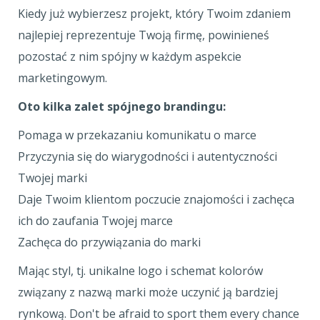
Kiedy już wybierzesz projekt, który Twoim zdaniem
najlepiej reprezentuje Twoją firmę, powinieneś
pozostać z nim spójny w każdym aspekcie
marketingowym.
Oto kilka zalet spójnego brandingu:
Pomaga w przekazaniu komunikatu o marce
Przyczynia się do wiarygodności i autentyczności
Twojej marki
Daje Twoim klientom poczucie znajomości i zachęca
ich do zaufania Twojej marce
Zachęca do przywiązania do marki
Mając styl, tj. unikalne logo i schemat kolorów
związany z nazwą marki może uczynić ją bardziej
rynkową. Don't be afraid to sport them every chance