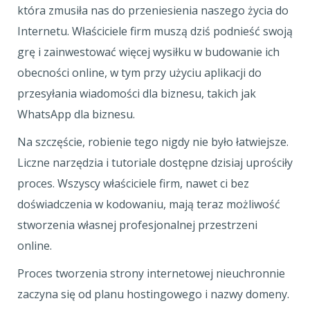
która zmusiła nas do przeniesienia naszego życia do
Internetu. Właściciele firm muszą dziś podnieść swoją
grę i zainwestować więcej wysiłku w budowanie ich
obecności online, w tym przy użyciu aplikacji do
przesyłania wiadomości dla biznesu, takich jak
WhatsApp dla biznesu.
Na szczęście, robienie tego nigdy nie było łatwiejsze.
Liczne narzędzia i tutoriale dostępne dzisiaj uprościły
proces. Wszyscy właściciele firm, nawet ci bez
doświadczenia w kodowaniu, mają teraz możliwość
stworzenia własnej profesjonalnej przestrzeni
online.
Proces tworzenia strony internetowej nieuchronnie
zaczyna się od planu hostingowego i nazwy domeny.