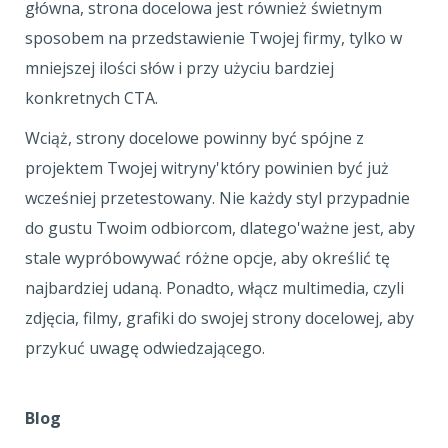
główna, strona docelowa jest również świetnym
sposobem na przedstawienie Twojej firmy, tylko w
mniejszej ilości słów i przy użyciu bardziej
konkretnych CTA.
Wciąż, strony docelowe powinny być spójne z
projektem Twojej witryny'który powinien być już
wcześniej przetestowany. Nie każdy styl przypadnie
do gustu Twoim odbiorcom, dlatego'ważne jest, aby
stale wypróbowywać różne opcje, aby określić tę
najbardziej udaną. Ponadto, włącz multimedia, czyli
zdjęcia, filmy, grafiki do swojej strony docelowej, aby
przykuć uwagę odwiedzającego.
Blog