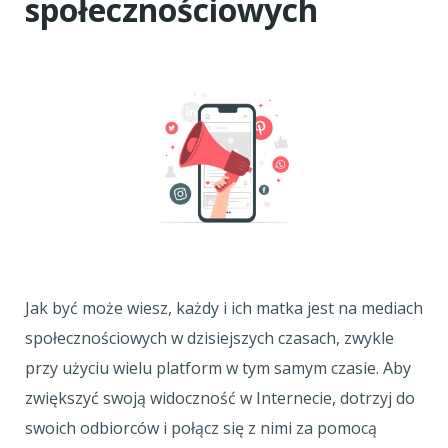
społecznościowych
Jak być może wiesz, każdy i ich matka jest na mediach
społecznościowych w dzisiejszych czasach, zwykle
przy użyciu wielu platform w tym samym czasie. Aby
zwiększyć swoją widoczność w Internecie, dotrzyj do
swoich odbiorców i połącz się z nimi za pomocą