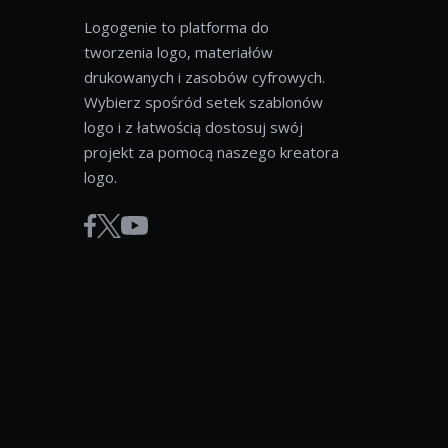
Logogenie to platforma do
tworzenia logo, materiałów
drukowanych i zasobów cyfrowych.
Wybierz spośród setek szablonów
logo i z łatwością dostosuj swój
projekt za pomocą naszego kreatora
logo.