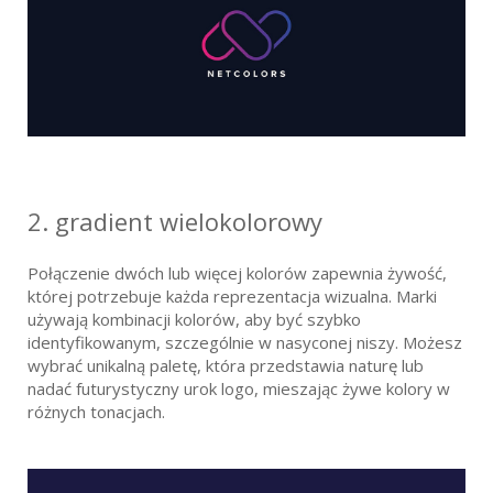
2. gradient wielokolorowy
Połączenie dwóch lub więcej kolorów zapewnia żywość,
której potrzebuje każda reprezentacja wizualna. Marki
używają kombinacji kolorów, aby być szybko
identyfikowanym, szczególnie w nasyconej niszy. Możesz
wybrać unikalną paletę, która przedstawia naturę lub
nadać futurystyczny urok logo, mieszając żywe kolory w
różnych tonacjach.