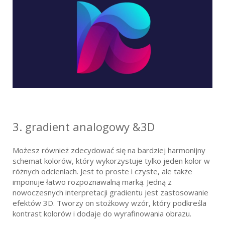
3. gradient analogowy &3D
Możesz również zdecydować się na bardziej harmonijny
schemat kolorów, który wykorzystuje tylko jeden kolor w
różnych odcieniach. Jest to proste i czyste, ale także
imponuje łatwo rozpoznawalną marką. Jedną z
nowoczesnych interpretacji gradientu jest zastosowanie
efektów 3D. Tworzy on stożkowy wzór, który podkreśla
kontrast kolorów i dodaje do wyrafinowania obrazu.