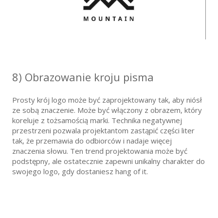
8) Obrazowanie kroju pisma
Prosty krój logo może być zaprojektowany tak, aby niósł
ze sobą znaczenie. Może być włączony z obrazem, który
koreluje z tożsamością marki. Technika negatywnej
przestrzeni pozwala projektantom zastąpić części liter
tak, że przemawia do odbiorców i nadaje więcej
znaczenia słowu. Ten trend projektowania może być
podstępny, ale ostatecznie zapewni unikalny charakter do
swojego logo, gdy dostaniesz hang of it.