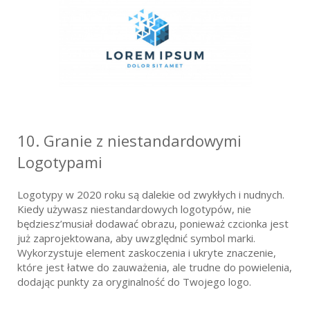
10.
Granie z niestandardowymi
Logotypami
Logotypy w 2020 roku są dalekie od zwykłych i nudnych.
Kiedy używasz niestandardowych logotypów, nie
będziesz’musiał dodawać obrazu, ponieważ czcionka jest
już zaprojektowana, aby uwzględnić symbol marki.
Wykorzystuje element zaskoczenia i ukryte znaczenie,
które jest łatwe do zauważenia, ale trudne do powielenia,
dodając punkty za oryginalność do Twojego logo.