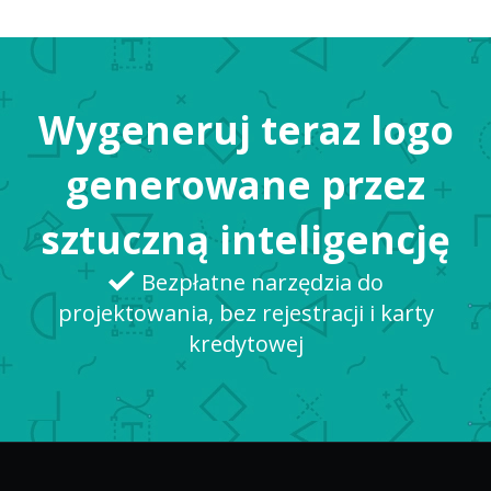
Wygeneruj teraz logo
generowane przez
sztuczną inteligencję
Bezpłatne narzędzia do
projektowania, bez rejestracji i karty
kredytowej