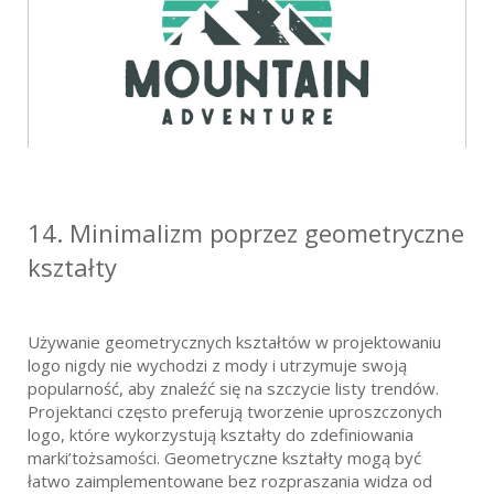
14.
Minimalizm poprzez geometryczne
kształty
Używanie geometrycznych kształtów w projektowaniu
logo nigdy nie wychodzi z mody i utrzymuje swoją
popularność, aby znaleźć się na szczycie listy trendów.
Projektanci często preferują tworzenie uproszczonych
logo, które wykorzystują kształty do zdefiniowania
marki’tożsamości. Geometryczne kształty mogą być
łatwo zaimplementowane bez rozpraszania widza od