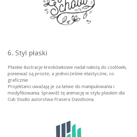
6. Styl płaski
Płaskie ilustracje kreskówkowe nadal należą do czołówki,
ponieważ są proste, a jednocześnie elastyczne, co
graficznie
Projektanci uważają je za łatwe do manipulowania i
modyfikowania. Sprawdź tę animację w stylu płaskim dla
Cub Studio autorstwa Frasera Davidsona.