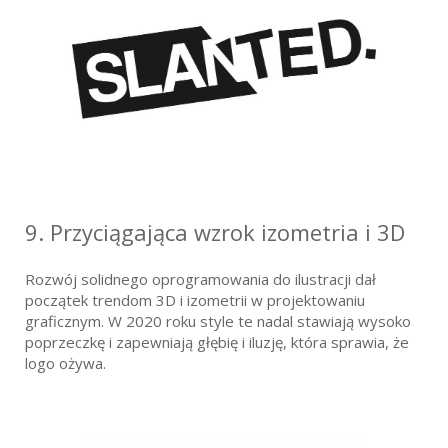
9. Przyciągająca wzrok izometria i 3D
Rozwój solidnego oprogramowania do ilustracji dał
początek trendom 3D i izometrii w projektowaniu
graficznym. W 2020 roku style te nadal stawiają wysoko
poprzeczkę i zapewniają głębię i iluzję, która sprawia, że
logo ożywa.