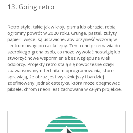
13. 
Going retro
Retro style, takie jak w kroju pisma lub obrazie, robią
ogromny powrót w 2020 roku. Grunge, pastel, zużyty
papier i więcej są ustawione, aby przynieść wczoraj w
centrum uwagi po raz kolejny. Ten trend przemawia do
szerokiego grona osób, co może wywołać nostalgię lub
stworzyć nowe wspomnienia bez względu na wiek
odbiorcy. Projekty retro stają się nowoczesne dzięki
zaawansowanym technikom oprogramowania, które
sprawiają, że obraz jest wyraźniejszy i bardziej
zdefiniowany. Jednak estetyka, która może obejmować
piksele, chrom i neon jest zachowana w całym projekcie.