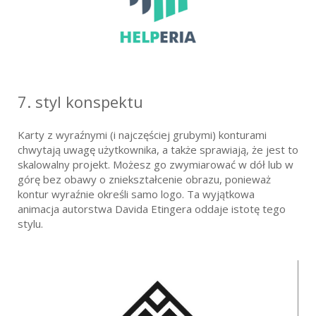
7. styl konspektu
Karty z wyraźnymi (i najczęściej grubymi) konturami
chwytają uwagę użytkownika, a także sprawiają, że jest to
skalowalny projekt. Możesz go zwymiarować w dół lub w
górę bez obawy o zniekształcenie obrazu, ponieważ
kontur wyraźnie określi samo logo. Ta wyjątkowa
animacja autorstwa Davida Etingera oddaje istotę tego
stylu.