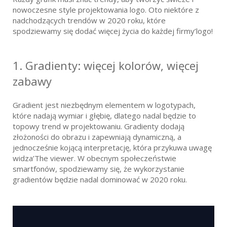
nowoczesne style projektowania logo. Oto niektóre z
nadchodzących trendów w 2020 roku, które
spodziewamy się dodać więcej życia do każdej firmy’logo!
1.
Gradienty: więcej kolorów, więcej
zabawy
Gradient jest niezbędnym elementem w logotypach,
które nadają wymiar i głębię, dlatego nadal będzie to
topowy trend w projektowaniu. Gradienty dodają
złożoności do obrazu i zapewniają dynamiczną, a
jednocześnie kojącą interpretację, która przykuwa uwagę
widza’The viewer. W obecnym społeczeństwie
smartfonów, spodziewamy się, że wykorzystanie
gradientów będzie nadal dominować w 2020 roku.