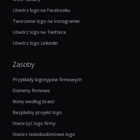
Utwórz logo na Facebooku
Tworzenie logo na Instagramie
Utwórz logo na Twittera
Utwórz logo Linkedin
Zasoby
Przykłady logotypów firmowych
Domeny firmowe
Ikony według branż
Bezpłatny projekt logo
Stworzyć logo firmy
Stwórz niskobudżetowe logo