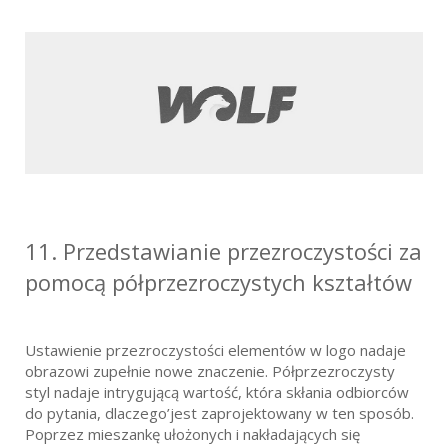
11.
Przedstawianie przezroczystości za
pomocą półprzezroczystych kształtów
Ustawienie przezroczystości elementów w logo nadaje
obrazowi zupełnie nowe znaczenie. Półprzezroczysty
styl nadaje intrygującą wartość, która skłania odbiorców
do pytania, dlaczego’jest zaprojektowany w ten sposób.
Poprzez mieszankę ułożonych i nakładających się