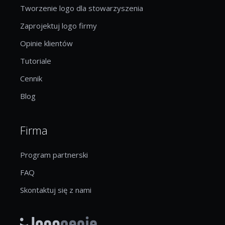
Tworzenie logo dla stowarzyszenia
Zaprojektuj logo firmy
Opinie klientów
Tutoriale
Cennik
Blog
Firma
Program partnerski
FAQ
Skontaktuj się z nami