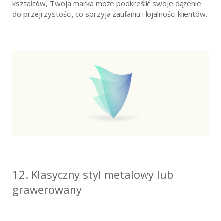
kształtów, Twoja marka może podkreślić swoje dążenie
do przejrzystości, co sprzyja zaufaniu i lojalności klientów.
12. Klasyczny styl metalowy lub
grawerowany