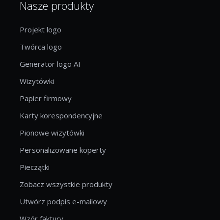
Nasze produkty
Projekt logo
Twórca logo
Generator logo AI
Wizytówki
Papier firmowy
Karty korespondencyjne
Pionowe wizytówki
Personalizowane koperty
Pieczątki
Zobacz wszystkie produkty
Utwórz podpis e-mailowy
Wzór faktury