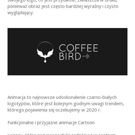
ponieważ obraz jest często bardziej wyraźny i czysto
wyglądający.
Animacja to najnowsze udoskonalenie czarno-białych
logotypów, które jest kolejnym godnym uwagi trendem,
którego pojawienia się oczekujemy w 2020 r.
Funkcjonalne i przyjazne animacje Cartoon