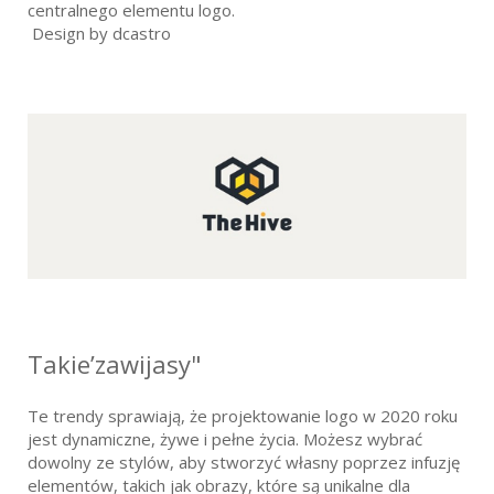
centralnego elementu logo.
Design by dcastro
Takie’zawijasy"
Te trendy sprawiają, że projektowanie logo w 2020 roku
jest dynamiczne, żywe i pełne życia. Możesz wybrać
dowolny ze stylów, aby stworzyć własny poprzez infuzję
elementów, takich jak obrazy, które są unikalne dla