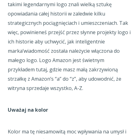
takimi legendarnymi logo znali wielką sztukę
opowiadania całej historii w zaledwie kilku
strategicznych pociągnięciach i umieszczeniach. Tak
więc, powinieneś przejść przez słynne projekty logo i
ich historie aby uchwycić, jak inteligentnie
marka’wiadomość została należycie włączona do
małego logo. Logo Amazon jest świetnym
przykładem tutaj, gdzie masz małą zakrzywioną
strzałkę z Amazon’s “a” do “z”, aby udowodnić, że
witryna sprzedaje wszystko, A-Z.
Uważaj na kolor
Kolor ma tę niesamowitą moc wpływania na umysł i