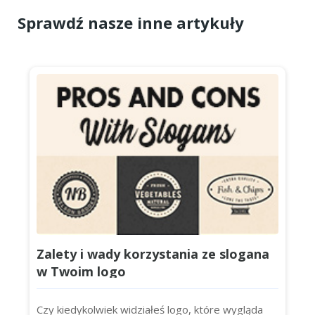
Sprawdź nasze inne artykuły
Zalety i wady korzystania ze slogana
w Twoim logo
Czy kiedykolwiek widziałeś logo, które wygląda