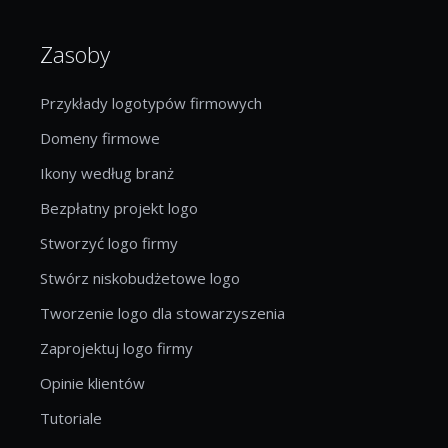
Zasoby
Przykłady logotypów firmowych
Domeny firmowe
Ikony według branż
Bezpłatny projekt logo
Stworzyć logo firmy
Stwórz niskobudżetowe logo
Tworzenie logo dla stowarzyszenia
Zaprojektuj logo firmy
Opinie klientów
Tutoriale