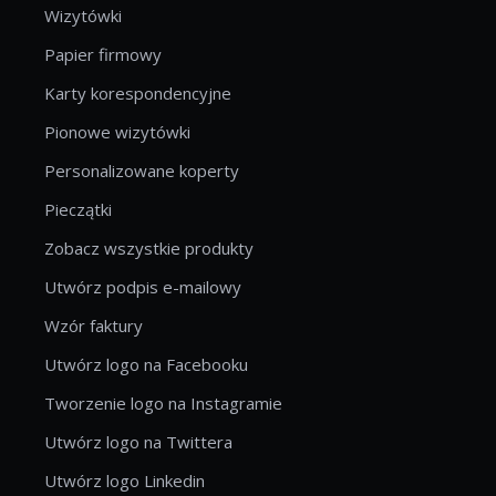
Wizytówki
Papier firmowy
Karty korespondencyjne
Pionowe wizytówki
Personalizowane koperty
Pieczątki
Zobacz wszystkie produkty
Utwórz podpis e-mailowy
Wzór faktury
Utwórz logo na Facebooku
Tworzenie logo na Instagramie
Utwórz logo na Twittera
Utwórz logo Linkedin