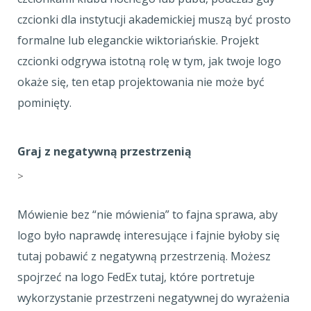
czcionki dla instytucji akademickiej muszą być prosto
formalne lub eleganckie wiktoriańskie. Projekt
czcionki odgrywa istotną rolę w tym, jak twoje logo
okaże się, ten etap projektowania nie może być
pominięty.
Graj z negatywną przestrzenią
>
Mówienie bez “nie mówienia” to fajna sprawa, aby
logo było naprawdę interesujące i fajnie byłoby się
tutaj pobawić z negatywną przestrzenią. Możesz
spojrzeć na logo FedEx tutaj, które portretuje
wykorzystanie przestrzeni negatywnej do wyrażenia