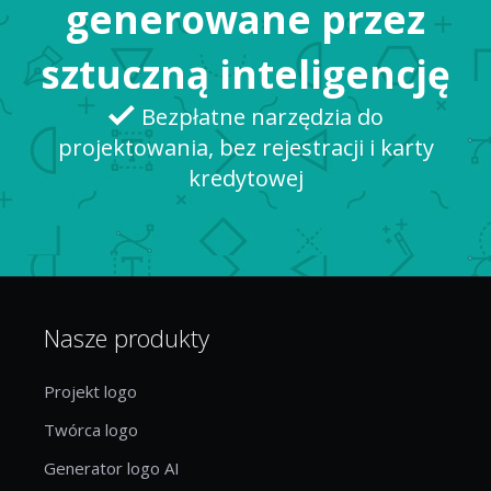
generowane przez
sztuczną inteligencję
Bezpłatne narzędzia do
projektowania, bez rejestracji i karty
kredytowej
Nasze produkty
Projekt logo
Twórca logo
Generator logo AI