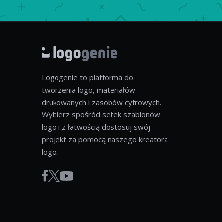
Logogenie to platforma do
tworzenia logo, materiałów
drukowanych i zasobów cyfrowych.
Wybierz spośród setek szablonów
logo i z łatwością dostosuj swój
projekt za pomocą naszego kreatora
logo.