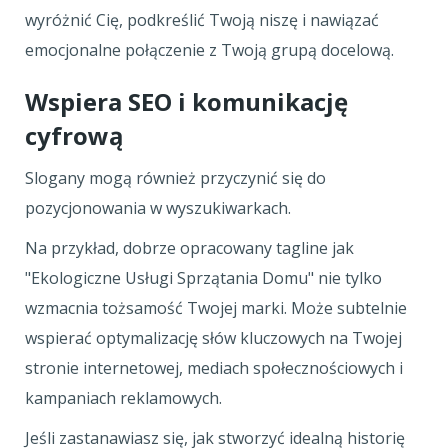
wyróżnić Cię, podkreślić Twoją niszę i nawiązać
emocjonalne połączenie z Twoją grupą docelową.
Wspiera SEO i komunikację
cyfrową
Slogany mogą również przyczynić się do
pozycjonowania w wyszukiwarkach.
Na przykład, dobrze opracowany tagline jak
"Ekologiczne Usługi Sprzątania Domu" nie tylko
wzmacnia tożsamość Twojej marki. Może subtelnie
wspierać optymalizację słów kluczowych na Twojej
stronie internetowej, mediach społecznościowych i
kampaniach reklamowych.
Jeśli zastanawiasz się, jak stworzyć idealną historię