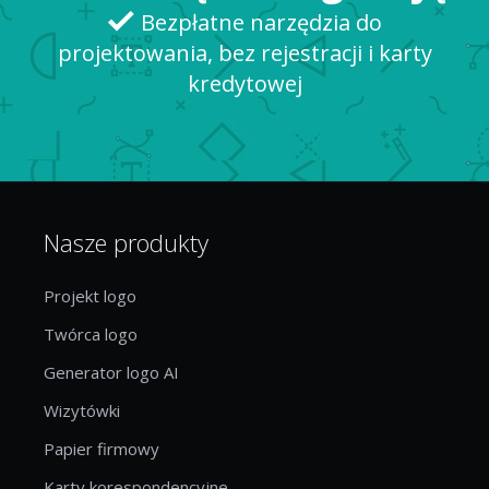
Bezpłatne narzędzia do
projektowania, bez rejestracji i karty
kredytowej
Nasze produkty
Projekt logo
Twórca logo
Generator logo AI
Wizytówki
Papier firmowy
Karty korespondencyjne