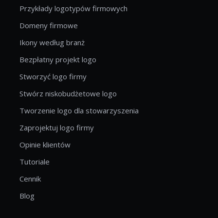
Przykłady logotypów firmowych
Domeny firmowe
Ikony według branż
Bezpłatny projekt logo
Stworzyć logo firmy
Stwórz niskobudżetowe logo
Tworzenie logo dla stowarzyszenia
Zaprojektuj logo firmy
Opinie klientów
Tutoriale
Cennik
Blog