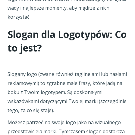
wady i najlepsze momenty, aby mądrze z nich
korzystać.
Slogan dla Logotypów: Co
to jest?
Slogany logo (zwane również tagline'ami lub hasłami
reklamowymi) to zgrabne małe frazy, które jadą na
boku z Twoim logotypem. Są doskonałymi
wskazówkami dotyczącymi Twojej marki (szczególnie
tego, za co się staje).
Możesz patrzeć na swoje logo jako na wizualnego
przedstawiciela marki. Tymczasem slogan dostarcza