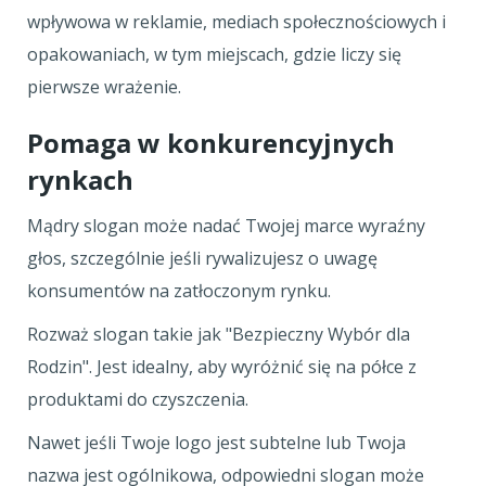
wpływowa w reklamie, mediach społecznościowych i
opakowaniach, w tym miejscach, gdzie liczy się
pierwsze wrażenie.
Pomaga w konkurencyjnych
rynkach
Mądry slogan może nadać Twojej marce wyraźny
głos, szczególnie jeśli rywalizujesz o uwagę
konsumentów na zatłoczonym rynku.
Rozważ slogan takie jak "Bezpieczny Wybór dla
Rodzin". Jest idealny, aby wyróżnić się na półce z
produktami do czyszczenia.
Nawet jeśli Twoje logo jest subtelne lub Twoja
nazwa jest ogólnikowa, odpowiedni slogan może