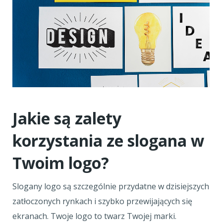
Jakie są zalety
korzystania ze slogana w
Twoim logo?
Slogany logo są szczególnie przydatne w dzisiejszych
zatłoczonych rynkach i szybko przewijających się
ekranach. Twoje logo to twarz Twojej marki.