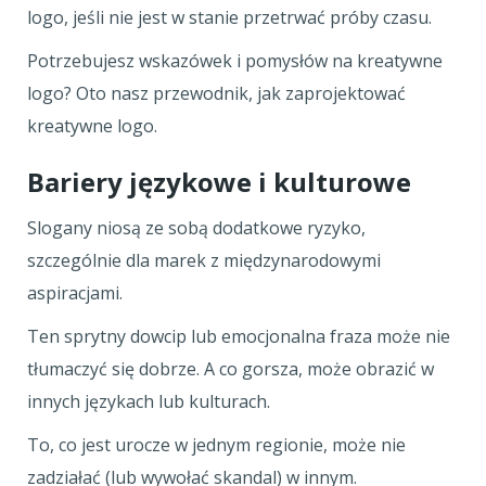
logo, jeśli nie jest w stanie przetrwać próby czasu.
Potrzebujesz wskazówek i pomysłów na kreatywne
logo? Oto nasz przewodnik, jak zaprojektować
kreatywne logo.
Bariery językowe i kulturowe
Slogany niosą ze sobą dodatkowe ryzyko,
szczególnie dla marek z międzynarodowymi
aspiracjami.
Ten sprytny dowcip lub emocjonalna fraza może nie
tłumaczyć się dobrze. A co gorsza, może obrazić w
innych językach lub kulturach.
To, co jest urocze w jednym regionie, może nie
zadziałać (lub wywołać skandal) w innym.