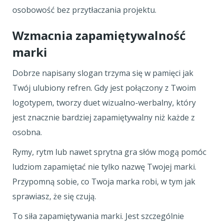
osobowość bez przytłaczania projektu.
Wzmacnia zapamiętywalność
marki
Dobrze napisany slogan trzyma się w pamięci jak
Twój ulubiony refren. Gdy jest połączony z Twoim
logotypem, tworzy duet wizualno-werbalny, który
jest znacznie bardziej zapamiętywalny niż każde z
osobna.
Rymy, rytm lub nawet sprytna gra słów mogą pomóc
ludziom zapamiętać nie tylko nazwę Twojej marki.
Przypomną sobie, co Twoja marka robi, w tym jak
sprawiasz, że się czują.
To siła zapamiętywania marki. Jest szczególnie