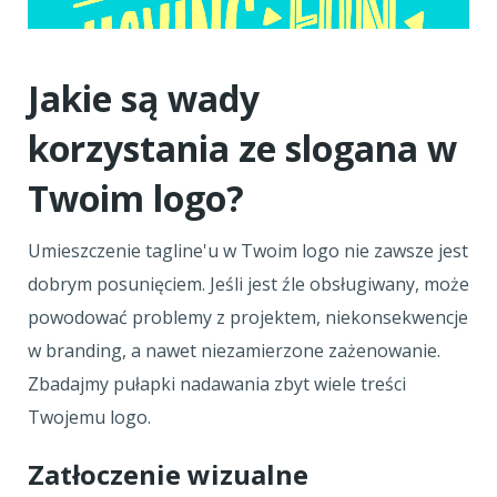
Jakie są wady
korzystania ze slogana w
Twoim logo?
Umieszczenie tagline'u w Twoim logo nie zawsze jest
dobrym posunięciem. Jeśli jest źle obsługiwany, może
powodować problemy z projektem, niekonsekwencje
w branding, a nawet niezamierzone zażenowanie.
Zbadajmy pułapki nadawania zbyt wiele treści
Twojemu logo.
Zatłoczenie wizualne