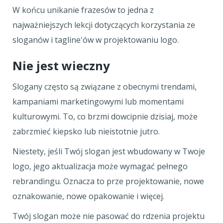
W końcu unikanie frazesów to jedna z
najważniejszych lekcji dotyczących korzystania ze
sloganów i tagline'ów w projektowaniu logo.
Nie jest wieczny
Slogany często są związane z obecnymi trendami,
kampaniami marketingowymi lub momentami
kulturowymi. To, co brzmi dowcipnie dzisiaj, może
zabrzmieć kiepsko lub nieistotnie jutro.
Niestety, jeśli Twój slogan jest wbudowany w Twoje
logo, jego aktualizacja może wymagać pełnego
rebrandingu. Oznacza to prze projektowanie, nowe
oznakowanie, nowe opakowanie i więcej.
Twój slogan może nie pasować do rdzenia projektu