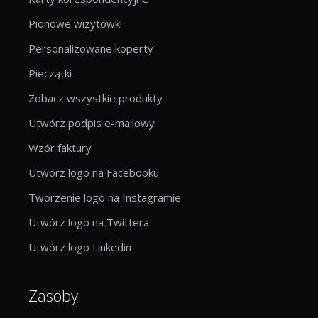
Pionowe wizytówki
Personalizowane koperty
Pieczątki
Zobacz wszystkie produkty
Utwórz podpis e-mailowy
Wzór faktury
Utwórz logo na Facebooku
Tworzenie logo na Instagramie
Utwórz logo na Twittera
Utwórz logo Linkedin
Zasoby