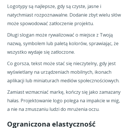
Logotypy są najlepsze, gdy są czyste, jasne i
natychmiast rozpoznawalne. Dodanie zbyt wielu słów
może spowodować zatłoczenie projektu.
Długi slogan może rywalizować o miejsce z Twoją
nazwą, symbolem lub paletą kolorów, sprawiając, że
wszystko wydaje się zatłoczone.
Co gorsza, tekst może stać się nieczytelny, gdy jest
wyświetlany na urządzeniach mobilnych, ikonach
aplikacji lub miniaturach mediów społecznościowych.
Zamiast wzmacniać markę, kończy się jako zamazany
hałas. Projektowanie logo polega na impakcie w mig,
a nie na zmuszaniu ludzi do mrużenia oczu.
Ograniczona elastyczność