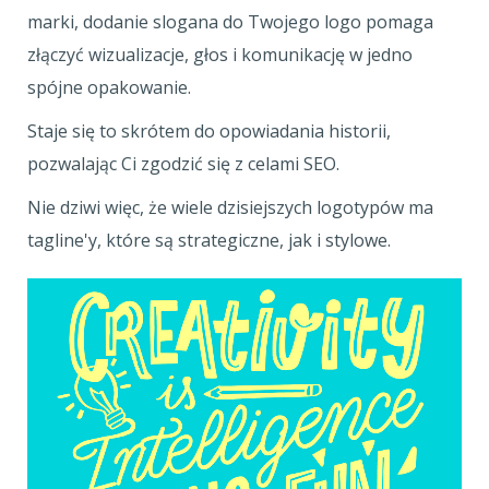
marki, dodanie slogana do Twojego logo pomaga
złączyć wizualizacje, głos i komunikację w jedno
spójne opakowanie.
Staje się to skrótem do opowiadania historii,
pozwalając Ci zgodzić się z celami SEO.
Nie dziwi więc, że wiele dzisiejszych logotypów ma
tagline'y, które są strategiczne, jak i stylowe.