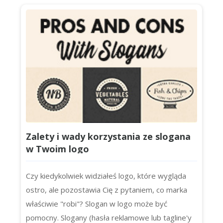
Zalety i wady korzystania ze slogana
w Twoim logo
Czy kiedykolwiek widziałeś logo, które wygląda
ostro, ale pozostawia Cię z pytaniem, co marka
właściwie "robi"? Slogan w logo może być
pomocny. Slogany (hasła reklamowe lub tagline'y