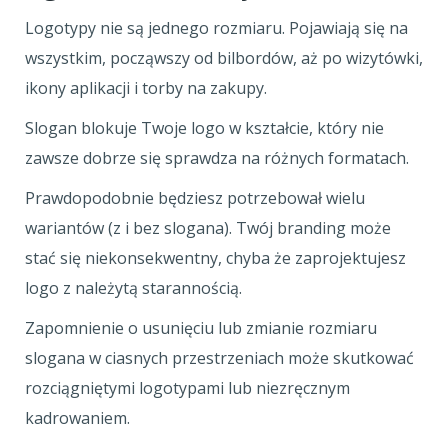
Logotypy nie są jednego rozmiaru. Pojawiają się na
wszystkim, począwszy od bilbordów, aż po wizytówki,
ikony aplikacji i torby na zakupy.
Slogan blokuje Twoje logo w kształcie, który nie
zawsze dobrze się sprawdza na różnych formatach.
Prawdopodobnie będziesz potrzebował wielu
wariantów (z i bez slogana). Twój branding może
stać się niekonsekwentny, chyba że zaprojektujesz
logo z należytą starannością.
Zapomnienie o usunięciu lub zmianie rozmiaru
slogana w ciasnych przestrzeniach może skutkować
rozciągniętymi logotypami lub niezręcznym
kadrowaniem.