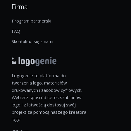
Firma
Program partnerski
FAQ
Skontaktuj się z nami
Logogenie to platforma do
tworzenia logo, materiałów
drukowanych i zasobów cyfrowych.
Wybierz spośród setek szablonów
logo i z łatwością dostosuj swój
projekt za pomocą naszego kreatora
logo.