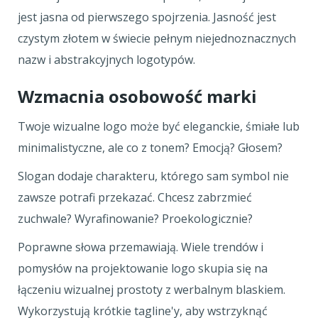
jest jasna od pierwszego spojrzenia. Jasność jest
czystym złotem w świecie pełnym niejednoznacznych
nazw i abstrakcyjnych logotypów.
Wzmacnia osobowość marki
Twoje wizualne logo może być eleganckie, śmiałe lub
minimalistyczne, ale co z tonem? Emocją? Głosem?
Slogan dodaje charakteru, którego sam symbol nie
zawsze potrafi przekazać. Chcesz zabrzmieć
zuchwale? Wyrafinowanie? Proekologicznie?
Poprawne słowa przemawiają. Wiele trendów i
pomysłów na projektowanie logo skupia się na
łączeniu wizualnej prostoty z werbalnym blaskiem.
Wykorzystują krótkie tagline'y, aby wstrzyknąć