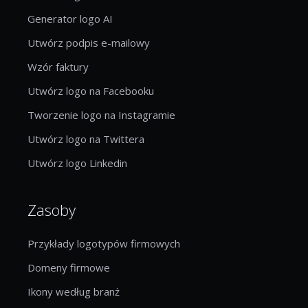
Generator logo AI
Utwórz podpis e-mailowy
Wzór faktury
Utwórz logo na Facebooku
Tworzenie logo na Instagramie
Utwórz logo na Twittera
Utwórz logo Linkedin
Zasoby
Przykłady logotypów firmowych
Domeny firmowe
Ikony według branż