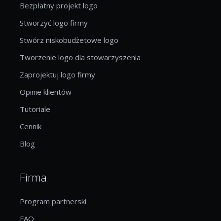
Bezpłatny projekt logo
Stworzyć logo firmy
Stwórz niskobudżetowe logo
Tworzenie logo dla stowarzyszenia
Zaprojektuj logo firmy
Opinie klientów
Tutoriale
Cennik
Blog
Firma
Program partnerski
FAQ