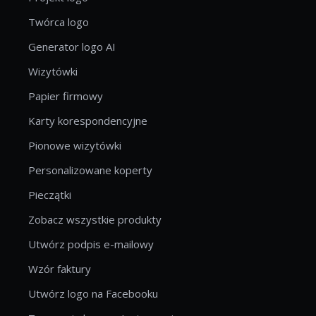
Twórca logo
Generator logo AI
Wizytówki
Papier firmowy
Karty korespondencyjne
Pionowe wizytówki
Personalizowane koperty
Pieczątki
Zobacz wszystkie produkty
Utwórz podpis e-mailowy
Wzór faktury
Utwórz logo na Facebooku