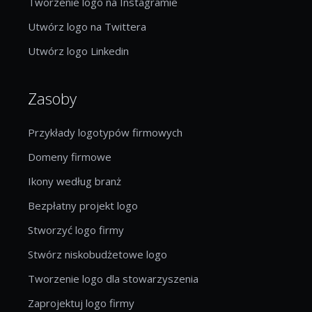
Tworzenie logo na Instagramie
Utwórz logo na Twittera
Utwórz logo Linkedin
Zasoby
Przykłady logotypów firmowych
Domeny firmowe
Ikony według branż
Bezpłatny projekt logo
Stworzyć logo firmy
Stwórz niskobudżetowe logo
Tworzenie logo dla stowarzyszenia
Zaprojektuj logo firmy