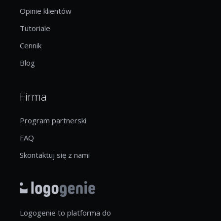
Opinie klientów
Tutoriale
Cennik
Blog
Firma
Program partnerski
FAQ
Skontaktuj się z nami
Logogenie to platforma do