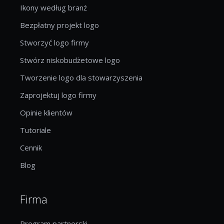
Ikony według branż
Bezpłatny projekt logo
Stworzyć logo firmy
Stwórz niskobudżetowe logo
Tworzenie logo dla stowarzyszenia
Zaprojektuj logo firmy
Opinie klientów
Tutoriale
Cennik
Blog
Firma
Program partnerski