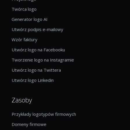
Twórca logo
Generator logo AI
Utwórz podpis e-mailowy
Wzór faktury
Utwórz logo na Facebooku
Tworzenie logo na Instagramie
Utwórz logo na Twittera
Utwórz logo Linkedin
Zasoby
Przykłady logotypów firmowych
Domeny firmowe