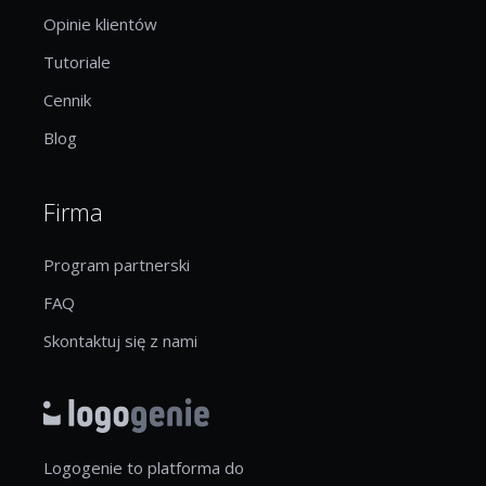
Opinie klientów
Tutoriale
Cennik
Blog
Firma
Program partnerski
FAQ
Skontaktuj się z nami
Logogenie to platforma do