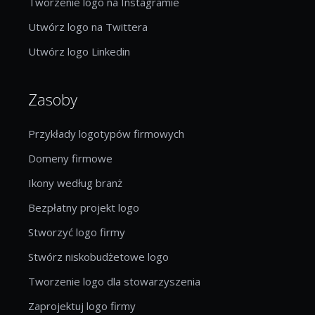
Tworzenie logo na Instagramie
Utwórz logo na Twittera
Utwórz logo Linkedin
Zasoby
Przykłady logotypów firmowych
Domeny firmowe
Ikony według branż
Bezpłatny projekt logo
Stworzyć logo firmy
Stwórz niskobudżetowe logo
Tworzenie logo dla stowarzyszenia
Zaprojektuj logo firmy