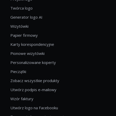
Twórca logo
Generator logo AI
Wizytówki
Papier firmowy
Karty korespondencyjne
Pionowe wizytówki
Personalizowane koperty
Pieczątki
Zobacz wszystkie produkty
Utwórz podpis e-mailowy
Wzór faktury
Utwórz logo na Facebooku