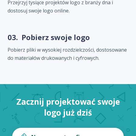
Przejrzyj tysiące projektów logo z branży dna i
dostosuj swoje logo online.
03.
Pobierz swoje logo
Pobierz pliki w wysokiej rozdzielczości, dostosowane
do materiałów drukowanych i cyfrowych.
Zacznij projektować swoje
logo już dziś