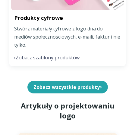
Produkty cyfrowe
Stwórz materiały cyfrowe z logo dna do
mediów społecznościowych, e-maili, faktur i nie
tylko.
Zobacz szablony produktów
›
Zobacz wszystkie produkty
Artykuły o projektowaniu
logo