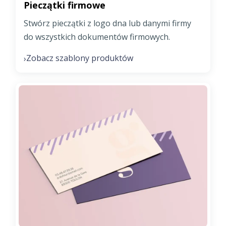
Pieczątki firmowe
Stwórz pieczątki z logo dna lub danymi firmy
do wszystkich dokumentów firmowych.
Zobacz szablony produktów
›