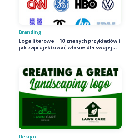
Branding
Loga literowe | 10 znanych przykładów i
jak zaprojektować własne dla swojej
firmy
Design