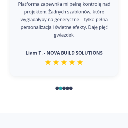
Platforma zapewniła mi pełną kontrolę nad
projektem. Żadnych szablonów, które
wyglądałyby na generyczne – tylko pełna
personalizacja i świetne efekty. Daję pięć
gwiazdek.
Liam T. - NOVA BUILD SOLUTIONS