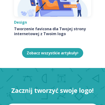
Design
Tworzenie favicona dla Twojej strony
internetowej z Twoim logo
Zobacz wszystkie artykuły
Zacznij tworzyć swoje logo!