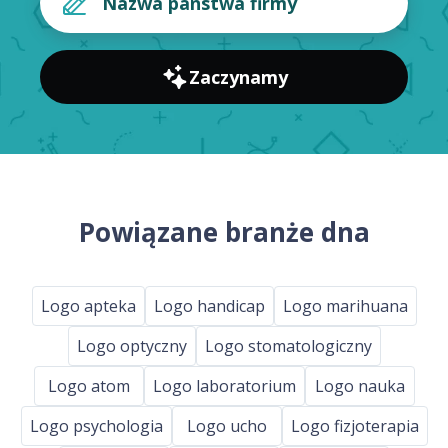
Zaczynamy
Powiązane branże dna
Logo apteka
Logo handicap
Logo marihuana
Logo optyczny
Logo stomatologiczny
Logo atom
Logo laboratorium
Logo nauka
Logo psychologia
Logo ucho
Logo fizjoterapia