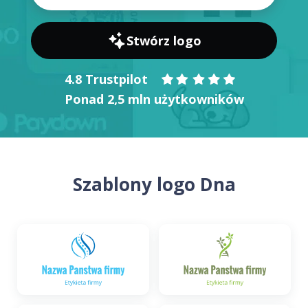
Stwórz logo
4.8 Trustpilot
Ponad 2,5 mln użytkowników
Szablony logo Dna