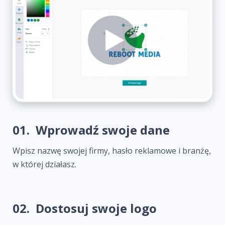
01.
Wprowadź swoje dane
Wpisz nazwę swojej firmy, hasło reklamowe i branżę,
w której działasz.
02.
Dostosuj swoje logo