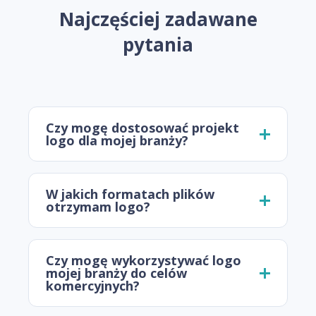
Najczęściej zadawane
pytania
Czy mogę dostosować projekt
logo dla mojej branży?
W jakich formatach plików
otrzymam logo?
Czy mogę wykorzystywać logo
mojej branży do celów
komercyjnych?