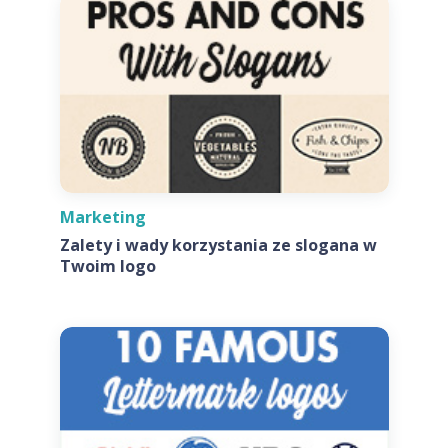
Marketing
Zalety i wady korzystania ze slogana w
Twoim logo