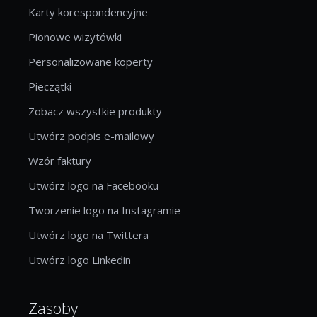
Karty korespondencyjne
Pionowe wizytówki
Personalizowane koperty
Pieczątki
Zobacz wszystkie produkty
Utwórz podpis e-mailowy
Wzór faktury
Utwórz logo na Facebooku
Tworzenie logo na Instagramie
Utwórz logo na Twittera
Utwórz logo Linkedin
Zasoby