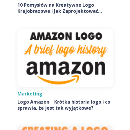
10 Pomysłów na Kreatywne Logo
Krajobrazowe i Jak Zaprojektować
Własne
Marketing
Logo Amazon | Krótka historia logo i co
sprawia, że jest tak wyjątkowe?