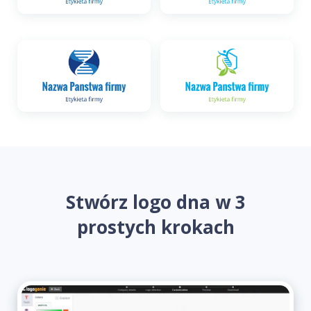
Stwórz logo dna w 3
prostych krokach