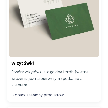
Wizytówki
Stwórz wizytówki z logo dna i zrób świetne
wrażenie już na pierwszym spotkaniu z
klientem.
Zobacz szablony produktów
›