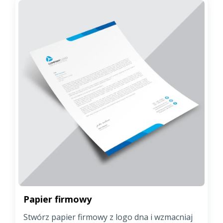
Papier firmowy
Stwórz papier firmowy z logo dna i wzmacniaj