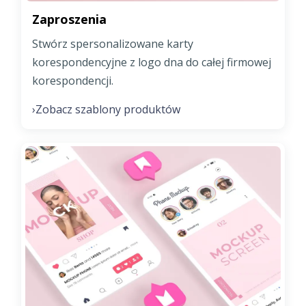
Zaproszenia
Stwórz spersonalizowane karty
korespondencyjne z logo dna do całej firmowej
korespondencji.
Zobacz szablony produktów
›