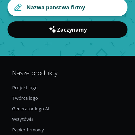
Zaczynamy
Nasze produkty
Projekt logo
Twórca logo
Generator logo AI
Wizytówki
Papier firmowy