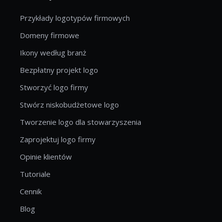
Przykłady logotypów firmowych
Domeny firmowe
Ikony według branż
Bezpłatny projekt logo
Stworzyć logo firmy
Stwórz niskobudżetowe logo
Tworzenie logo dla stowarzyszenia
Zaprojektuj logo firmy
Opinie klientów
Tutoriale
Cennik
Blog