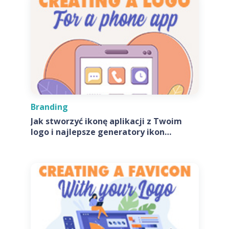
Branding
Jak stworzyć ikonę aplikacji z Twoim
logo i najlepsze generatory ikon
aplikacji