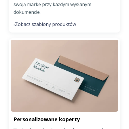
swoją markę przy każdym wysłanym
dokumencie.
Zobacz szablony produktów
›
Personalizowane koperty