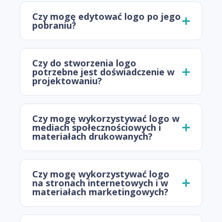
Czy mogę edytować logo po jego
pobraniu?
Czy do stworzenia logo
potrzebne jest doświadczenie w
projektowaniu?
Czy mogę wykorzystywać logo w
mediach społecznościowych i
materiałach drukowanych?
Czy mogę wykorzystywać logo
na stronach internetowych i w
materiałach marketingowych?