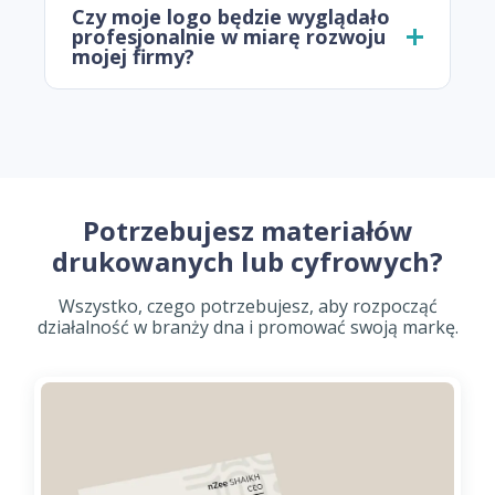
Czy moje logo będzie wyglądało
profesjonalnie w miarę rozwoju
mojej firmy?
Potrzebujesz materiałów
drukowanych lub cyfrowych?
Wszystko, czego potrzebujesz, aby rozpocząć
działalność w branży dna i promować swoją markę.