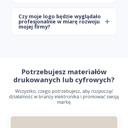
Czy moje logo będzie wyglądało
profesjonalnie w miarę rozwoju
mojej firmy?
Potrzebujesz materiałów
drukowanych lub cyfrowych?
Wszystko, czego potrzebujesz, aby rozpocząć
działalność w branży elektronika i promować swoją
markę.