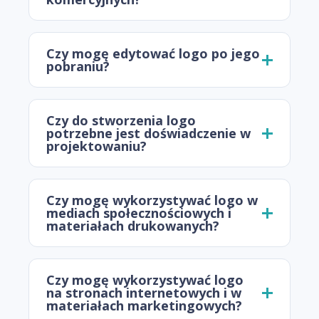
Czy mogę edytować logo po jego
pobraniu?
Czy do stworzenia logo
potrzebne jest doświadczenie w
projektowaniu?
Czy mogę wykorzystywać logo w
mediach społecznościowych i
materiałach drukowanych?
Czy mogę wykorzystywać logo
na stronach internetowych i w
materiałach marketingowych?