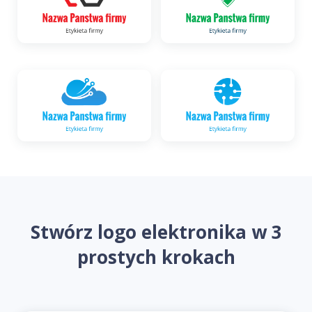
Stwórz logo elektronika w 3
prostych krokach