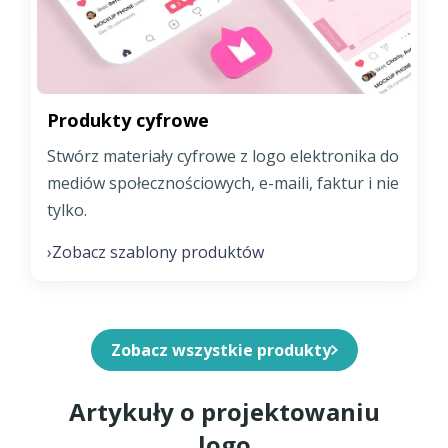
Produkty cyfrowe
Stwórz materiały cyfrowe z logo elektronika do
mediów społecznościowych, e-maili, faktur i nie
tylko.
Zobacz szablony produktów
›
Zobacz wszystkie produkty
Artykuły o projektowaniu
logo