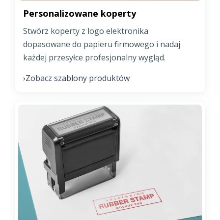
Personalizowane koperty
Stwórz koperty z logo elektronika
dopasowane do papieru firmowego i nadaj
każdej przesyłce profesjonalny wygląd.
Zobacz szablony produktów
›