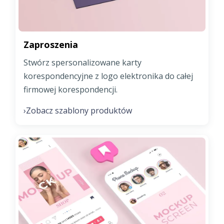
Zaproszenia
Stwórz spersonalizowane karty
korespondencyjne z logo elektronika do całej
firmowej korespondencji.
Zobacz szablony produktów
›