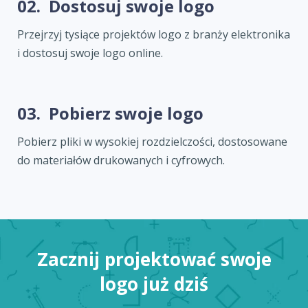
02.
Dostosuj swoje logo
Przejrzyj tysiące projektów logo z branży elektronika
i dostosuj swoje logo online.
03.
Pobierz swoje logo
Pobierz pliki w wysokiej rozdzielczości, dostosowane
do materiałów drukowanych i cyfrowych.
Zacznij projektować swoje
logo już dziś