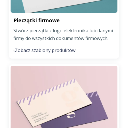
Pieczątki firmowe
Stwórz pieczątki z logo elektronika lub danymi
firmy do wszystkich dokumentów firmowych.
Zobacz szablony produktów
›