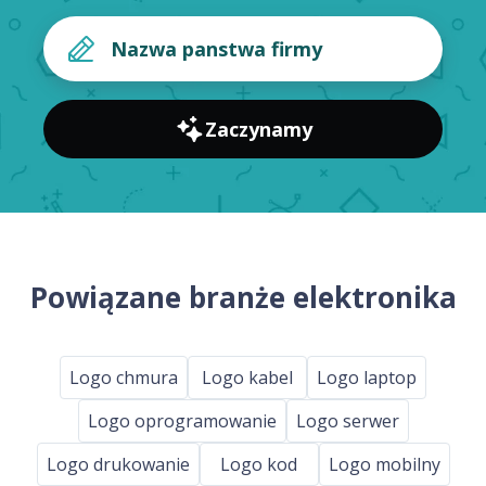
Zaczynamy
Powiązane branże elektronika
Logo chmura
Logo kabel
Logo laptop
Logo oprogramowanie
Logo serwer
Logo drukowanie
Logo kod
Logo mobilny