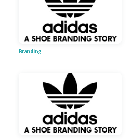
Branding