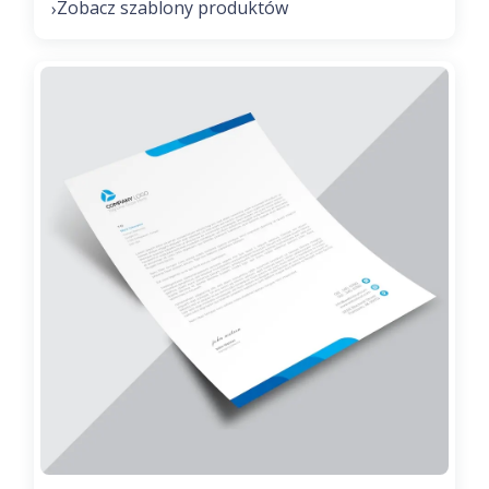
Zobacz szablony produktów
›