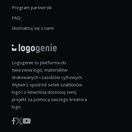
Program partnerski
FAQ
Skontaktuj się z nami
Logogenie to platforma do
tworzenia logo, materiałów
drukowanych i zasobów cyfrowych.
Wybierz spośród setek szablonów
logo i z łatwością dostosuj swój
projekt za pomocą naszego kreatora
logo.