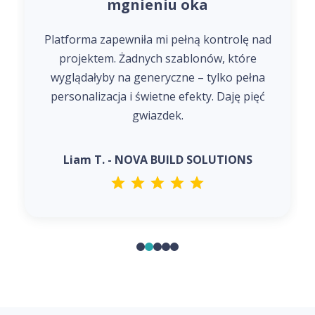
mgnieniu oka
Platforma zapewniła mi pełną kontrolę nad
projektem. Żadnych szablonów, które
wyglądałyby na generyczne – tylko pełna
personalizacja i świetne efekty. Daję pięć
gwiazdek.
Liam T. - NOVA BUILD SOLUTIONS