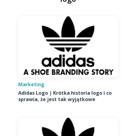
Marketing
Adidas Logo | Krótka historia logo i co
sprawia, że jest tak wyjątkowe