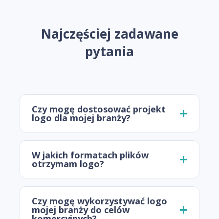
Najczęściej zadawane
pytania
Czy mogę dostosować projekt
logo dla mojej branży?
W jakich formatach plików
otrzymam logo?
Czy mogę wykorzystywać logo
mojej branży do celów
komercyjnych?