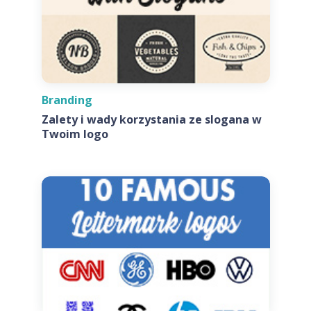
Branding
Zalety i wady korzystania ze slogana w
Twoim logo