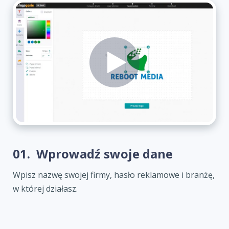
01.
Wprowadź swoje dane
Wpisz nazwę swojej firmy, hasło reklamowe i branżę,
w której działasz.