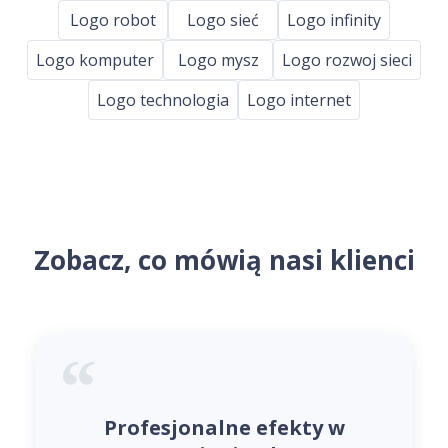
Logo robot
Logo sieć
Logo infinity
Logo komputer
Logo mysz
Logo rozwoj sieci
Logo technologia
Logo internet
Zobacz, co mówią nasi klienci
Profesjonalne efekty w