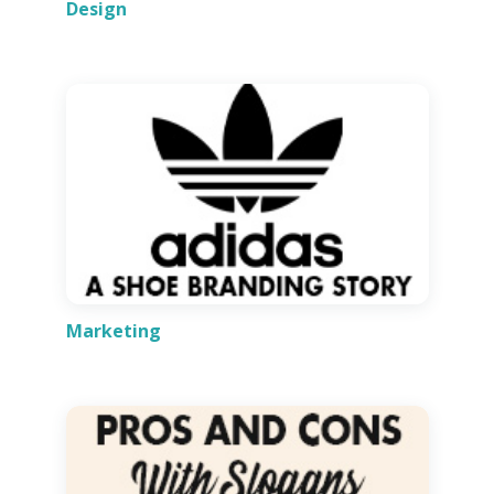
Design
Marketing