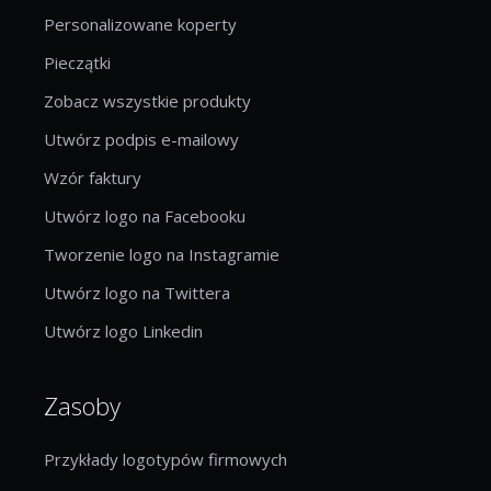
Personalizowane koperty
Pieczątki
Zobacz wszystkie produkty
Utwórz podpis e-mailowy
Wzór faktury
Utwórz logo na Facebooku
Tworzenie logo na Instagramie
Utwórz logo na Twittera
Utwórz logo Linkedin
Zasoby
Przykłady logotypów firmowych