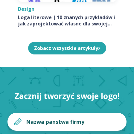
Design
Loga literowe | 10 znanych przykładów i
jak zaprojektować własne dla swojej
firmy
Zobacz wszystkie artykuły
Zacznij tworzyć swoje logo!