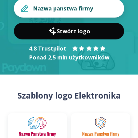
Stwórz logo
4.8 Trustpilot
Ponad 2,5 mln użytkowników
Szablony logo Elektronika