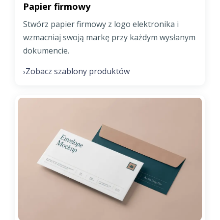
Papier firmowy
Stwórz papier firmowy z logo elektronika i
wzmacniaj swoją markę przy każdym wysłanym
dokumencie.
Zobacz szablony produktów
›