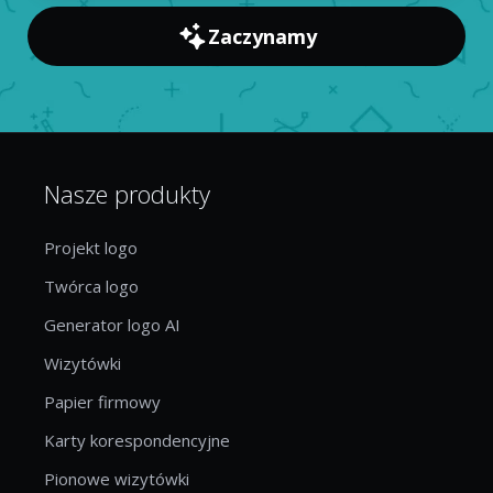
Zaczynamy
Nasze produkty
Projekt logo
Twórca logo
Generator logo AI
Wizytówki
Papier firmowy
Karty korespondencyjne
Pionowe wizytówki