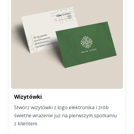
Wizytówki
Stwórz wizytówki z logo elektronika i zrób
świetne wrażenie już na pierwszym spotkaniu
z klientem.