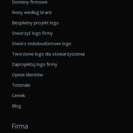
Domeny firmowe
Ikony według branż
Bezpłatny projekt logo
Stworzyć logo firmy
Stwórz niskobudżetowe logo
Tworzenie logo dla stowarzyszenia
Zaprojektuj logo firmy
Opinie klientów
Tutoriale
Cennik
Blog
Firma