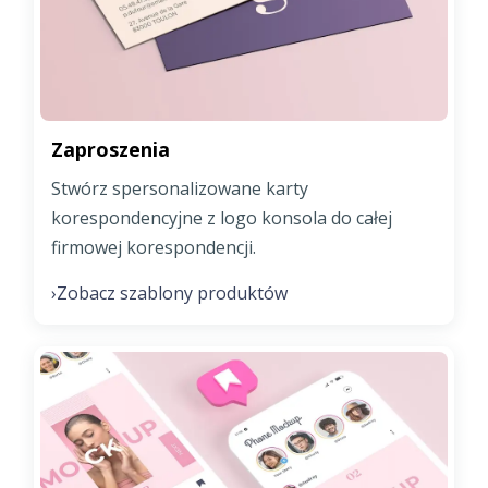
Zaproszenia
Stwórz spersonalizowane karty
korespondencyjne z logo konsola do całej
firmowej korespondencji.
Zobacz szablony produktów
›