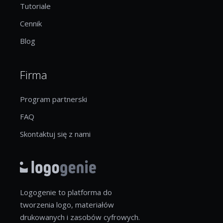
Tutoriale
Cennik
Blog
Firma
Program partnerski
FAQ
Skontaktuj się z nami
Logogenie to platforma do
tworzenia logo, materiałów
drukowanych i zasobów cyfrowych.