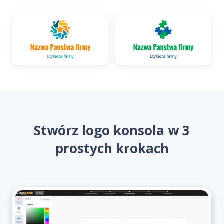
Stwórz logo konsola w 3
prostych krokach