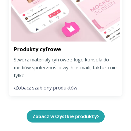
Produkty cyfrowe
Stwórz materiały cyfrowe z logo konsola do
mediów społecznościowych, e-maili, faktur i nie
tylko.
Zobacz szablony produktów
›
Zobacz wszystkie produkty