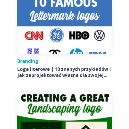
Branding
Loga literowe | 10 znanych przykładów i
jak zaprojektować własne dla swojej
firmy