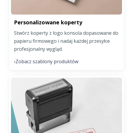
Personalizowane koperty
Stwórz koperty z logo konsola dopasowane do
papieru firmowego i nadaj każdej przesyłce
profesjonalny wygląd.
Zobacz szablony produktów
›