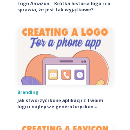
Logo Amazon | Krótka historia logo i co
sprawia, że jest tak wyjątkowe?
Branding
Jak stworzyć ikonę aplikacji z Twoim
logo i najlepsze generatory ikon
aplikacji