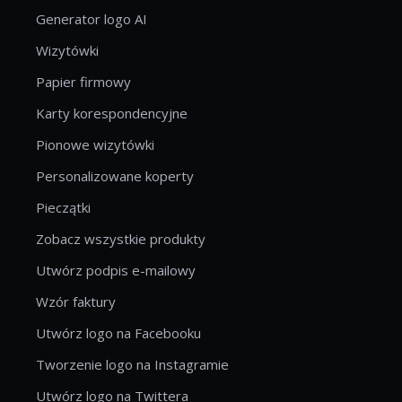
Generator logo AI
Wizytówki
Papier firmowy
Karty korespondencyjne
Pionowe wizytówki
Personalizowane koperty
Pieczątki
Zobacz wszystkie produkty
Utwórz podpis e-mailowy
Wzór faktury
Utwórz logo na Facebooku
Tworzenie logo na Instagramie
Utwórz logo na Twittera