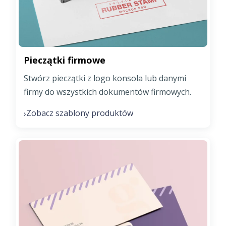
Pieczątki firmowe
Stwórz pieczątki z logo konsola lub danymi
firmy do wszystkich dokumentów firmowych.
Zobacz szablony produktów
›