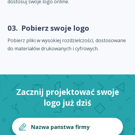
dostosuj swoje logo online.
03.
Pobierz swoje logo
Pobierz pliki w wysokiej rozdzielczości, dostosowane
do materiałów drukowanych i cyfrowych.
Zacznij projektować swoje
logo już dziś