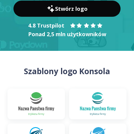
Stwórz logo
4.8 Trustpilot
Ponad 2,5 mln użytkowników
Szablony logo Konsola