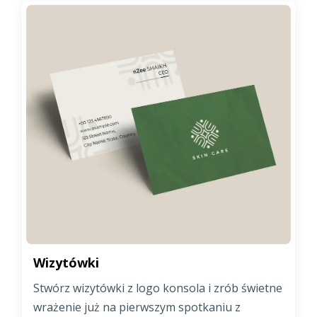
Wizytówki
Stwórz wizytówki z logo konsola i zrób świetne
wrażenie już na pierwszym spotkaniu z