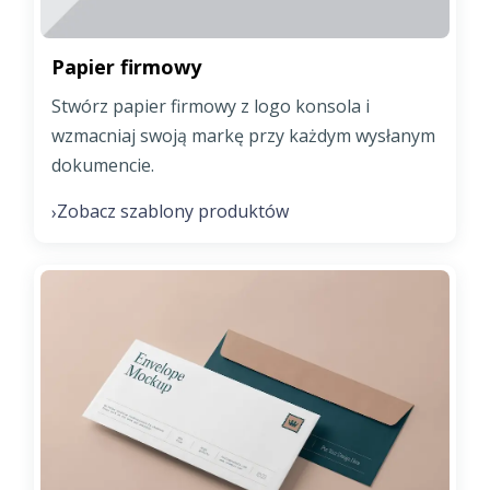
Papier firmowy
Stwórz papier firmowy z logo konsola i
wzmacniaj swoją markę przy każdym wysłanym
dokumencie.
Zobacz szablony produktów
›