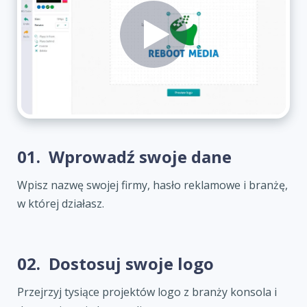
01.
Wprowadź swoje dane
Wpisz nazwę swojej firmy, hasło reklamowe i branżę,
w której działasz.
02.
Dostosuj swoje logo
Przejrzyj tysiące projektów logo z branży konsola i