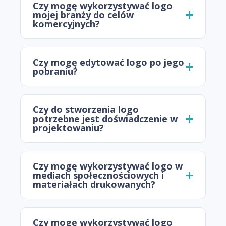
Czy mogę wykorzystywać logo
mojej branży do celów
komercyjnych?
Czy mogę edytować logo po jego
pobraniu?
Czy do stworzenia logo
potrzebne jest doświadczenie w
projektowaniu?
Czy mogę wykorzystywać logo w
mediach społecznościowych i
materiałach drukowanych?
Czy mogę wykorzystywać logo