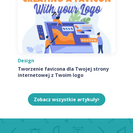
Design
Tworzenie favicona dla Twojej strony
internetowej z Twoim logo
Zobacz wszystkie artykuły