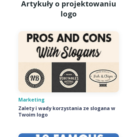
Artykuły o projektowaniu
logo
Marketing
Zalety i wady korzystania ze slogana w
Twoim logo