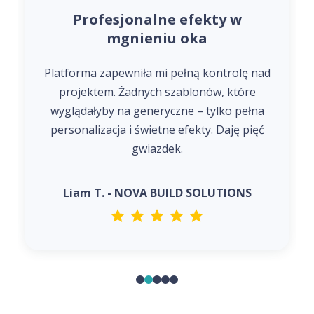
Profesjonalne efekty w
mgnieniu oka
Platforma zapewniła mi pełną kontrolę nad
projektem. Żadnych szablonów, które
wyglądałyby na generyczne – tylko pełna
personalizacja i świetne efekty. Daję pięć
gwiazdek.
Liam T. - NOVA BUILD SOLUTIONS