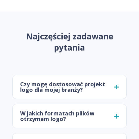
Najczęściej zadawane
pytania
Czy mogę dostosować projekt
logo dla mojej branży?
W jakich formatach plików
otrzymam logo?