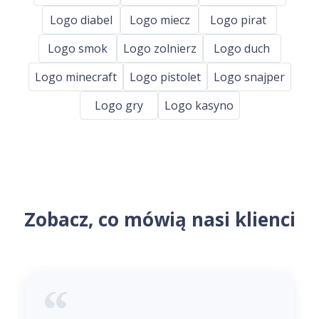
Logo diabel
Logo miecz
Logo pirat
Logo smok
Logo zolnierz
Logo duch
Logo minecraft
Logo pistolet
Logo snajper
Logo gry
Logo kasyno
Zobacz, co mówią nasi klienci