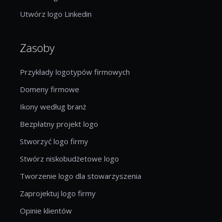
Utwórz logo Linkedin
Zasoby
Przykłady logotypów firmowych
Domeny firmowe
Ikony według branż
Bezpłatny projekt logo
Stworzyć logo firmy
Stwórz niskobudżetowe logo
Tworzenie logo dla stowarzyszenia
Zaprojektuj logo firmy
Opinie klientów