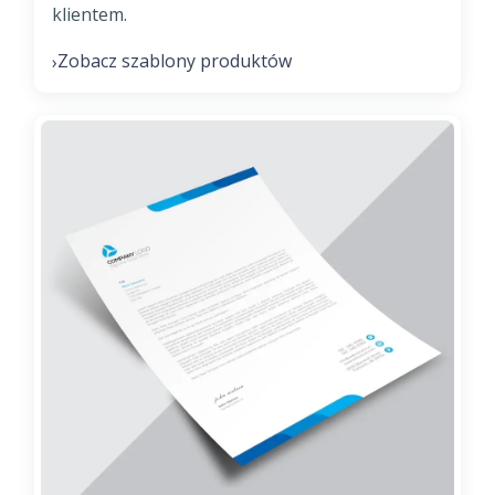
klientem.
Zobacz szablony produktów
›