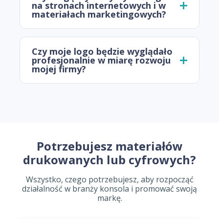
na stronach internetowych i w
materiałach marketingowych?
Czy moje logo będzie wyglądało
profesjonalnie w miarę rozwoju
mojej firmy?
Potrzebujesz materiałów
drukowanych lub cyfrowych?
Wszystko, czego potrzebujesz, aby rozpocząć
działalność w branży konsola i promować swoją
markę.