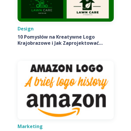
Design
10 Pomysłów na Kreatywne Logo
Krajobrazowe i Jak Zaprojektować
Własne
Marketing