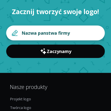
Zacznij tworzyć swoje logo!
Zaczynamy
Nasze produkty
Projekt logo
Twórca logo