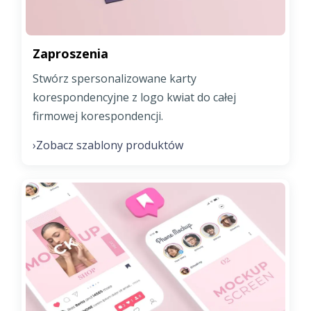
Zaproszenia
Stwórz spersonalizowane karty
korespondencyjne z logo kwiat do całej
firmowej korespondencji.
Zobacz szablony produktów
›