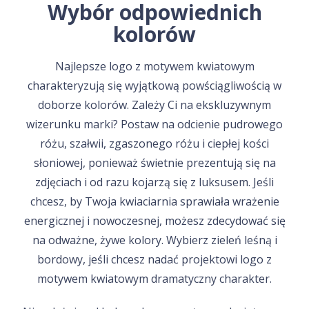
Wybór odpowiednich
kolorów
Najlepsze logo z motywem kwiatowym
charakteryzują się wyjątkową powściągliwością w
doborze kolorów. Zależy Ci na ekskluzywnym
wizerunku marki? Postaw na odcienie pudrowego
różu, szałwii, zgaszonego różu i ciepłej kości
słoniowej, ponieważ świetnie prezentują się na
zdjęciach i od razu kojarzą się z luksusem. Jeśli
chcesz, by Twoja kwiaciarnia sprawiała wrażenie
energicznej i nowoczesnej, możesz zdecydować się
na odważne, żywe kolory. Wybierz zieleń leśną i
bordowy, jeśli chcesz nadać projektowi logo z
motywem kwiatowym dramatyczny charakter.