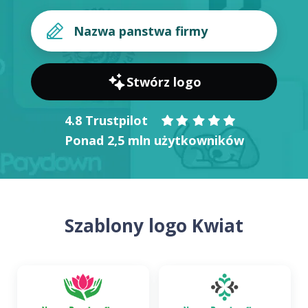
Stwórz logo
4.8 Trustpilot
Ponad 2,5 mln użytkowników
Szablony logo Kwiat