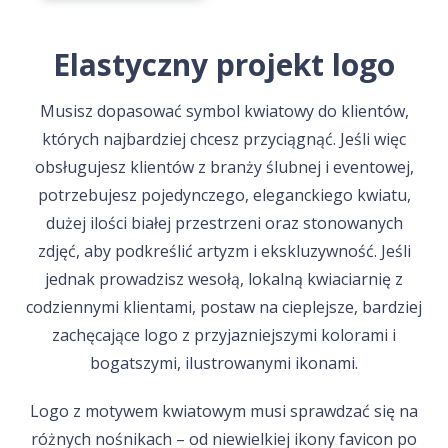
Elastyczny projekt logo
Musisz dopasować symbol kwiatowy do klientów,
których najbardziej chcesz przyciągnąć. Jeśli więc
obsługujesz klientów z branży ślubnej i eventowej,
potrzebujesz pojedynczego, eleganckiego kwiatu,
dużej ilości białej przestrzeni oraz stonowanych
zdjęć, aby podkreślić artyzm i ekskluzywność. Jeśli
jednak prowadzisz wesołą, lokalną kwiaciarnię z
codziennymi klientami, postaw na cieplejsze, bardziej
zachęcające logo z przyjazniejszymi kolorami i
bogatszymi, ilustrowanymi ikonami.
Logo z motywem kwiatowym musi sprawdzać się na
różnych nośnikach – od niewielkiej ikony favicon po