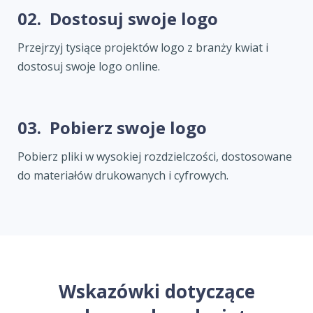
02.
Dostosuj swoje logo
Przejrzyj tysiące projektów logo z branży kwiat i
dostosuj swoje logo online.
03.
Pobierz swoje logo
Pobierz pliki w wysokiej rozdzielczości, dostosowane
do materiałów drukowanych i cyfrowych.
Wskazówki dotyczące