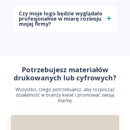
Czy moje logo będzie wyglądało
profesjonalnie w miarę rozwoju
mojej firmy?
Potrzebujesz materiałów
drukowanych lub cyfrowych?
Wszystko, czego potrzebujesz, aby rozpocząć
działalność w branży kwiat i promować swoją
markę.