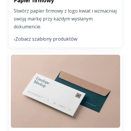
Papier firmowy
Stwórz papier firmowy z logo kwiat i wzmacniaj
swoją markę przy każdym wysłanym
dokumencie.
Zobacz szablony produktów
›