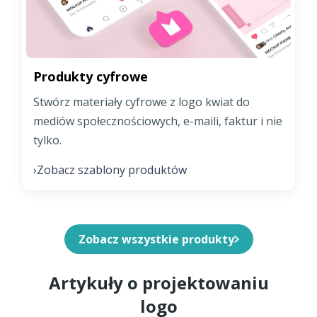
Produkty cyfrowe
Stwórz materiały cyfrowe z logo kwiat do
mediów społecznościowych, e-maili, faktur i nie
tylko.
Zobacz szablony produktów
›
Zobacz wszystkie produkty
Artykuły o projektowaniu
logo