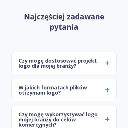
Najczęściej zadawane
pytania
Czy mogę dostosować projekt
logo dla mojej branży?
W jakich formatach plików
otrzymam logo?
Czy mogę wykorzystywać logo
mojej branży do celów
komercyjnych?