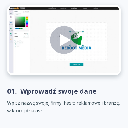
01.
Wprowadź swoje dane
Wpisz nazwę swojej firmy, hasło reklamowe i branżę,
w której działasz.