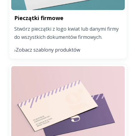
Pieczątki firmowe
Stwórz pieczątki z logo kwiat lub danymi firmy
do wszystkich dokumentów firmowych.
Zobacz szablony produktów
›