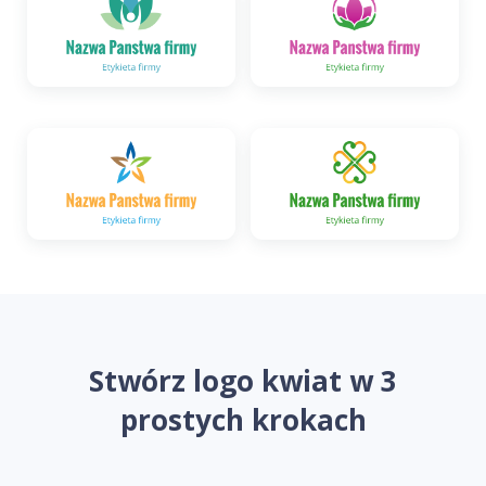
Stwórz logo kwiat w 3
prostych krokach