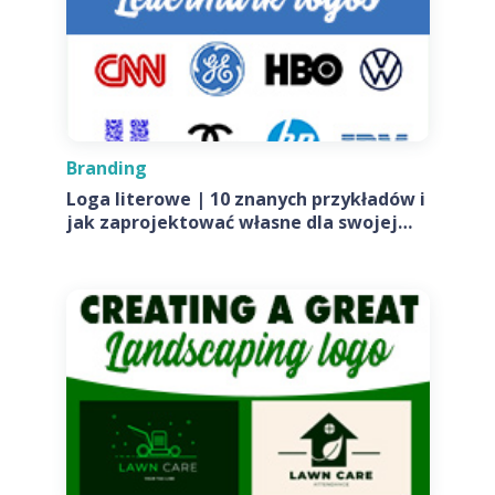
Branding
Loga literowe | 10 znanych przykładów i
jak zaprojektować własne dla swojej
firmy