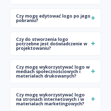
Czy mogę edytować logo po jego
pobraniu?
Czy do stworzenia logo
potrzebne jest doświadczenie w
projektowaniu?
Czy mogę wykorzystywać logo w
mediach społecznościowych i
materiałach drukowanych?
Czy mogę wykorzystywać logo
na stronach internetowych i w
materiałach marketingowych?