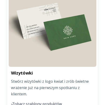
Wizytówki
Stwórz wizytówki z logo kwiat i zrób świetne
wrażenie już na pierwszym spotkaniu z
klientem.
Zobacz szablony produktów
›