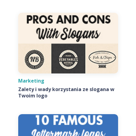
Marketing
Zalety i wady korzystania ze slogana w
Twoim logo