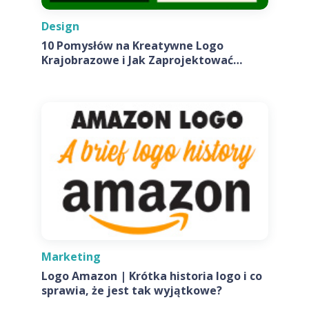
Design
10 Pomysłów na Kreatywne Logo
Krajobrazowe i Jak Zaprojektować
Własne
Marketing
Logo Amazon | Krótka historia logo i co
sprawia, że jest tak wyjątkowe?