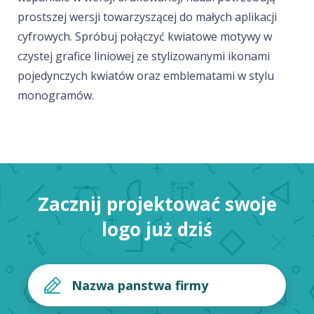
prostszej wersji towarzyszącej do małych aplikacji
cyfrowych. Spróbuj połączyć kwiatowe motywy w
czystej grafice liniowej ze stylizowanymi ikonami
pojedynczych kwiatów oraz emblematami w stylu
monogramów.
Zacznij projektować swoje
logo już dziś