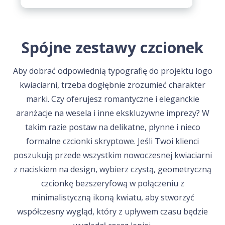
Spójne zestawy czcionek
Aby dobrać odpowiednią typografię do projektu logo
kwiaciarni, trzeba dogłębnie zrozumieć charakter
marki. Czy oferujesz romantyczne i eleganckie
aranżacje na wesela i inne ekskluzywne imprezy? W
takim razie postaw na delikatne, płynne i nieco
formalne czcionki skryptowe. Jeśli Twoi klienci
poszukują przede wszystkim nowoczesnej kwiaciarni
z naciskiem na design, wybierz czystą, geometryczną
czcionkę bezszeryfową w połączeniu z
minimalistyczną ikoną kwiatu, aby stworzyć
współczesny wygląd, który z upływem czasu będzie