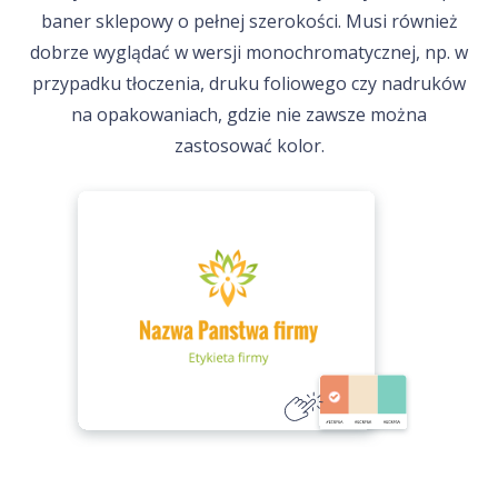
baner sklepowy o pełnej szerokości. Musi również
dobrze wyglądać w wersji monochromatycznej, np. w
przypadku tłoczenia, druku foliowego czy nadruków
na opakowaniach, gdzie nie zawsze można
zastosować kolor.