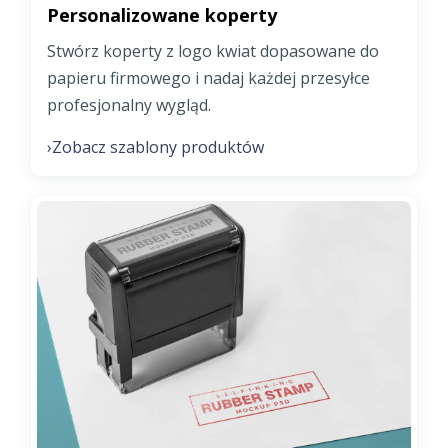
Personalizowane koperty
Stwórz koperty z logo kwiat dopasowane do
papieru firmowego i nadaj każdej przesyłce
profesjonalny wygląd.
Zobacz szablony produktów
›