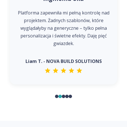
Platforma zapewniła mi pełną kontrolę nad
projektem. Żadnych szablonów, które
wyglądałyby na generyczne – tylko pełna
personalizacja i świetne efekty. Daję pięć
gwiazdek.
Liam T. - NOVA BUILD SOLUTIONS