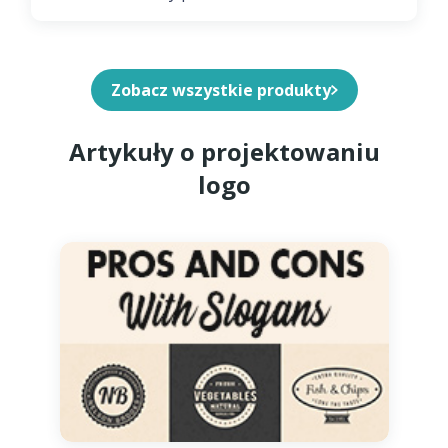
Zobacz wszystkie produkty
Artykuły o projektowaniu
logo