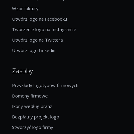
Wzór faktury
Utwórz logo na Facebooku
Tworzenie logo na Instagramie
Utwórz logo na Twittera
Utwórz logo Linkedin
Zasoby
Przykłady logotypów firmowych
Domeny firmowe
Ikony według branż
Bezpłatny projekt logo
Stworzyć logo firmy