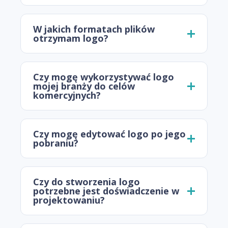
W jakich formatach plików
otrzymam logo?
Czy mogę wykorzystywać logo
mojej branży do celów
komercyjnych?
Czy mogę edytować logo po jego
pobraniu?
Czy do stworzenia logo
potrzebne jest doświadczenie w
projektowaniu?