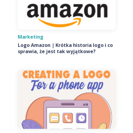
Marketing
Logo Amazon | Krótka historia logo i co
sprawia, że jest tak wyjątkowe?