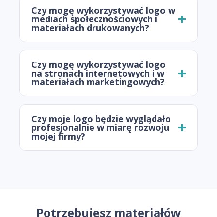
Czy mogę wykorzystywać logo w
mediach społecznościowych i
materiałach drukowanych?
Czy mogę wykorzystywać logo
na stronach internetowych i w
materiałach marketingowych?
Czy moje logo będzie wyglądało
profesjonalnie w miarę rozwoju
mojej firmy?
Potrzebujesz materiałów