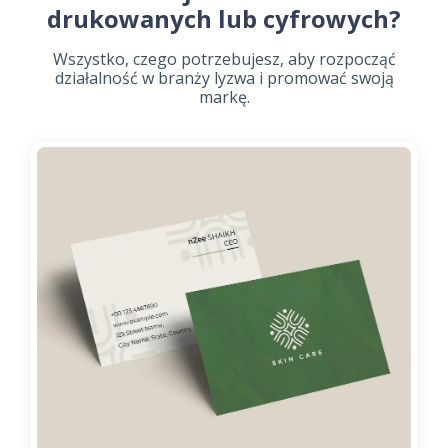
drukowanych lub cyfrowych?
Wszystko, czego potrzebujesz, aby rozpocząć
działalność w branży lyzwa i promować swoją
markę.