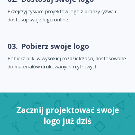
Przejrzyj tysiące projektów logo z branży lyzwa i
dostosuj swoje logo online.
03.
Pobierz swoje logo
Pobierz pliki w wysokiej rozdzielczości, dostosowane
do materiałów drukowanych i cyfrowych.
Zacznij projektować swoje
logo już dziś