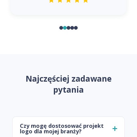
Najczęściej zadawane
pytania
Czy mogę dostosować projekt
logo dla mojej branży?