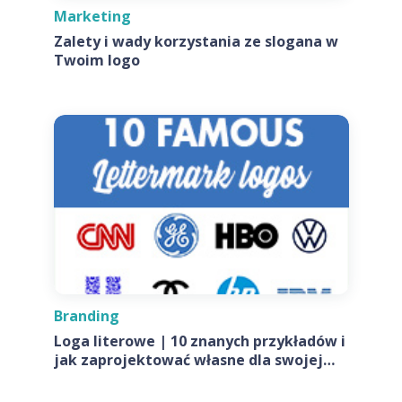
Marketing
Zalety i wady korzystania ze slogana w
Twoim logo
Branding
Loga literowe | 10 znanych przykładów i
jak zaprojektować własne dla swojej
firmy