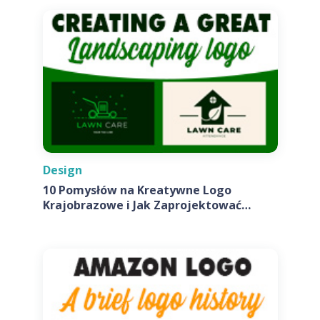
Design
10 Pomysłów na Kreatywne Logo
Krajobrazowe i Jak Zaprojektować
Własne