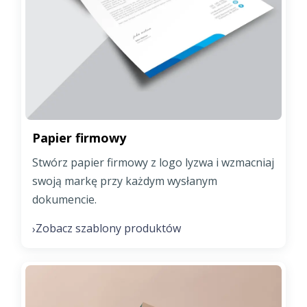
Papier firmowy
Stwórz papier firmowy z logo lyzwa i wzmacniaj
swoją markę przy każdym wysłanym
dokumencie.
Zobacz szablony produktów
›