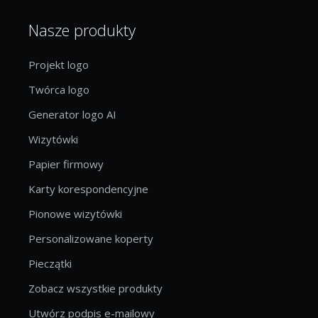
Nasze produkty
Projekt logo
Twórca logo
Generator logo AI
Wizytówki
Papier firmowy
Karty korespondencyjne
Pionowe wizytówki
Personalizowane koperty
Pieczątki
Zobacz wszystkie produkty
Utwórz podpis e-mailowy