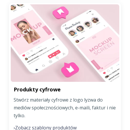
Produkty cyfrowe
Stwórz materiały cyfrowe z logo lyzwa do
mediów społecznościowych, e-maili, faktur i nie
tylko.
Zobacz szablony produktów
›