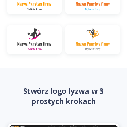
Stwórz logo lyzwa w 3
prostych krokach