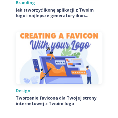
Branding
Jak stworzyć ikonę aplikacji z Twoim
logo i najlepsze generatory ikon
aplikacji
Design
Tworzenie favicona dla Twojej strony
internetowej z Twoim logo