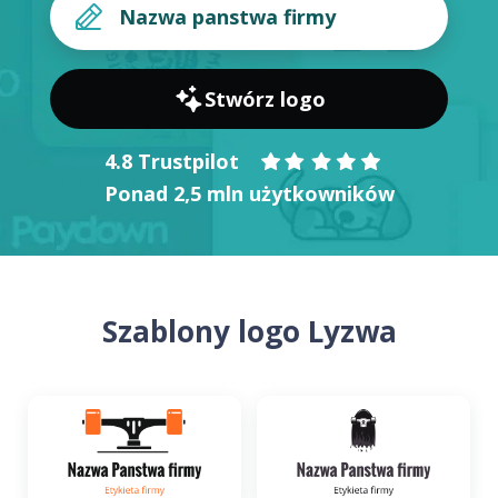
Stwórz logo
4.8 Trustpilot
Ponad 2,5 mln użytkowników
Szablony logo Lyzwa