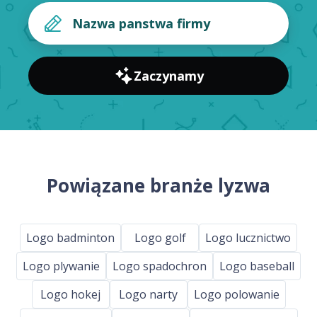
Zaczynamy
Powiązane branże lyzwa
Logo badminton
Logo golf
Logo lucznictwo
Logo plywanie
Logo spadochron
Logo baseball
Logo hokej
Logo narty
Logo polowanie