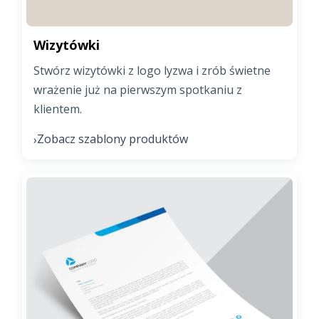
Wizytówki
Stwórz wizytówki z logo lyzwa i zrób świetne
wrażenie już na pierwszym spotkaniu z
klientem.
Zobacz szablony produktów
›