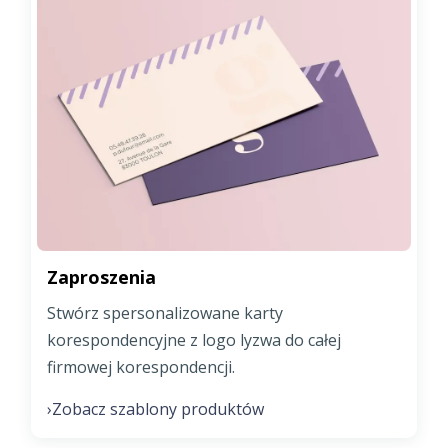
Zaproszenia
Stwórz spersonalizowane karty
korespondencyjne z logo lyzwa do całej
firmowej korespondencji.
Zobacz szablony produktów
›