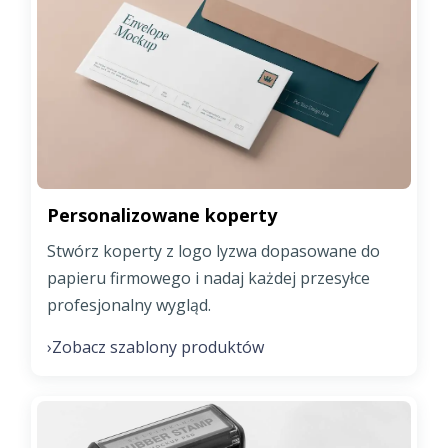
Personalizowane koperty
Stwórz koperty z logo lyzwa dopasowane do
papieru firmowego i nadaj każdej przesyłce
profesjonalny wygląd.
Zobacz szablony produktów
›