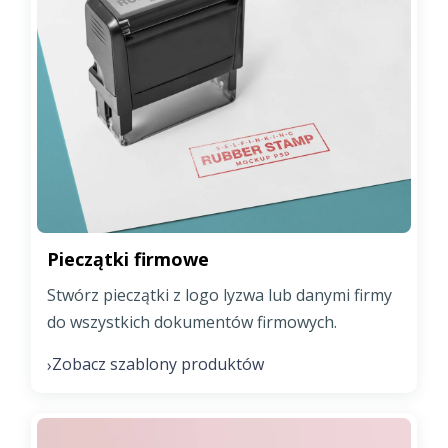
Pieczątki firmowe
Stwórz pieczątki z logo lyzwa lub danymi firmy
do wszystkich dokumentów firmowych.
Zobacz szablony produktów
›