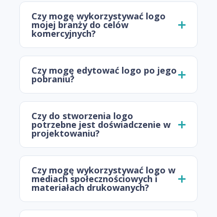
Czy mogę wykorzystywać logo
mojej branży do celów
komercyjnych?
Czy mogę edytować logo po jego
pobraniu?
Czy do stworzenia logo
potrzebne jest doświadczenie w
projektowaniu?
Czy mogę wykorzystywać logo w
mediach społecznościowych i
materiałach drukowanych?