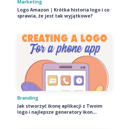
Marketing
Logo Amazon | Krótka historia logo i co
sprawia, że jest tak wyjątkowe?
Branding
Jak stworzyć ikonę aplikacji z Twoim
logo i najlepsze generatory ikon
aplikacji