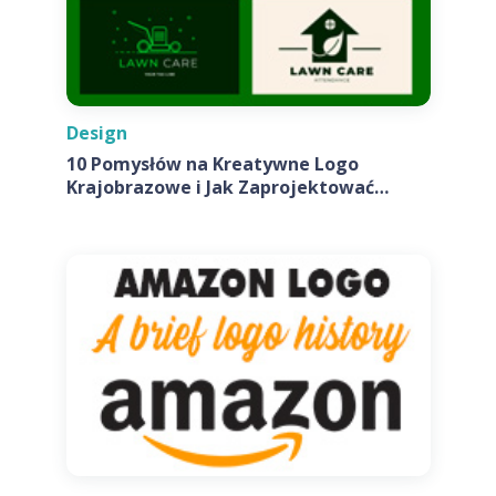
Design
10 Pomysłów na Kreatywne Logo
Krajobrazowe i Jak Zaprojektować
Własne