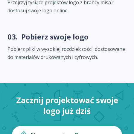
Przejrzyj tysiące projektów logo z branży misa i
dostosuj swoje logo online.
03.
Pobierz swoje logo
Pobierz pliki w wysokiej rozdzielczości, dostosowane
do materiałów drukowanych i cyfrowych.
Zacznij projektować swoje
logo już dziś