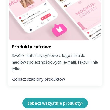
Produkty cyfrowe
Stwórz materiały cyfrowe z logo misa do
mediów społecznościowych, e-maili, faktur i nie
tylko.
Zobacz szablony produktów
›
Zobacz wszystkie produkty