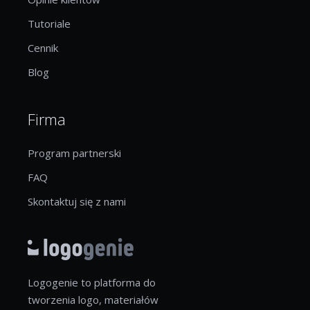
Tutoriale
Cennik
Blog
Firma
Program partnerski
FAQ
Skontaktuj się z nami
Logogenie to platforma do
tworzenia logo, materiałów