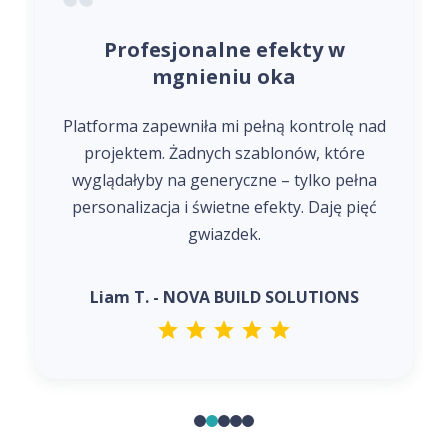
Profesjonalne efekty w
mgnieniu oka
Platforma zapewniła mi pełną kontrolę nad
projektem. Żadnych szablonów, które
wyglądałyby na generyczne – tylko pełna
personalizacja i świetne efekty. Daję pięć
gwiazdek.
Liam T. - NOVA BUILD SOLUTIONS