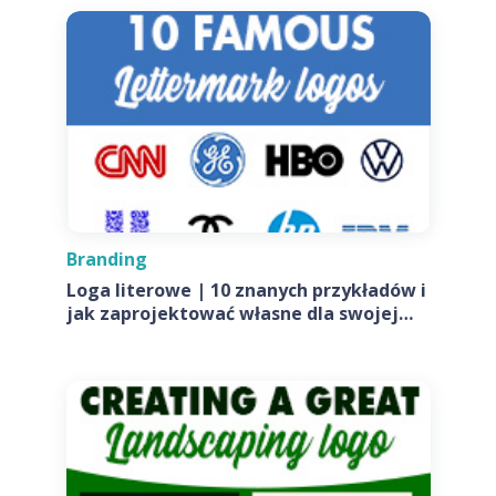
Branding
Loga literowe | 10 znanych przykładów i
jak zaprojektować własne dla swojej
firmy