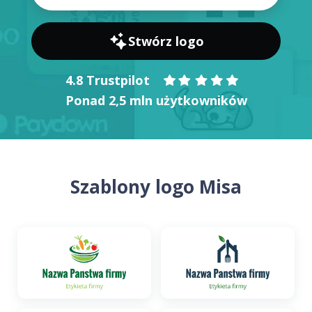
Stwórz logo
4.8 Trustpilot
Ponad 2,5 mln użytkowników
Szablony logo Misa