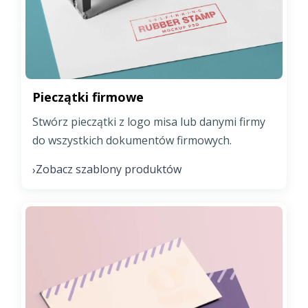
Pieczątki firmowe
Stwórz pieczątki z logo misa lub danymi firmy
do wszystkich dokumentów firmowych.
Zobacz szablony produktów
›