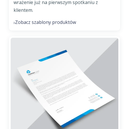
wrażenie już na pierwszym spotkaniu z
klientem.
Zobacz szablony produktów
›