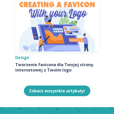
Design
Tworzenie favicona dla Twojej strony
internetowej z Twoim logo
Zobacz wszystkie artykuły