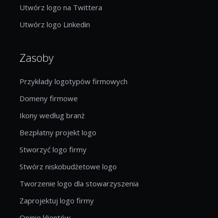
Utwórz logo na Twittera
Utwórz logo Linkedin
Zasoby
Przykłady logotypów firmowych
Domeny firmowe
Ikony według branż
Bezpłatny projekt logo
Stworzyć logo firmy
Stwórz niskobudżetowe logo
Tworzenie logo dla stowarzyszenia
Zaprojektuj logo firmy
Opinie klientów