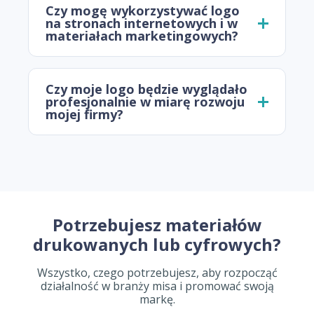
Czy mogę wykorzystywać logo
na stronach internetowych i w
materiałach marketingowych?
Czy moje logo będzie wyglądało
profesjonalnie w miarę rozwoju
mojej firmy?
Potrzebujesz materiałów
drukowanych lub cyfrowych?
Wszystko, czego potrzebujesz, aby rozpocząć
działalność w branży misa i promować swoją
markę.