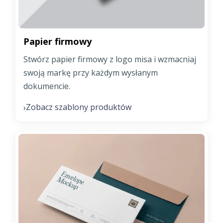
Papier firmowy
Stwórz papier firmowy z logo misa i wzmacniaj
swoją markę przy każdym wysłanym
dokumencie.
Zobacz szablony produktów
›