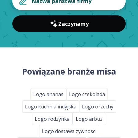
Zaczynamy
Powiązane branże misa
Logo ananas
Logo czekolada
Logo kuchnia indyjska
Logo orzechy
Logo rodzynka
Logo arbuz
Logo dostawa zywnosci