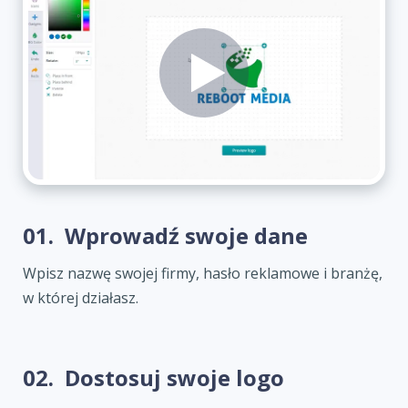
01.
Wprowadź swoje dane
Wpisz nazwę swojej firmy, hasło reklamowe i branżę,
w której działasz.
02.
Dostosuj swoje logo