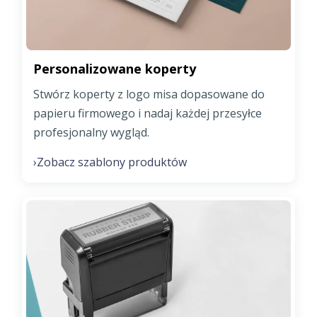
Personalizowane koperty
Stwórz koperty z logo misa dopasowane do
papieru firmowego i nadaj każdej przesyłce
profesjonalny wygląd.
Zobacz szablony produktów
›