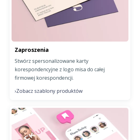
Zaproszenia
Stwórz spersonalizowane karty
korespondencyjne z logo misa do całej
firmowej korespondencji.
Zobacz szablony produktów
›