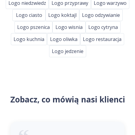
Logo niedzwiedz
Logo przyprawy
Logo warzywo
Logo ciasto
Logo koktajl
Logo odzywianie
Logo pszenica
Logo wisnia
Logo cytryna
Logo kuchnia
Logo oliwka
Logo restauracja
Logo jedzenie
Zobacz, co mówią nasi klienci