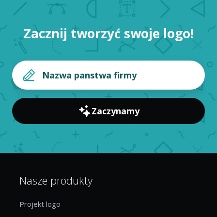
Zacznij tworzyć swoje logo!
Zaczynamy
Nasze produkty
Projekt logo