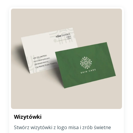
Wizytówki
Stwórz wizytówki z logo misa i zrób świetne