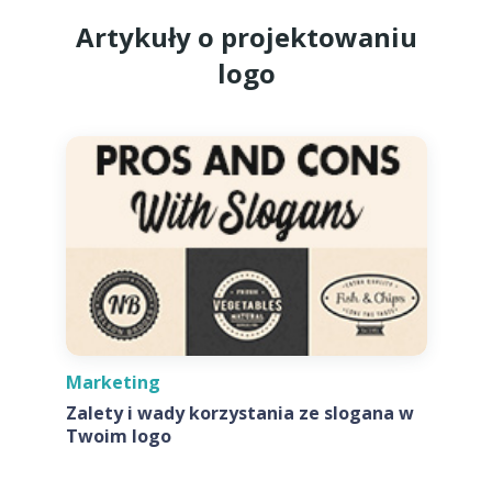
Artykuły o projektowaniu
logo
Marketing
Zalety i wady korzystania ze slogana w
Twoim logo