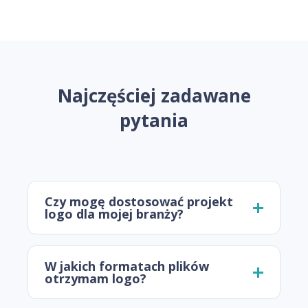
Najczęściej zadawane
pytania
Czy mogę dostosować projekt
logo dla mojej branży?
W jakich formatach plików
otrzymam logo?