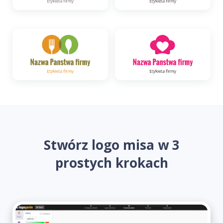
Stwórz logo misa w 3
prostych krokach