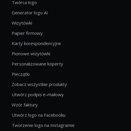
Twórca logo
Generator logo AI
Wizytówki
Papier firmowy
Karty korespondencyjne
Pionowe wizytówki
Personalizowane koperty
Pieczątki
Zobacz wszystkie produkty
Utwórz podpis e-mailowy
Wzór faktury
Utwórz logo na Facebooku
Tworzenie logo na Instagramie