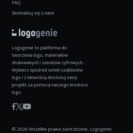
FAQ
Skontaktuj się z nami
Logogenie to platforma do
tworzenia logo, materiałów
drukowanych i zasobów cyfrowych.
Wybierz spośród setek szablonów
logo i z łatwością dostosuj swój
projekt za pomocą naszego kreatora
logo.
© 2026 Wszelkie prawa zastrzeżone, Logogenie