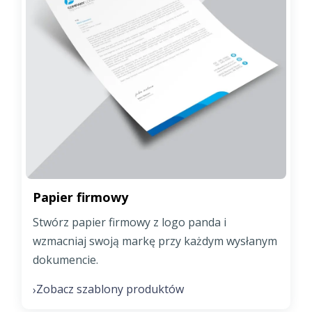
Papier firmowy
Stwórz papier firmowy z logo panda i
wzmacniaj swoją markę przy każdym wysłanym
dokumencie.
Zobacz szablony produktów
›