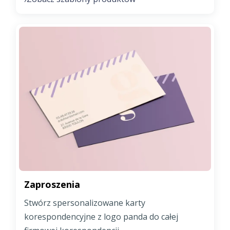
Zaproszenia
Stwórz spersonalizowane karty
korespondencyjne z logo panda do całej