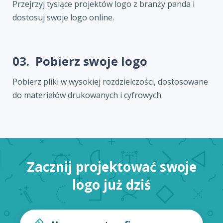
Przejrzyj tysiące projektów logo z branży panda i
dostosuj swoje logo online.
03.
Pobierz swoje logo
Pobierz pliki w wysokiej rozdzielczości, dostosowane
do materiałów drukowanych i cyfrowych.
Zacznij projektować swoje
logo już dziś