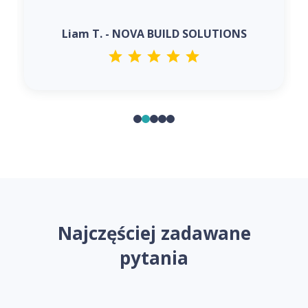
Liam T. - NOVA BUILD SOLUTIONS
Najczęściej zadawane
pytania