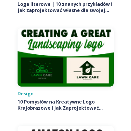
Loga literowe | 10 znanych przykładów i
jak zaprojektować własne dla swojej
firmy
Design
10 Pomysłów na Kreatywne Logo
Krajobrazowe i Jak Zaprojektować
Własne