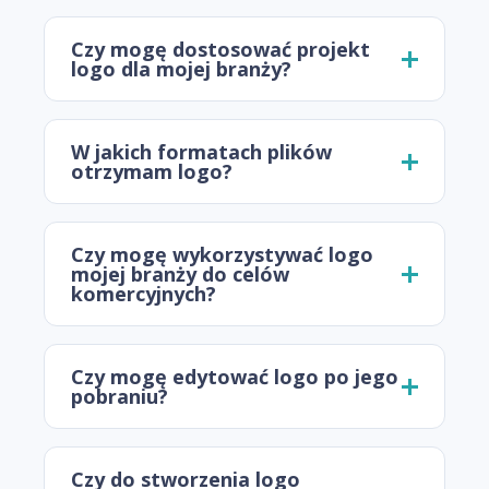
Czy mogę dostosować projekt
logo dla mojej branży?
W jakich formatach plików
otrzymam logo?
Czy mogę wykorzystywać logo
mojej branży do celów
komercyjnych?
Czy mogę edytować logo po jego
pobraniu?
Czy do stworzenia logo