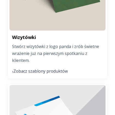
Wizytówki
Stwórz wizytówki z logo panda i zrób świetne
wrażenie już na pierwszym spotkaniu z
klientem.
Zobacz szablony produktów
›