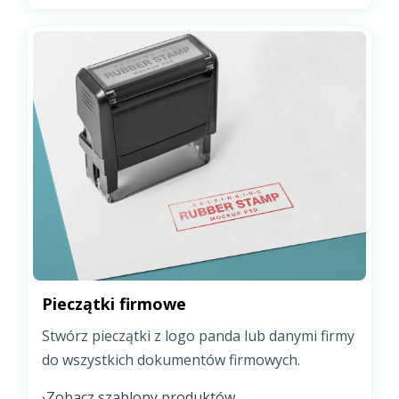
Pieczątki firmowe
Stwórz pieczątki z logo panda lub danymi firmy
do wszystkich dokumentów firmowych.
Zobacz szablony produktów
›