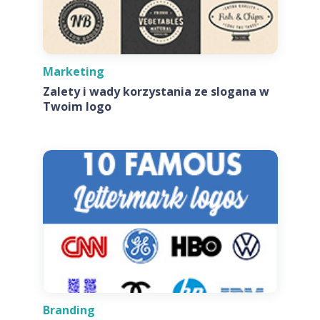
Marketing
Zalety i wady korzystania ze slogana w
Twoim logo
Branding