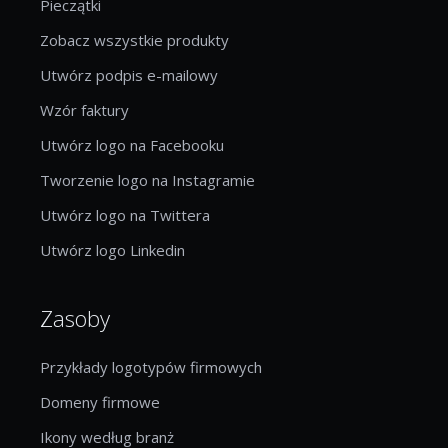
Pieczątki
Zobacz wszystkie produkty
Utwórz podpis e-mailowy
Wzór faktury
Utwórz logo na Facebooku
Tworzenie logo na Instagramie
Utwórz logo na Twittera
Utwórz logo Linkedin
Zasoby
Przykłady logotypów firmowych
Domeny firmowe
Ikony według branż