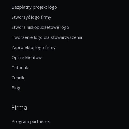
Bezpłatny projekt logo
Stworzyć logo firmy
Stwórz niskobudżetowe logo
Tworzenie logo dla stowarzyszenia
Zaprojektuj logo firmy
Opinie klientów
Tutoriale
Cennik
Blog
Firma
Program partnerski