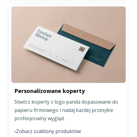
Personalizowane koperty
Stwórz koperty z logo panda dopasowane do
papieru firmowego i nadaj każdej przesyłce
profesjonalny wygląd.
Zobacz szablony produktów
›