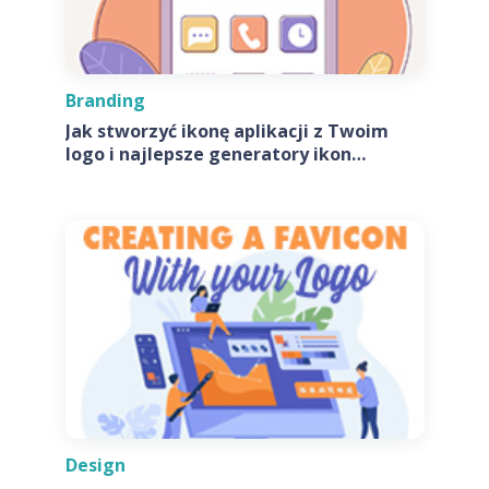
Branding
Jak stworzyć ikonę aplikacji z Twoim
logo i najlepsze generatory ikon
aplikacji
Design