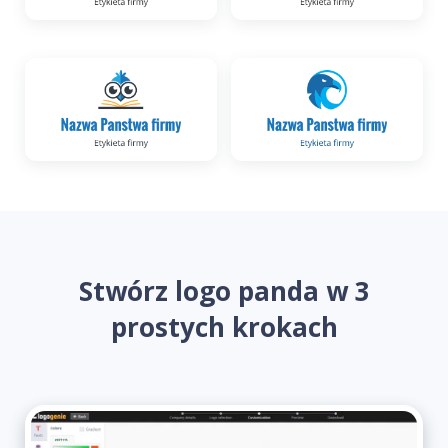
Stwórz logo panda w 3
prostych krokach