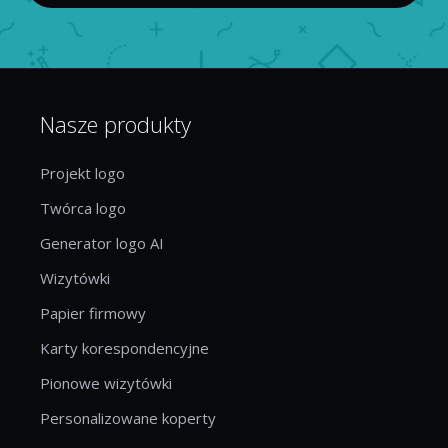
Nasze produkty
Projekt logo
Twórca logo
Generator logo AI
Wizytówki
Papier firmowy
Karty korespondencyjne
Pionowe wizytówki
Personalizowane koperty