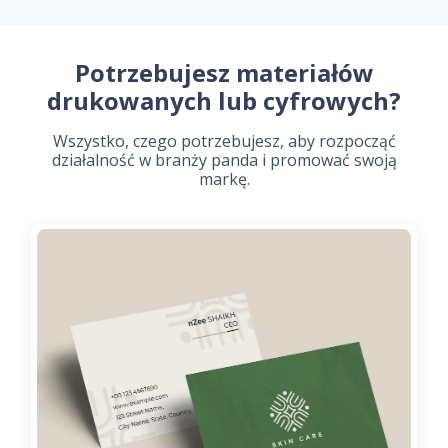
Potrzebujesz materiałów
drukowanych lub cyfrowych?
Wszystko, czego potrzebujesz, aby rozpocząć
działalność w branży panda i promować swoją
markę.