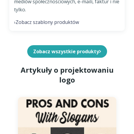
mediów społecznościowych, e-maili, faktur i nie
tylko.
Zobacz szablony produktów
›
Zobacz wszystkie produkty
Artykuły o projektowaniu
logo