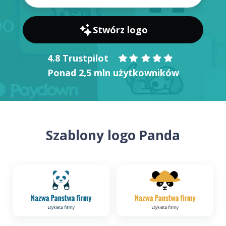
Stwórz logo
4.8 Trustpilot
Ponad 2,5 mln użytkowników
Szablony logo Panda