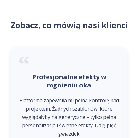
Zobacz, co mówią nasi klienci
Profesjonalne efekty w
mgnieniu oka
Platforma zapewniła mi pełną kontrolę nad
projektem. Żadnych szablonów, które
wyglądałyby na generyczne – tylko pełna
personalizacja i świetne efekty. Daję pięć
gwiazdek.