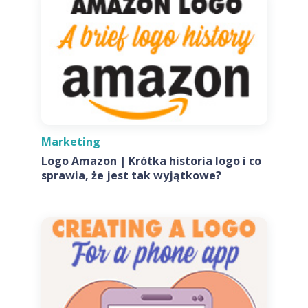
Marketing
Logo Amazon | Krótka historia logo i co
sprawia, że jest tak wyjątkowe?