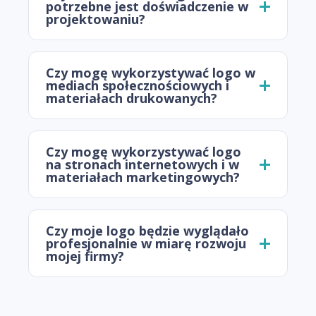
potrzebne jest doświadczenie w
projektowaniu?
Czy mogę wykorzystywać logo w
mediach społecznościowych i
materiałach drukowanych?
Czy mogę wykorzystywać logo
na stronach internetowych i w
materiałach marketingowych?
Czy moje logo będzie wyglądało
profesjonalnie w miarę rozwoju
mojej firmy?