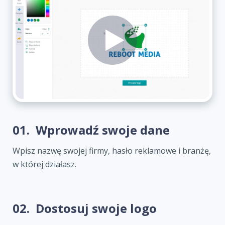
01.
Wprowadź swoje dane
Wpisz nazwę swojej firmy, hasło reklamowe i branżę,
w której działasz.
02.
Dostosuj swoje logo