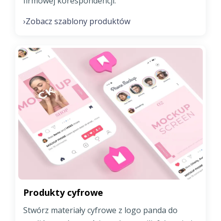
firmowej korespondencji.
Zobacz szablony produktów
›
Produkty cyfrowe
Stwórz materiały cyfrowe z logo panda do