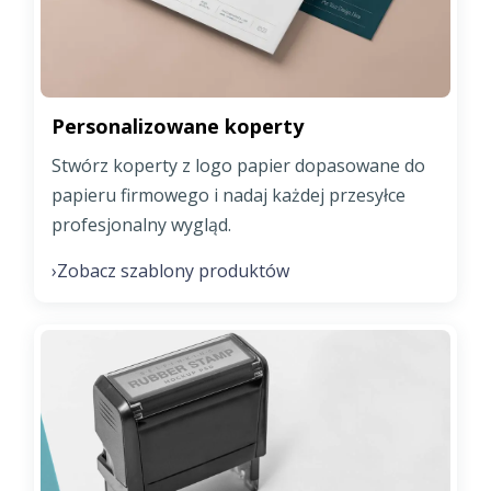
Personalizowane koperty
Stwórz koperty z logo papier dopasowane do
papieru firmowego i nadaj każdej przesyłce
profesjonalny wygląd.
Zobacz szablony produktów
›