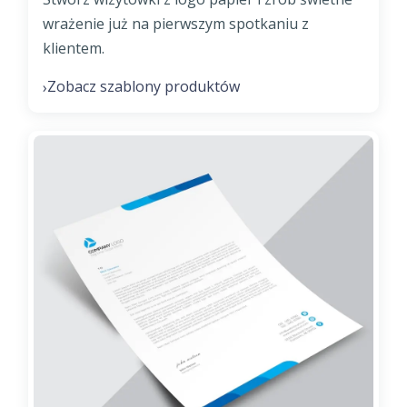
wrażenie już na pierwszym spotkaniu z
klientem.
Zobacz szablony produktów
›