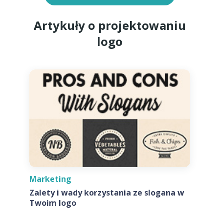
Artykuły o projektowaniu
logo
Marketing
Zalety i wady korzystania ze slogana w
Twoim logo