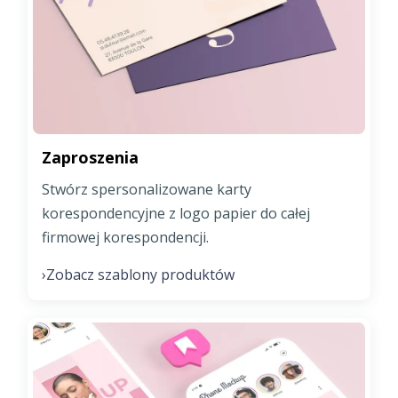
Zaproszenia
Stwórz spersonalizowane karty
korespondencyjne z logo papier do całej
firmowej korespondencji.
Zobacz szablony produktów
›