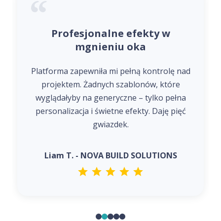
Profesjonalne efekty w
mgnieniu oka
Platforma zapewniła mi pełną kontrolę nad
projektem. Żadnych szablonów, które
wyglądałyby na generyczne – tylko pełna
personalizacja i świetne efekty. Daję pięć
gwiazdek.
Liam T. - NOVA BUILD SOLUTIONS