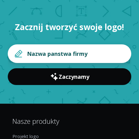
Zacznij tworzyć swoje logo!
Zaczynamy
Nasze produkty
Projekt logo