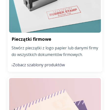
Pieczątki firmowe
Stwórz pieczątki z logo papier lub danymi firmy
do wszystkich dokumentów firmowych.
Zobacz szablony produktów
›