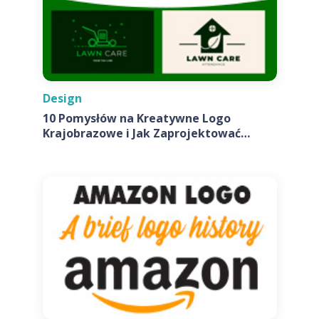
Design
10 Pomysłów na Kreatywne Logo
Krajobrazowe i Jak Zaprojektować
Własne