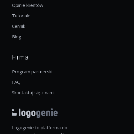
Opinie klientów
Tutoriale
Cennik
Blog
Firma
Program partnerski
FAQ
Skontaktuj się z nami
Logogenie to platforma do