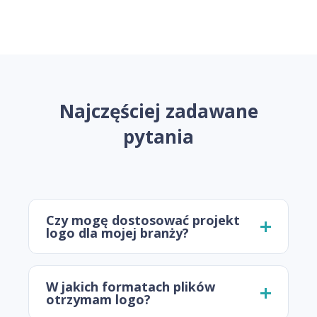
Najczęściej zadawane
pytania
Czy mogę dostosować projekt
logo dla mojej branży?
W jakich formatach plików
otrzymam logo?