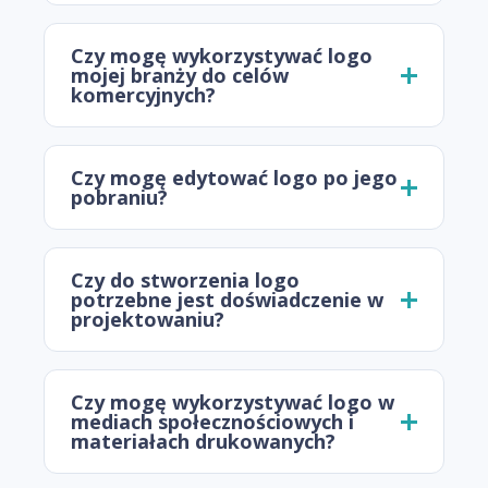
Czy mogę wykorzystywać logo
mojej branży do celów
komercyjnych?
Czy mogę edytować logo po jego
pobraniu?
Czy do stworzenia logo
potrzebne jest doświadczenie w
projektowaniu?
Czy mogę wykorzystywać logo w
mediach społecznościowych i
materiałach drukowanych?