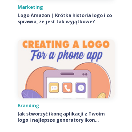
Marketing
Logo Amazon | Krótka historia logo i co
sprawia, że jest tak wyjątkowe?
Branding
Jak stworzyć ikonę aplikacji z Twoim
logo i najlepsze generatory ikon
aplikacji