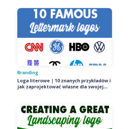
Branding
Loga literowe | 10 znanych przykładów i
jak zaprojektować własne dla swojej
firmy