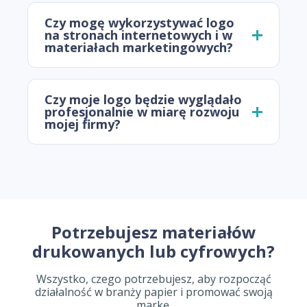
Czy mogę wykorzystywać logo
na stronach internetowych i w
materiałach marketingowych?
Czy moje logo będzie wyglądało
profesjonalnie w miarę rozwoju
mojej firmy?
Potrzebujesz materiałów
drukowanych lub cyfrowych?
Wszystko, czego potrzebujesz, aby rozpocząć
działalność w branży papier i promować swoją
markę.