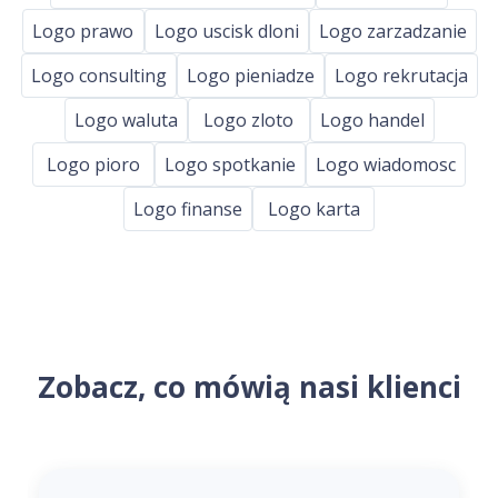
Logo prawo
Logo uscisk dloni
Logo zarzadzanie
Logo consulting
Logo pieniadze
Logo rekrutacja
Logo waluta
Logo zloto
Logo handel
Logo pioro
Logo spotkanie
Logo wiadomosc
Logo finanse
Logo karta
Zobacz, co mówią nasi klienci