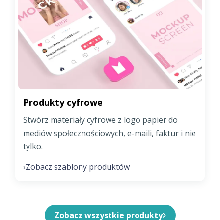
Produkty cyfrowe
Stwórz materiały cyfrowe z logo papier do
mediów społecznościowych, e-maili, faktur i nie
tylko.
Zobacz szablony produktów
›
Zobacz wszystkie produkty