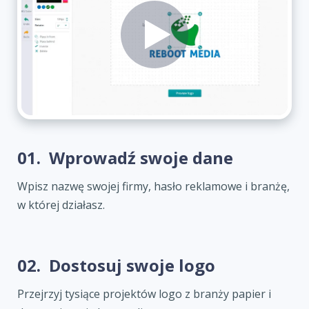
01.
Wprowadź swoje dane
Wpisz nazwę swojej firmy, hasło reklamowe i branżę,
w której działasz.
02.
Dostosuj swoje logo
Przejrzyj tysiące projektów logo z branży papier i