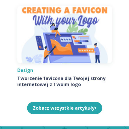
Design
Tworzenie favicona dla Twojej strony
internetowej z Twoim logo
Zobacz wszystkie artykuły