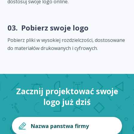
dostosuj swoje logo online.
03.
Pobierz swoje logo
Pobierz pliki w wysokiej rozdzielczości, dostosowane
do materiałów drukowanych i cyfrowych.
Zacznij projektować swoje
logo już dziś