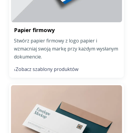
Papier firmowy
Stwórz papier firmowy z logo papier i
wzmacniaj swoją markę przy każdym wysłanym
dokumencie.
Zobacz szablony produktów
›