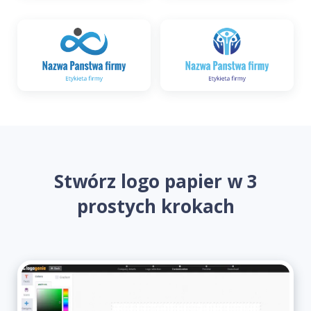
Stwórz logo papier w 3
prostych krokach