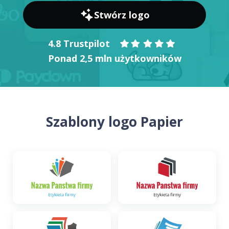
Stwórz logo
4.8 Trustpilot
Ponad 2,5 mln użytkowników
Szablony logo Papier