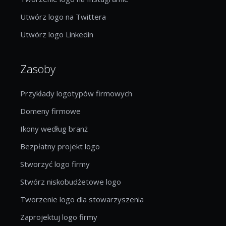
Utwórz logo na Twittera
Utwórz logo Linkedin
Zasoby
Przykłady logotypów firmowych
Domeny firmowe
Ikony według branż
Bezpłatny projekt logo
Stworzyć logo firmy
Stwórz niskobudżetowe logo
Tworzenie logo dla stowarzyszenia
Zaprojektuj logo firmy