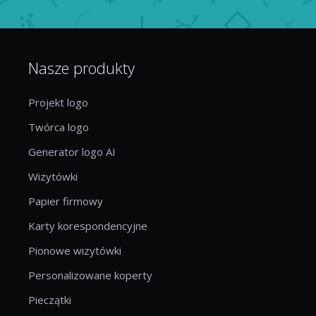
Nasze produkty
Projekt logo
Twórca logo
Generator logo AI
Wizytówki
Papier firmowy
Karty korespondencyjne
Pionowe wizytówki
Personalizowane koperty
Pieczątki