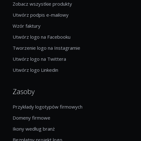
Zobacz wszystkie produkty
Utwórz podpis e-mailowy
Wzór faktury
Utwórz logo na Facebooku
Tworzenie logo na Instagramie
Utwórz logo na Twittera
Utwórz logo Linkedin
Zasoby
Przykłady logotypów firmowych
Domeny firmowe
Ikony według branż
Bezpłatny projekt logo