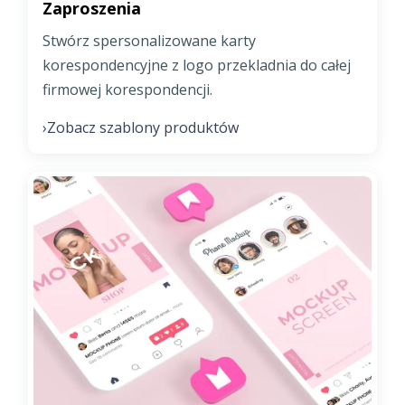
Zaproszenia
Stwórz spersonalizowane karty
korespondencyjne z logo przekladnia do całej
firmowej korespondencji.
Zobacz szablony produktów
›