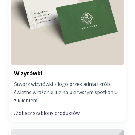
Wizytówki
Stwórz wizytówki z logo przekladnia i zrób
świetne wrażenie już na pierwszym spotkaniu
z klientem.
Zobacz szablony produktów
›