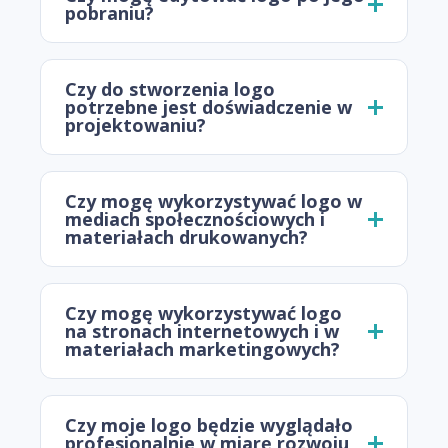
pobraniu?
Czy do stworzenia logo
potrzebne jest doświadczenie w
projektowaniu?
Czy mogę wykorzystywać logo w
mediach społecznościowych i
materiałach drukowanych?
Czy mogę wykorzystywać logo
na stronach internetowych i w
materiałach marketingowych?
Czy moje logo będzie wyglądało
profesjonalnie w miarę rozwoju