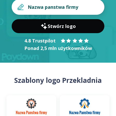
Stwórz logo
4.8 Trustpilot
Ponad 2,5 mln użytkowników
Szablony logo Przekladnia