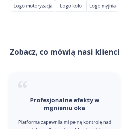
Logo motoryzacja
Logo kolo
Logo myjnia
Zobacz, co mówią nasi klienci
Profesjonalne efekty w
mgnieniu oka
Platforma zapewniła mi pełną kontrolę nad