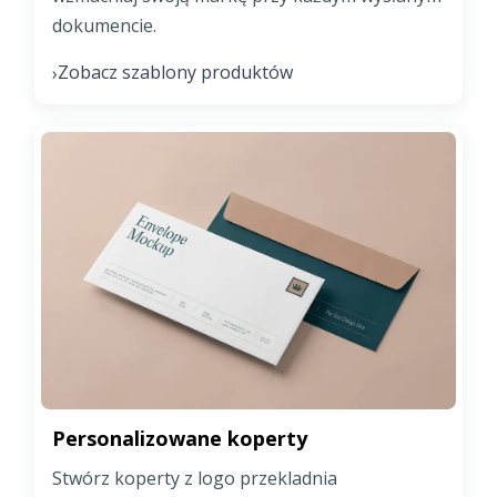
dokumencie.
Zobacz szablony produktów
›
Personalizowane koperty
Stwórz koperty z logo przekladnia