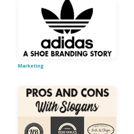
Marketing