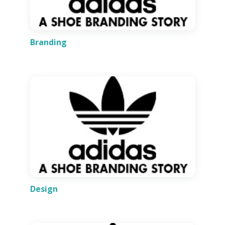
Branding
Design