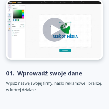
01.
Wprowadź swoje dane
Wpisz nazwę swojej firmy, hasło reklamowe i branżę,
w której działasz.