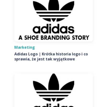
Marketing
Adidas Logo | Krótka historia logo i co
sprawia, że jest tak wyjątkowe