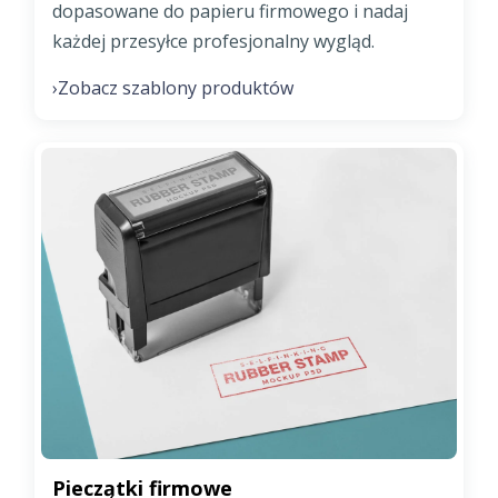
dopasowane do papieru firmowego i nadaj
każdej przesyłce profesjonalny wygląd.
Zobacz szablony produktów
›
Pieczątki firmowe