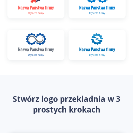
Stwórz logo przekladnia w 3
prostych krokach