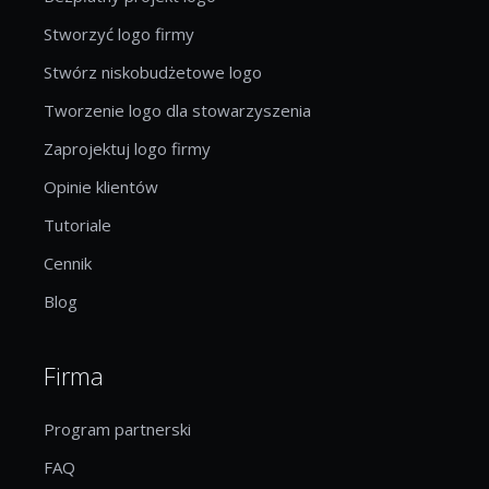
Stworzyć logo firmy
Stwórz niskobudżetowe logo
Tworzenie logo dla stowarzyszenia
Zaprojektuj logo firmy
Opinie klientów
Tutoriale
Cennik
Blog
Firma
Program partnerski
FAQ