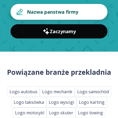
Zaczynamy
Powiązane branże przekladnia
Logo autobus
Logo mechanik
Logo samochód
Logo taksówka
Logo wyscigi
Logo karting
Logo motocykl
Logo skuter
Logo towing