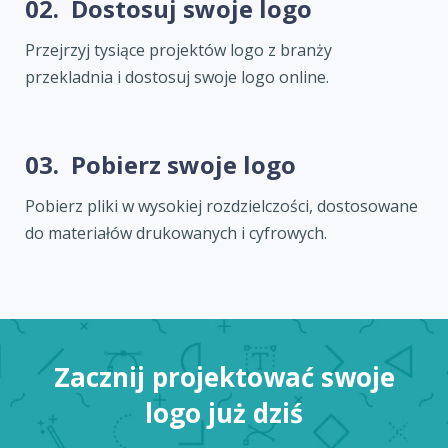
02.
Dostosuj swoje logo
Przejrzyj tysiące projektów logo z branży
przekladnia i dostosuj swoje logo online.
03.
Pobierz swoje logo
Pobierz pliki w wysokiej rozdzielczości, dostosowane
do materiałów drukowanych i cyfrowych.
Zacznij projektować swoje
logo już dziś