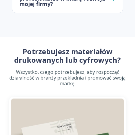
mojej firmy?
Potrzebujesz materiałów
drukowanych lub cyfrowych?
Wszystko, czego potrzebujesz, aby rozpocząć
działalność w branży przekladnia i promować swoją
markę.