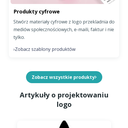
Produkty cyfrowe
Stwórz materiały cyfrowe z logo przekladnia do
mediów społecznościowych, e-maili, faktur i nie
tylko.
Zobacz szablony produktów
›
Zobacz wszystkie produkty
Artykuły o projektowaniu
logo