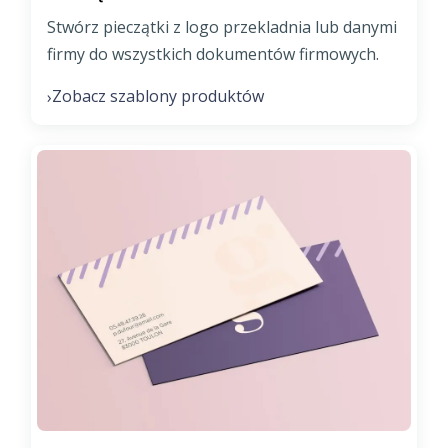
Stwórz pieczątki z logo przekladnia lub danymi
firmy do wszystkich dokumentów firmowych.
Zobacz szablony produktów
›