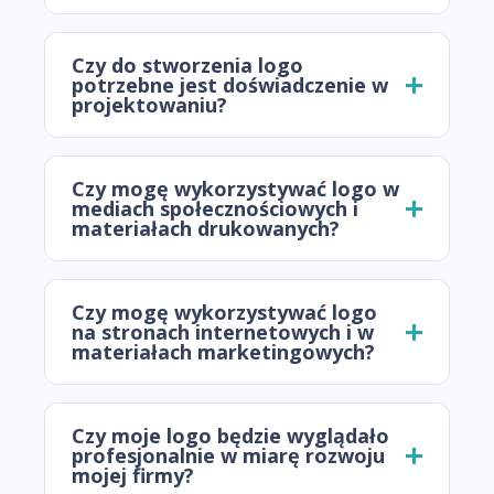
Czy do stworzenia logo
potrzebne jest doświadczenie w
projektowaniu?
Czy mogę wykorzystywać logo w
mediach społecznościowych i
materiałach drukowanych?
Czy mogę wykorzystywać logo
na stronach internetowych i w
materiałach marketingowych?
Czy moje logo będzie wyglądało
profesjonalnie w miarę rozwoju
mojej firmy?