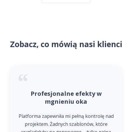
Zobacz, co mówią nasi klienci
Profesjonalne efekty w
mgnieniu oka
Platforma zapewniła mi pełną kontrolę nad
projektem. Żadnych szablonów, które