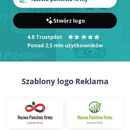
Stwórz logo
4.8 Trustpilot
Ponad 2,5 mln użytkowników
Szablony logo Reklama