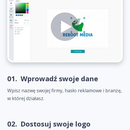
01.
Wprowadź swoje dane
Wpisz nazwę swojej firmy, hasło reklamowe i branżę,
w której działasz.
02.
Dostosuj swoje logo