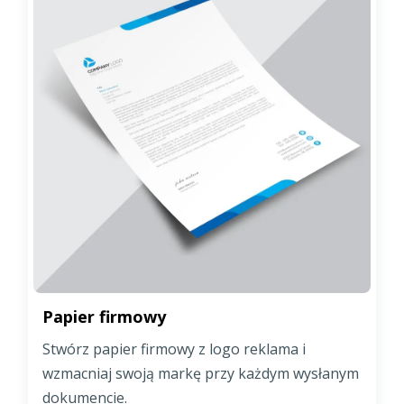
Papier firmowy
Stwórz papier firmowy z logo reklama i
wzmacniaj swoją markę przy każdym wysłanym
dokumencie.