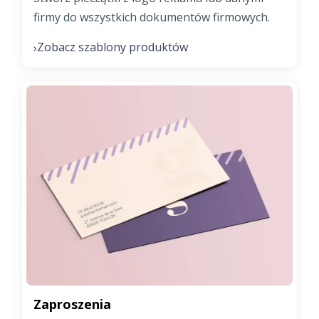
firmy do wszystkich dokumentów firmowych.
Zobacz szablony produktów
›
Zaproszenia