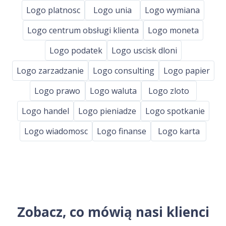
Logo platnosc
Logo unia
Logo wymiana
Logo centrum obsługi klienta
Logo moneta
Logo podatek
Logo uscisk dloni
Logo zarzadzanie
Logo consulting
Logo papier
Logo prawo
Logo waluta
Logo zloto
Logo handel
Logo pieniadze
Logo spotkanie
Logo wiadomosc
Logo finanse
Logo karta
Zobacz, co mówią nasi klienci