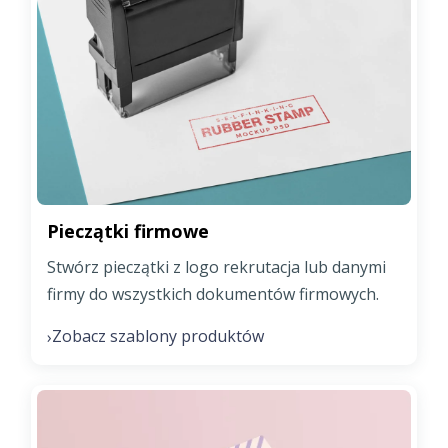
Pieczątki firmowe
Stwórz pieczątki z logo rekrutacja lub danymi
firmy do wszystkich dokumentów firmowych.
Zobacz szablony produktów
›