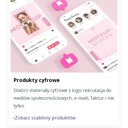
Produkty cyfrowe
Stwórz materiały cyfrowe z logo rekrutacja do
mediów społecznościowych, e-maili, faktur i nie
tylko.
Zobacz szablony produktów
›