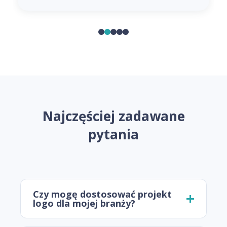
Najczęściej zadawane
pytania
Czy mogę dostosować projekt
logo dla mojej branży?