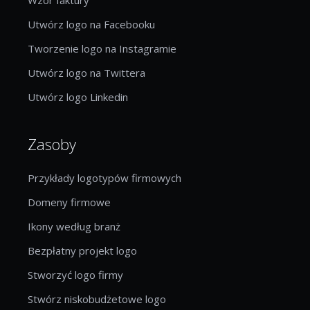
Utwórz logo na Facebooku
Tworzenie logo na Instagramie
Utwórz logo na Twittera
Utwórz logo Linkedin
Zasoby
Przykłady logotypów firmowych
Domeny firmowe
Ikony według branż
Bezpłatny projekt logo
Stworzyć logo firmy
Stwórz niskobudżetowe logo