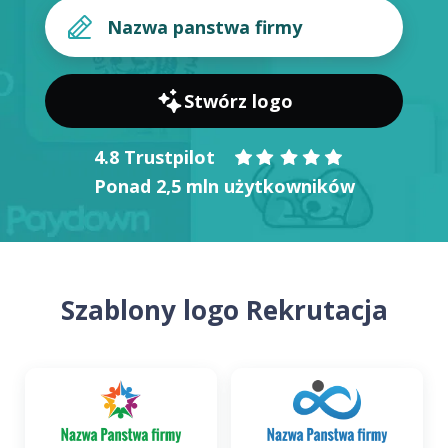
Stwórz logo
4.8 Trustpilot
Ponad 2,5 mln użytkowników
Szablony logo Rekrutacja