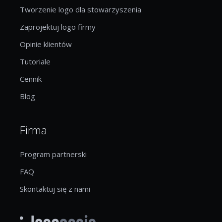
Tworzenie logo dla stowarzyszenia
Zaprojektuj logo firmy
Opinie klientów
Tutoriale
Cennik
Blog
Firma
Program partnerski
FAQ
Skontaktuj się z nami