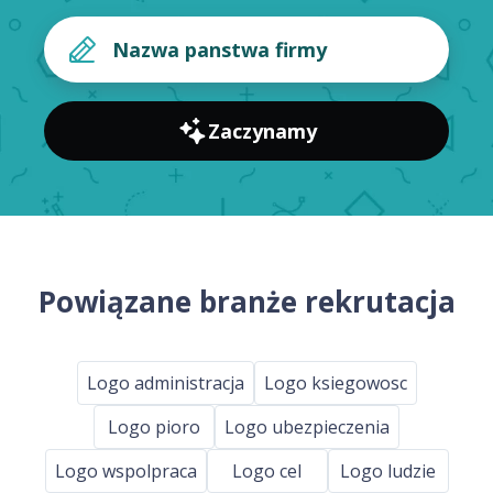
Zaczynamy
Powiązane branże rekrutacja
Logo administracja
Logo ksiegowosc
Logo pioro
Logo ubezpieczenia
Logo wspolpraca
Logo cel
Logo ludzie