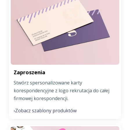
Zaproszenia
Stwórz spersonalizowane karty
korespondencyjne z logo rekrutacja do całej
firmowej korespondencji.
Zobacz szablony produktów
›