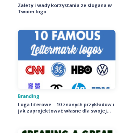
Zalety i wady korzystania ze slogana w
Twoim logo
Branding
Loga literowe | 10 znanych przykładów i
jak zaprojektować własne dla swojej
firmy