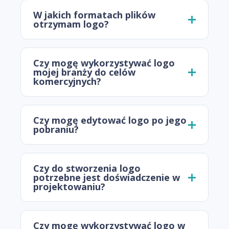
W jakich formatach plików
otrzymam logo?
Czy mogę wykorzystywać logo
mojej branży do celów
komercyjnych?
Czy mogę edytować logo po jego
pobraniu?
Czy do stworzenia logo
potrzebne jest doświadczenie w
projektowaniu?
Czy mogę wykorzystywać logo w