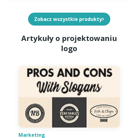
Zobacz wszystkie produkty
Artykuły o projektowaniu
logo
Marketing