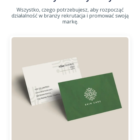
Wszystko, czego potrzebujesz, aby rozpocząć
działalność w branży rekrutacja i promować swoją
markę.