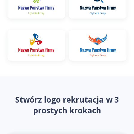
Stwórz logo rekrutacja w 3
prostych krokach