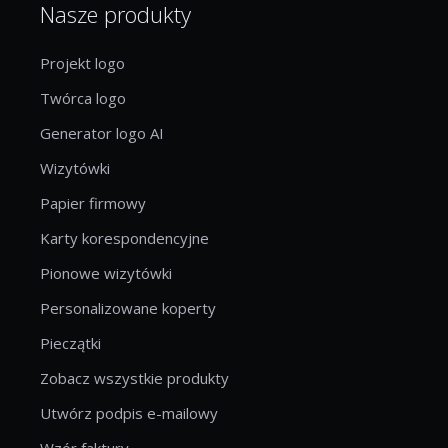
Nasze produkty
Projekt logo
Twórca logo
Generator logo AI
Wizytówki
Papier firmowy
Karty korespondencyjne
Pionowe wizytówki
Personalizowane koperty
Pieczątki
Zobacz wszystkie produkty
Utwórz podpis e-mailowy
Wzór faktury