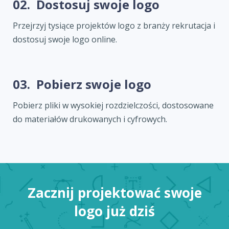
02.
Dostosuj swoje logo
Przejrzyj tysiące projektów logo z branży rekrutacja i
dostosuj swoje logo online.
03.
Pobierz swoje logo
Pobierz pliki w wysokiej rozdzielczości, dostosowane
do materiałów drukowanych i cyfrowych.
Zacznij projektować swoje
logo już dziś