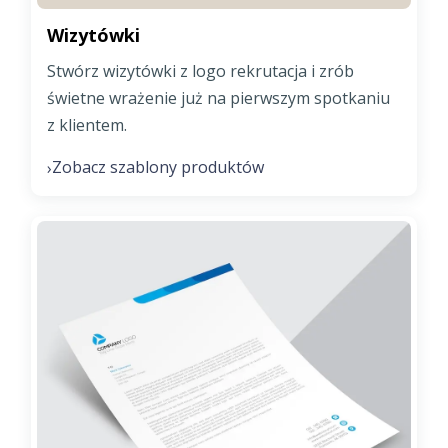
Wizytówki
Stwórz wizytówki z logo rekrutacja i zrób
świetne wrażenie już na pierwszym spotkaniu
z klientem.
Zobacz szablony produktów
›