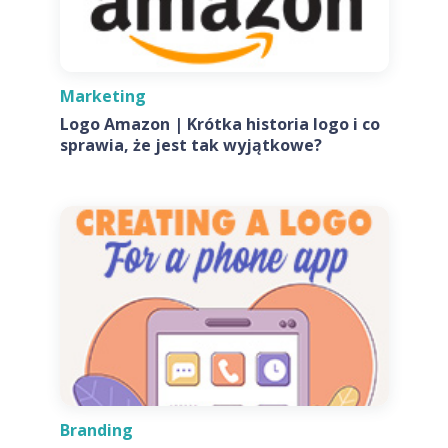
Marketing
Logo Amazon | Krótka historia logo i co
sprawia, że jest tak wyjątkowe?
Branding