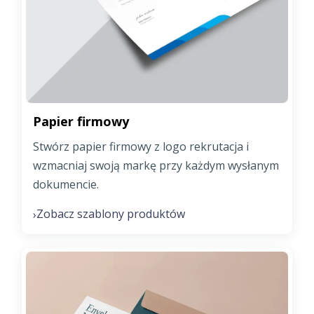
Papier firmowy
Stwórz papier firmowy z logo rekrutacja i
wzmacniaj swoją markę przy każdym wysłanym
dokumencie.
Zobacz szablony produktów
›