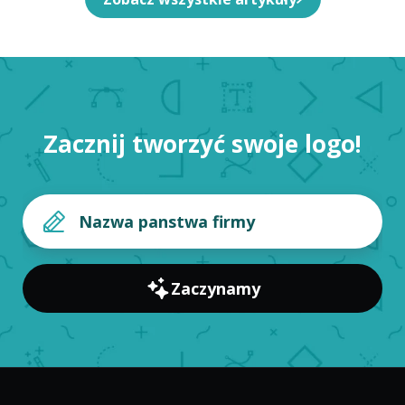
Zacznij tworzyć swoje logo!
Zaczynamy