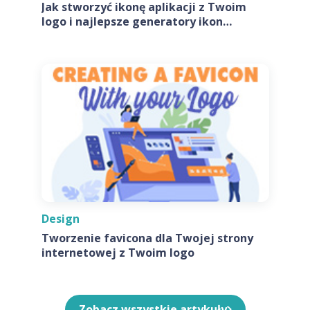
Jak stworzyć ikonę aplikacji z Twoim
logo i najlepsze generatory ikon
aplikacji
Design
Tworzenie favicona dla Twojej strony
internetowej z Twoim logo
Zobacz wszystkie artykuły