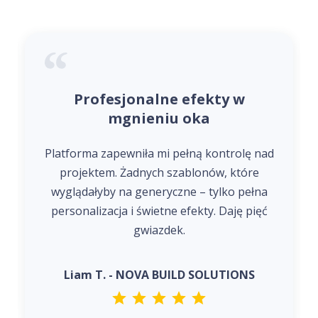
Profesjonalne efekty w
mgnieniu oka
Platforma zapewniła mi pełną kontrolę nad
projektem. Żadnych szablonów, które
wyglądałyby na generyczne – tylko pełna
personalizacja i świetne efekty. Daję pięć
gwiazdek.
Liam T. - NOVA BUILD SOLUTIONS