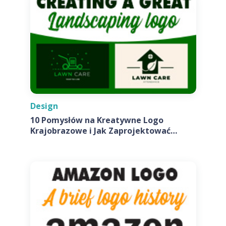
Design
10 Pomysłów na Kreatywne Logo
Krajobrazowe i Jak Zaprojektować
Własne