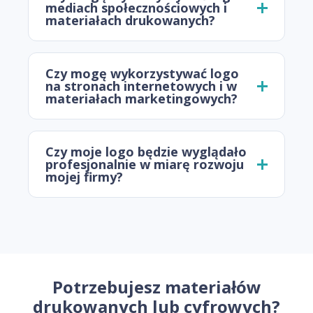
mediach społecznościowych i
materiałach drukowanych?
Czy mogę wykorzystywać logo
na stronach internetowych i w
materiałach marketingowych?
Czy moje logo będzie wyglądało
profesjonalnie w miarę rozwoju
mojej firmy?
Potrzebujesz materiałów
drukowanych lub cyfrowych?