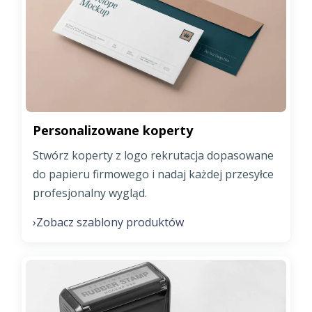
Personalizowane koperty
Stwórz koperty z logo rekrutacja dopasowane
do papieru firmowego i nadaj każdej przesyłce
profesjonalny wygląd.
Zobacz szablony produktów
›