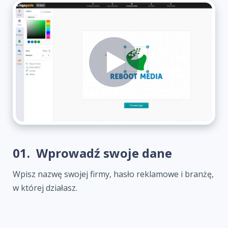
01.
Wprowadź swoje dane
Wpisz nazwę swojej firmy, hasło reklamowe i branżę,
w której działasz.