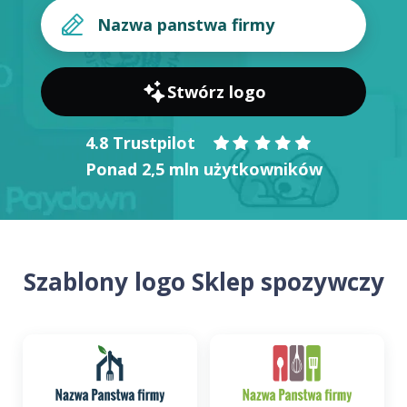
Stwórz logo
4.8 Trustpilot
Ponad 2,5 mln użytkowników
Szablony logo Sklep spozywczy