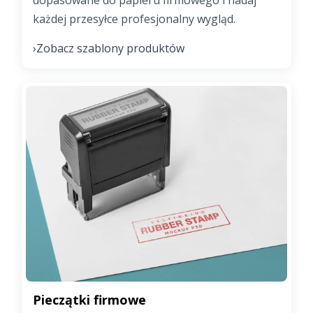
każdej przesyłce profesjonalny wygląd.
Zobacz szablony produktów
›
Pieczątki firmowe