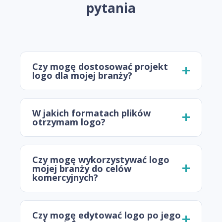
pytania
Czy mogę dostosować projekt
logo dla mojej branży?
W jakich formatach plików
otrzymam logo?
Czy mogę wykorzystywać logo
mojej branży do celów
komercyjnych?
Czy mogę edytować logo po jego