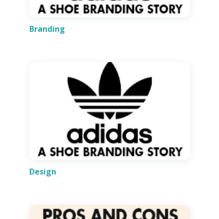
Branding
Design