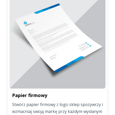
Papier firmowy
Stwórz papier firmowy z logo sklep spozywczy i
wzmacniaj swoją markę przy każdym wysłanym