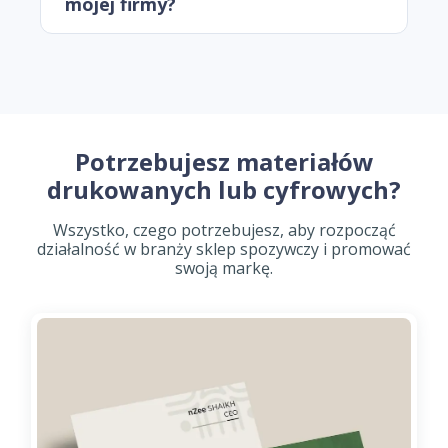
mojej firmy?
Potrzebujesz materiałów
drukowanych lub cyfrowych?
Wszystko, czego potrzebujesz, aby rozpocząć
działalność w branży sklep spozywczy i promować
swoją markę.