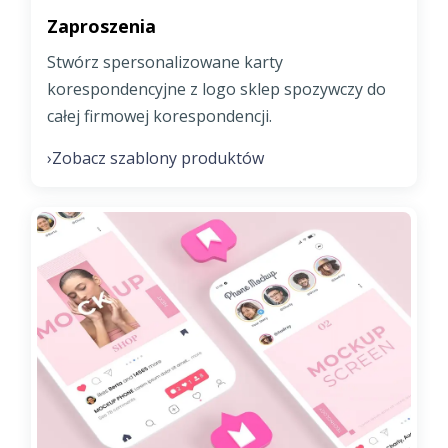
Zaproszenia
Stwórz spersonalizowane karty
korespondencyjne z logo sklep spozywczy do
całej firmowej korespondencji.
Zobacz szablony produktów
›