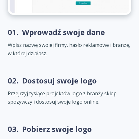
01.
Wprowadź swoje dane
Wpisz nazwę swojej firmy, hasło reklamowe i branżę,
w której działasz.
02.
Dostosuj swoje logo
Przejrzyj tysiące projektów logo z branży sklep
spozywczy i dostosuj swoje logo online.
03.
Pobierz swoje logo