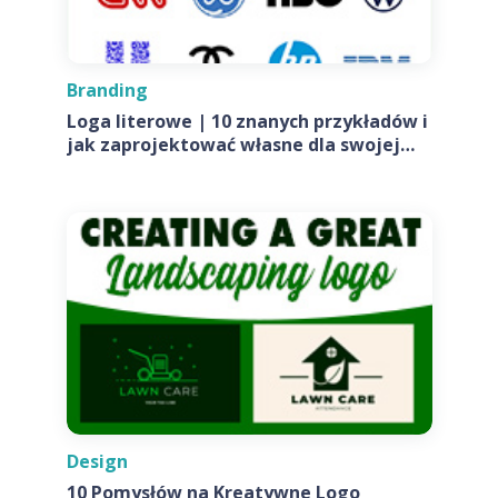
Branding
Loga literowe | 10 znanych przykładów i
jak zaprojektować własne dla swojej
firmy
Design
10 Pomysłów na Kreatywne Logo