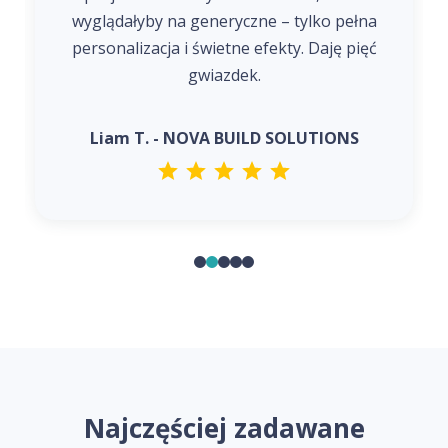
wyglądałyby na generyczne – tylko pełna
personalizacja i świetne efekty. Daję pięć
gwiazdek.
Liam T. - NOVA BUILD SOLUTIONS
Najczęściej zadawane