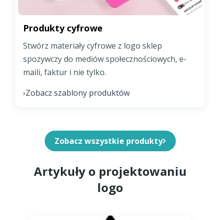
Produkty cyfrowe
Stwórz materiały cyfrowe z logo sklep
spozywczy do mediów społecznościowych, e-
maili, faktur i nie tylko.
Zobacz szablony produktów
›
Zobacz wszystkie produkty
Artykuły o projektowaniu
logo