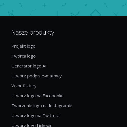
Nasze produkty
Projekt logo
Twórca logo
Generator logo AI
Utwórz podpis e-mailowy
Wzór faktury
Utwórz logo na Facebooku
Tworzenie logo na Instagramie
Utwórz logo na Twittera
Utwórz logo Linkedin