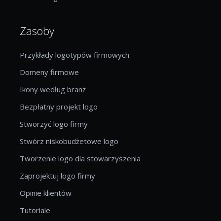
Zasoby
Przykłady logotypów firmowych
Domeny firmowe
Ikony według branż
Bezpłatny projekt logo
Stworzyć logo firmy
Stwórz niskobudżetowe logo
Tworzenie logo dla stowarzyszenia
Zaprojektuj logo firmy
Opinie klientów
Tutoriale