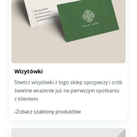
Wizytówki
Stwórz wizytówki z logo sklep spozywczy i zrób
świetne wrażenie już na pierwszym spotkaniu
z klientem.
Zobacz szablony produktów
›