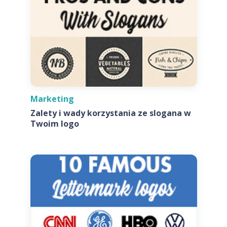
Marketing
Zalety i wady korzystania ze slogana w
Twoim logo