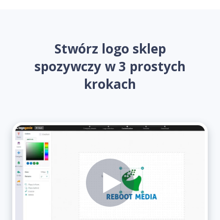
Stwórz logo sklep
spozywczy w 3 prostych
krokach