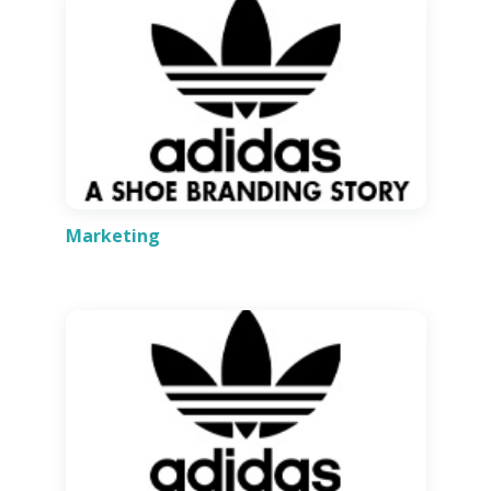
Marketing