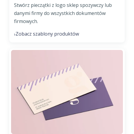
Stwórz pieczątki z logo sklep spozywczy lub
danymi firmy do wszystkich dokumentów
firmowych.
Zobacz szablony produktów
›