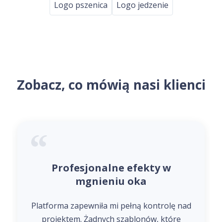
Logo pszenica
Logo jedzenie
Zobacz, co mówią nasi klienci
Profesjonalne efekty w
mgnieniu oka
Platforma zapewniła mi pełną kontrolę nad
projektem. Żadnych szablonów, które