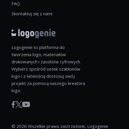
FAQ
Skontaktuj się z nami
Logogenie to platforma do
tworzenia logo, materiałów
drukowanych i zasobów cyfrowych.
Wybierz spośród setek szablonów
logo i z łatwością dostosuj swój
projekt za pomocą naszego kreatora
logo.
© 2026 Wszelkie prawa zastrzeżone, Logogenie