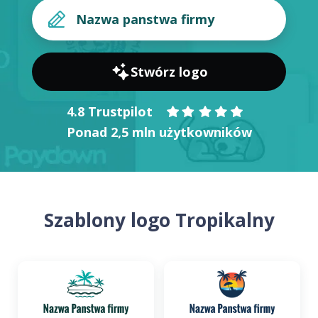
Stwórz logo
4.8 Trustpilot
Ponad 2,5 mln użytkowników
Szablony logo Tropikalny