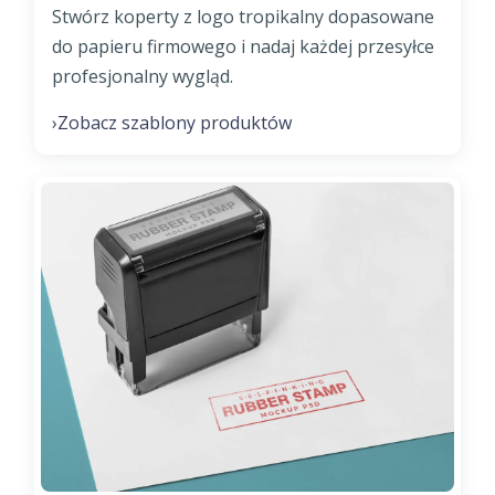
Stwórz koperty z logo tropikalny dopasowane
do papieru firmowego i nadaj każdej przesyłce
profesjonalny wygląd.
Zobacz szablony produktów
›