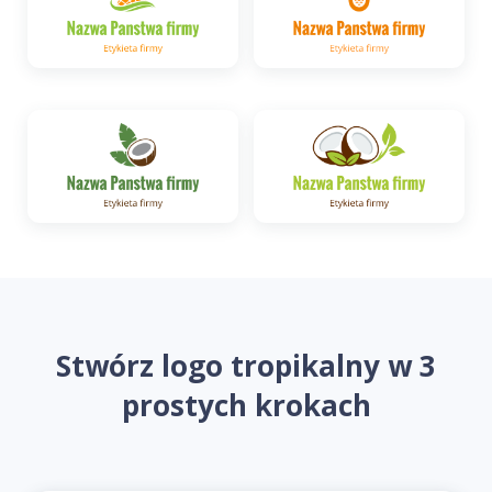
Stwórz logo tropikalny w 3
prostych krokach