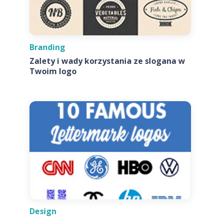
Branding
Zalety i wady korzystania ze slogana w
Twoim logo
Design