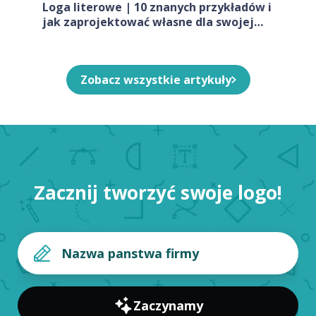
Loga literowe | 10 znanych przykładów i
jak zaprojektować własne dla swojej
firmy
Zobacz wszystkie artykuły
Zacznij tworzyć swoje logo!
Zaczynamy