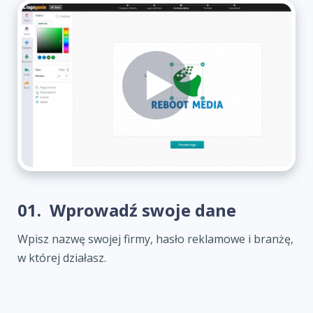
01.
Wprowadź swoje dane
Wpisz nazwę swojej firmy, hasło reklamowe i branżę,
w której działasz.