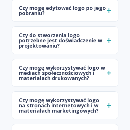
Czy mogę edytować logo po jego
pobraniu?
Czy do stworzenia logo
potrzebne jest doświadczenie w
projektowaniu?
Czy mogę wykorzystywać logo w
mediach społecznościowych i
materiałach drukowanych?
Czy mogę wykorzystywać logo
na stronach internetowych i w
materiałach marketingowych?