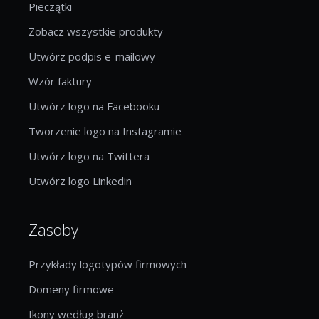
Pieczątki
Zobacz wszystkie produkty
Utwórz podpis e-mailowy
Wzór faktury
Utwórz logo na Facebooku
Tworzenie logo na Instagramie
Utwórz logo na Twittera
Utwórz logo Linkedin
Zasoby
Przykłady logotypów firmowych
Domeny firmowe
Ikony według branż