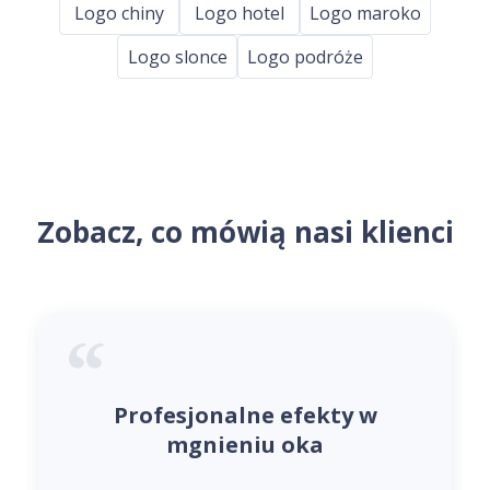
Logo chiny
Logo hotel
Logo maroko
Logo slonce
Logo podróże
Zobacz, co mówią nasi klienci
Profesjonalne efekty w
mgnieniu oka