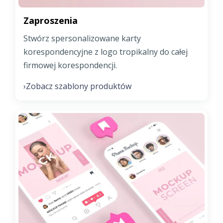
Zaproszenia
Stwórz spersonalizowane karty
korespondencyjne z logo tropikalny do całej
firmowej korespondencji.
Zobacz szablony produktów
›