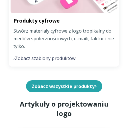
Produkty cyfrowe
Stwórz materiały cyfrowe z logo tropikalny do
mediów społecznościowych, e-maili, faktur i nie
tylko.
Zobacz szablony produktów
›
Zobacz wszystkie produkty
Artykuły o projektowaniu
logo