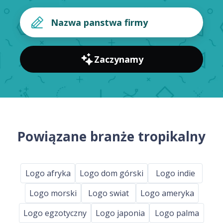
Zaczynamy
Powiązane branże tropikalny
Logo afryka
Logo dom górski
Logo indie
Logo morski
Logo swiat
Logo ameryka
Logo egzotyczny
Logo japonia
Logo palma