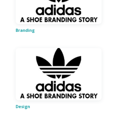
Branding
Design