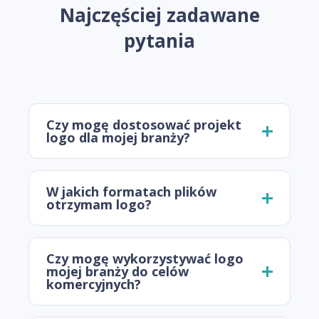
Najczęściej zadawane
pytania
Czy mogę dostosować projekt
logo dla mojej branży?
W jakich formatach plików
otrzymam logo?
Czy mogę wykorzystywać logo
mojej branży do celów
komercyjnych?