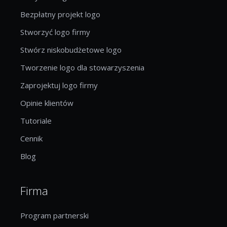
Bezpłatny projekt logo
Stworzyć logo firmy
Stwórz niskobudżetowe logo
Tworzenie logo dla stowarzyszenia
Zaprojektuj logo firmy
Opinie klientów
Tutoriale
Cennik
Blog
Firma
Program partnerski