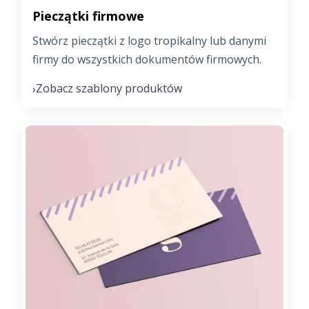
Pieczątki firmowe
Stwórz pieczątki z logo tropikalny lub danymi
firmy do wszystkich dokumentów firmowych.
Zobacz szablony produktów
›