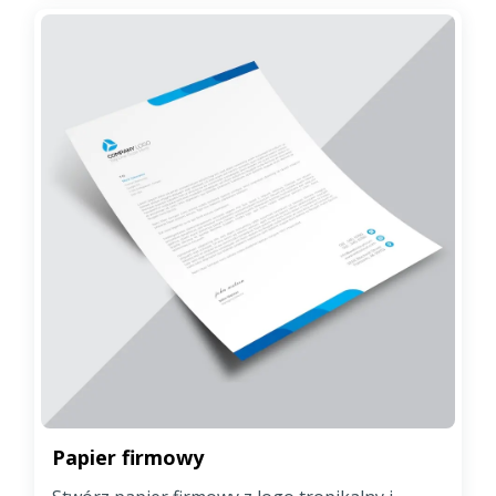
Papier firmowy