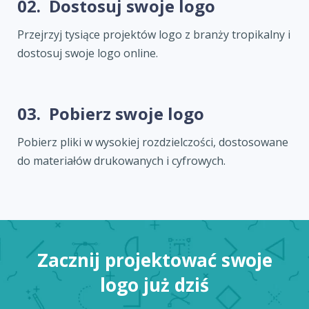
02.
Dostosuj swoje logo
Przejrzyj tysiące projektów logo z branży tropikalny i
dostosuj swoje logo online.
03.
Pobierz swoje logo
Pobierz pliki w wysokiej rozdzielczości, dostosowane
do materiałów drukowanych i cyfrowych.
Zacznij projektować swoje
logo już dziś