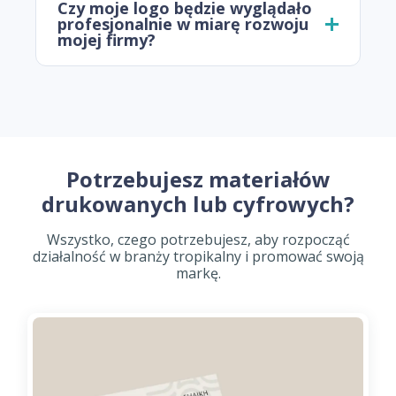
Czy moje logo będzie wyglądało
profesjonalnie w miarę rozwoju
mojej firmy?
Potrzebujesz materiałów
drukowanych lub cyfrowych?
Wszystko, czego potrzebujesz, aby rozpocząć
działalność w branży tropikalny i promować swoją
markę.