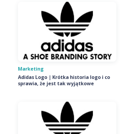
Marketing
Adidas Logo | Krótka historia logo i co
sprawia, że jest tak wyjątkowe