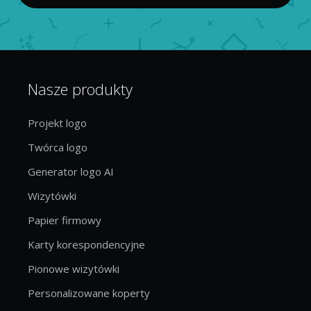
Nasze produkty
Projekt logo
Twórca logo
Generator logo AI
Wizytówki
Papier firmowy
Karty korespondencyjne
Pionowe wizytówki
Personalizowane koperty