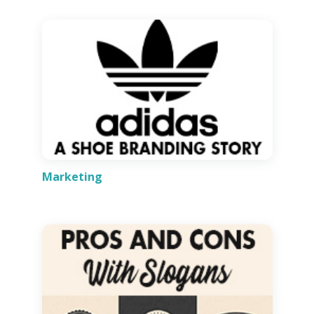
Marketing