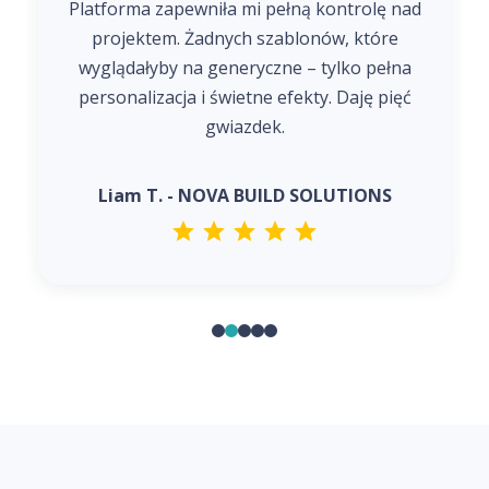
Platforma zapewniła mi pełną kontrolę nad
projektem. Żadnych szablonów, które
wyglądałyby na generyczne – tylko pełna
personalizacja i świetne efekty. Daję pięć
gwiazdek.
Liam T. - NOVA BUILD SOLUTIONS