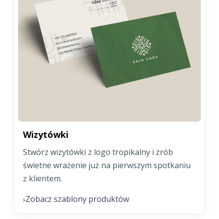
Wizytówki
Stwórz wizytówki z logo tropikalny i zrób
świetne wrażenie już na pierwszym spotkaniu
z klientem.
Zobacz szablony produktów
›