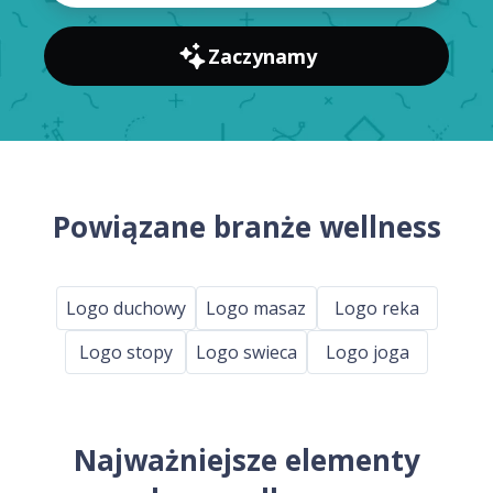
Zaczynamy
Powiązane branże wellness
Logo duchowy
Logo masaz
Logo reka
Logo stopy
Logo swieca
Logo joga
Najważniejsze elementy