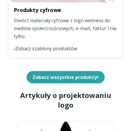
Produkty cyfrowe
Stwórz materiały cyfrowe z logo wellness do
mediów społecznościowych, e-maili, faktur i nie
tylko.
Zobacz szablony produktów
›
Zobacz wszystkie produkty
Artykuły o projektowaniu
logo