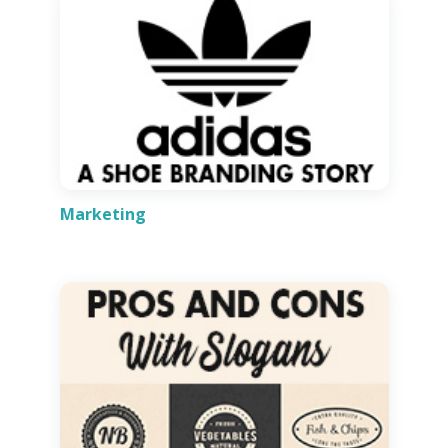
Marketing