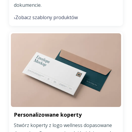
dokumencie.
Zobacz szablony produktów
›
Personalizowane koperty
Stwórz koperty z logo wellness dopasowane