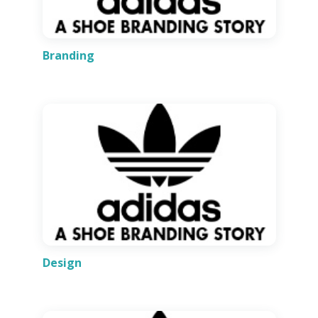
Branding
Design