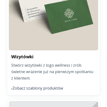
Wizytówki
Stwórz wizytówki z logo wellness i zrób
świetne wrażenie już na pierwszym spotkaniu
z klientem.
Zobacz szablony produktów
›