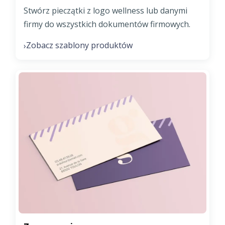
Stwórz pieczątki z logo wellness lub danymi
firmy do wszystkich dokumentów firmowych.
Zobacz szablony produktów
›