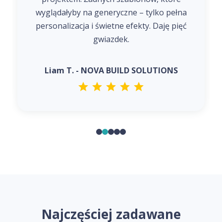
wyglądałyby na generyczne – tylko pełna
personalizacja i świetne efekty. Daję pięć
gwiazdek.
Liam T. - NOVA BUILD SOLUTIONS
Najczęściej zadawane