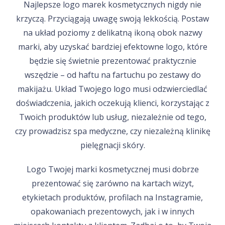
Najlepsze logo marek kosmetycznych nigdy nie
krzyczą. Przyciągają uwagę swoją lekkością. Postaw
na układ poziomy z delikatną ikoną obok nazwy
marki, aby uzyskać bardziej efektowne logo, które
będzie się świetnie prezentować praktycznie
wszędzie – od haftu na fartuchu po zestawy do
makijażu. Układ Twojego logo musi odzwierciedlać
doświadczenia, jakich oczekują klienci, korzystając z
Twoich produktów lub usług, niezależnie od tego,
czy prowadzisz spa medyczne, czy niezależną klinikę
pielęgnacji skóry.
Logo Twojej marki kosmetycznej musi dobrze
prezentować się zarówno na kartach wizyt,
etykietach produktów, profilach na Instagramie,
opakowaniach prezentowych, jak i w innych