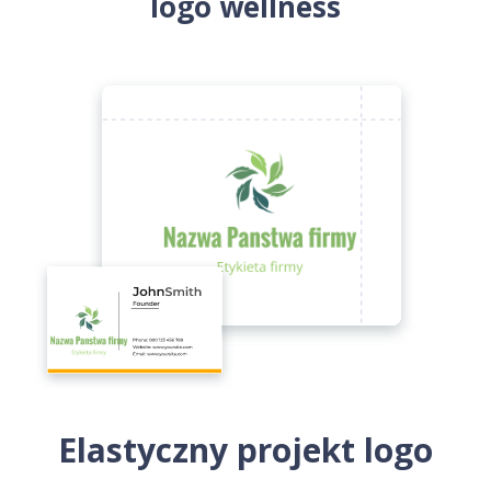
logo wellness
Elastyczny projekt logo