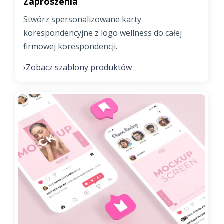
Zaproszenia
Stwórz spersonalizowane karty
korespondencyjne z logo wellness do całej
firmowej korespondencji.
Zobacz szablony produktów
›