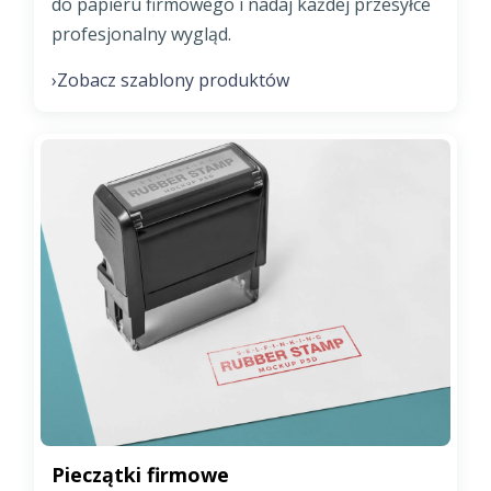
do papieru firmowego i nadaj każdej przesyłce
profesjonalny wygląd.
Zobacz szablony produktów
›
Pieczątki firmowe