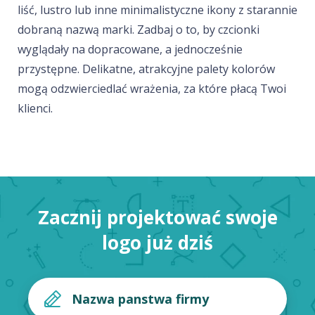
liść, lustro lub inne minimalistyczne ikony z starannie
dobraną nazwą marki. Zadbaj o to, by czcionki
wyglądały na dopracowane, a jednocześnie
przystępne. Delikatne, atrakcyjne palety kolorów
mogą odzwierciedlać wrażenia, za które płacą Twoi
klienci.
Zacznij projektować swoje
logo już dziś