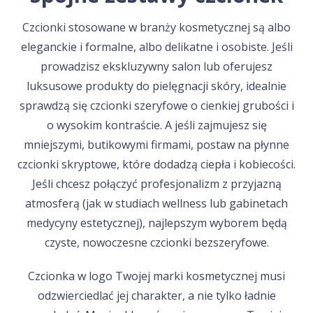
Czcionki stosowane w branży kosmetycznej są albo
eleganckie i formalne, albo delikatne i osobiste. Jeśli
prowadzisz ekskluzywny salon lub oferujesz
luksusowe produkty do pielęgnacji skóry, idealnie
sprawdzą się czcionki szeryfowe o cienkiej grubości i
o wysokim kontraście. A jeśli zajmujesz się
mniejszymi, butikowymi firmami, postaw na płynne
czcionki skryptowe, które dodadzą ciepła i kobiecości.
Jeśli chcesz połączyć profesjonalizm z przyjazną
atmosferą (jak w studiach wellness lub gabinetach
medycyny estetycznej), najlepszym wyborem będą
czyste, nowoczesne czcionki bezszeryfowe.
Czcionka w logo Twojej marki kosmetycznej musi
odzwierciedlać jej charakter, a nie tylko ładnie