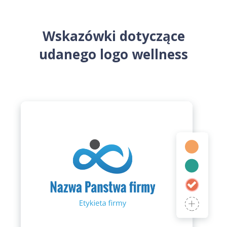
Wskazówki dotyczące
udanego logo wellness