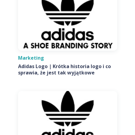
Marketing
Adidas Logo | Krótka historia logo i co
sprawia, że jest tak wyjątkowe