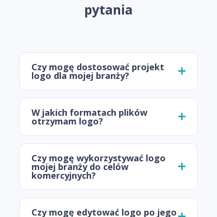
pytania
Czy mogę dostosować projekt
logo dla mojej branży?
W jakich formatach plików
otrzymam logo?
Czy mogę wykorzystywać logo
mojej branży do celów
komercyjnych?
Czy mogę edytować logo po jego