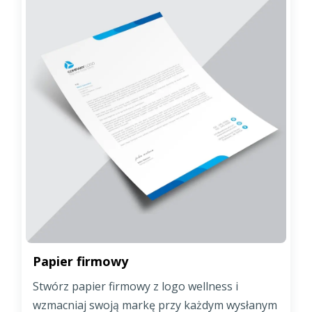
Papier firmowy
Stwórz papier firmowy z logo wellness i
wzmacniaj swoją markę przy każdym wysłanym