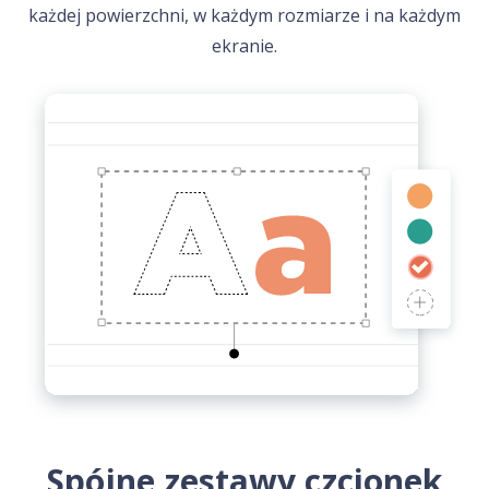
każdej powierzchni, w każdym rozmiarze i na każdym
ekranie.
Spójne zestawy czcionek