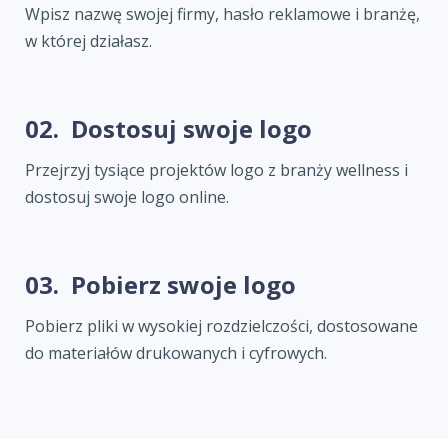
Wpisz nazwę swojej firmy, hasło reklamowe i branżę,
w której działasz.
02.
Dostosuj swoje logo
Przejrzyj tysiące projektów logo z branży wellness i
dostosuj swoje logo online.
03.
Pobierz swoje logo
Pobierz pliki w wysokiej rozdzielczości, dostosowane
do materiałów drukowanych i cyfrowych.