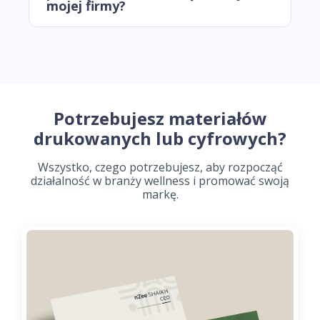
mojej firmy?
Potrzebujesz materiałów
drukowanych lub cyfrowych?
Wszystko, czego potrzebujesz, aby rozpocząć
działalność w branży wellness i promować swoją
markę.