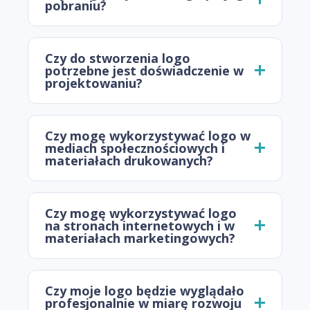
pobraniu?
Czy do stworzenia logo
potrzebne jest doświadczenie w
projektowaniu?
Czy mogę wykorzystywać logo w
mediach społecznościowych i
materiałach drukowanych?
Czy mogę wykorzystywać logo
na stronach internetowych i w
materiałach marketingowych?
Czy moje logo będzie wyglądało
profesjonalnie w miarę rozwoju