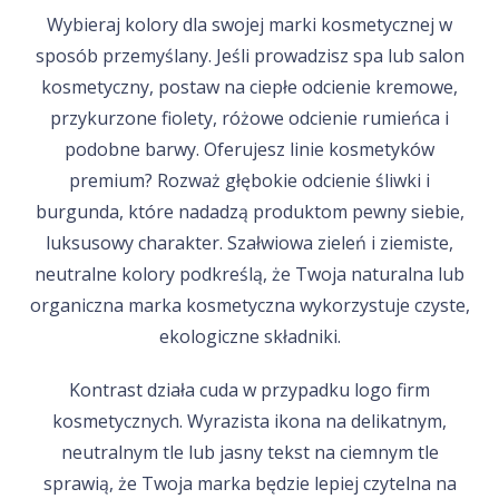
Wybieraj kolory dla swojej marki kosmetycznej w
sposób przemyślany. Jeśli prowadzisz spa lub salon
kosmetyczny, postaw na ciepłe odcienie kremowe,
przykurzone fiolety, różowe odcienie rumieńca i
podobne barwy. Oferujesz linie kosmetyków
premium? Rozważ głębokie odcienie śliwki i
burgunda, które nadadzą produktom pewny siebie,
luksusowy charakter. Szałwiowa zieleń i ziemiste,
neutralne kolory podkreślą, że Twoja naturalna lub
organiczna marka kosmetyczna wykorzystuje czyste,
ekologiczne składniki.
Kontrast działa cuda w przypadku logo firm
kosmetycznych. Wyrazista ikona na delikatnym,
neutralnym tle lub jasny tekst na ciemnym tle
sprawią, że Twoja marka będzie lepiej czytelna na