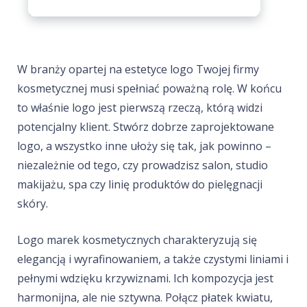
W branży opartej na estetyce logo Twojej firmy
kosmetycznej musi spełniać poważną rolę. W końcu
to właśnie logo jest pierwszą rzeczą, którą widzi
potencjalny klient. Stwórz dobrze zaprojektowane
logo, a wszystko inne ułoży się tak, jak powinno –
niezależnie od tego, czy prowadzisz salon, studio
makijażu, spa czy linię produktów do pielęgnacji
skóry.
Logo marek kosmetycznych charakteryzują się
elegancją i wyrafinowaniem, a także czystymi liniami i
pełnymi wdzięku krzywiznami. Ich kompozycja jest
harmonijna, ale nie sztywna. Połącz płatek kwiatu,