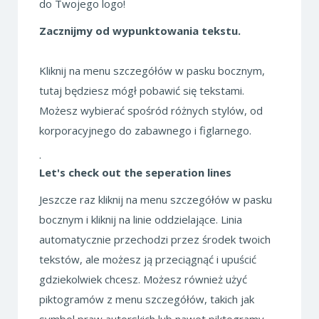
do Twojego logo!
Zacznijmy od wypunktowania tekstu.
Kliknij na menu szczegółów w pasku bocznym,
tutaj będziesz mógł pobawić się tekstami.
Możesz wybierać spośród różnych stylów, od
korporacyjnego do zabawnego i figlarnego.
.
Let's check out the seperation lines
Jeszcze raz kliknij na menu szczegółów w pasku
bocznym i kliknij na linie oddzielające. Linia
automatycznie przechodzi przez środek twoich
tekstów, ale możesz ją przeciągnąć i upuścić
gdziekolwiek chcesz. Możesz również użyć
piktogramów z menu szczegółów, takich jak