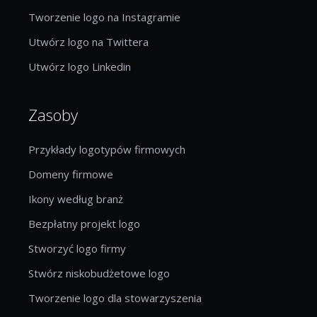
Tworzenie logo na Instagramie
Utwórz logo na Twittera
Utwórz logo Linkedin
Zasoby
Przykłady logotypów firmowych
Domeny firmowe
Ikony według branż
Bezpłatny projekt logo
Stworzyć logo firmy
Stwórz niskobudżetowe logo
Tworzenie logo dla stowarzyszenia