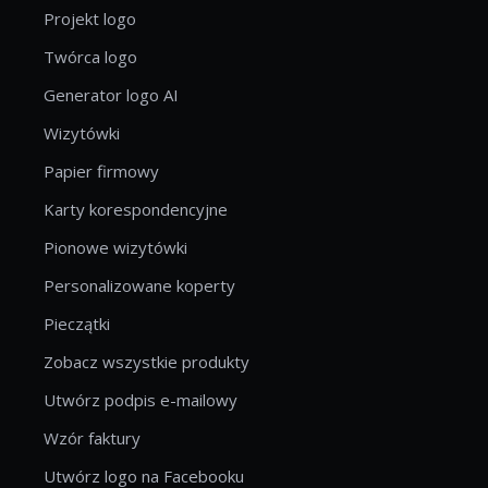
Projekt logo
Twórca logo
Generator logo AI
Wizytówki
Papier firmowy
Karty korespondencyjne
Pionowe wizytówki
Personalizowane koperty
Pieczątki
Zobacz wszystkie produkty
Utwórz podpis e-mailowy
Wzór faktury
Utwórz logo na Facebooku