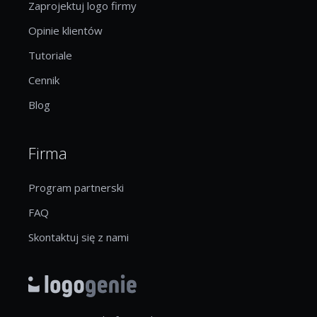
Zaprojektuj logo firmy
Opinie klientów
Tutoriale
Cennik
Blog
Firma
Program partnerski
FAQ
Skontaktuj się z nami