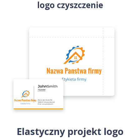
logo czyszczenie
Elastyczny projekt logo