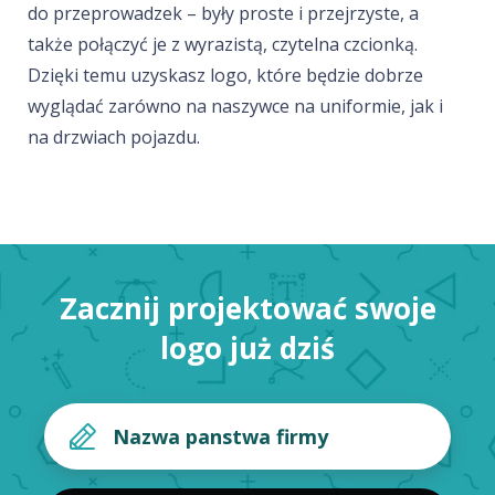
do przeprowadzek – były proste i przejrzyste, a
także połączyć je z wyrazistą, czytelna czcionką.
Dzięki temu uzyskasz logo, które będzie dobrze
wyglądać zarówno na naszywce na uniformie, jak i
na drzwiach pojazdu.
Zacznij projektować swoje
logo już dziś