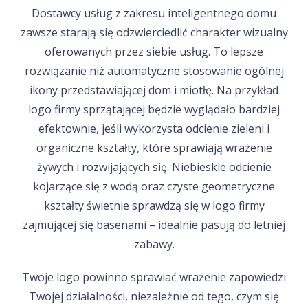
Dostawcy usług z zakresu inteligentnego domu
zawsze starają się odzwierciedlić charakter wizualny
oferowanych przez siebie usług. To lepsze
rozwiązanie niż automatyczne stosowanie ogólnej
ikony przedstawiającej dom i miotłę. Na przykład
logo firmy sprzątającej będzie wyglądało bardziej
efektownie, jeśli wykorzysta odcienie zieleni i
organiczne kształty, które sprawiają wrażenie
żywych i rozwijających się. Niebieskie odcienie
kojarzące się z wodą oraz czyste geometryczne
kształty świetnie sprawdzą się w logo firmy
zajmującej się basenami – idealnie pasują do letniej
zabawy.
Twoje logo powinno sprawiać wrażenie zapowiedzi
Twojej działalności, niezależnie od tego, czym się