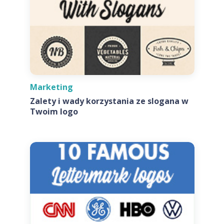
Marketing
Zalety i wady korzystania ze slogana w
Twoim logo