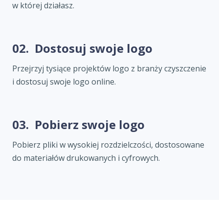
w której działasz.
02.
Dostosuj swoje logo
Przejrzyj tysiące projektów logo z branży czyszczenie
i dostosuj swoje logo online.
03.
Pobierz swoje logo
Pobierz pliki w wysokiej rozdzielczości, dostosowane
do materiałów drukowanych i cyfrowych.