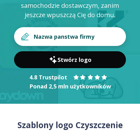
samochodzie dostawczym, zanim
jeszcze wpuszczą Cię do domu.
Stwórz logo
4.8 Trustpilot
Ponad 2,5 mln użytkowników
Szablony logo Czyszczenie