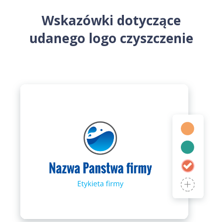
Wskazówki dotyczące
udanego logo czyszczenie