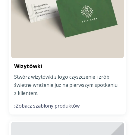
Wizytówki
Stwórz wizytówki z logo czyszczenie i zrób
świetne wrażenie już na pierwszym spotkaniu
z klientem.
Zobacz szablony produktów
›