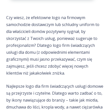
Czy wiesz, że efektowne logo na firmowym
samochodzie dostawczym lub schludny uniform to
dla właścicieli domów pozytywny sygnał, by
skorzystać z Twoich usług, ponieważ sugeruje to
profesjonalizm? Dlatego logo firm świadczących
usługi dla domu (z odpowiednimi elementami
graficznymi) musi jasno przekazywać, czym się
zajmujesz, jeśli chcesz zdobyć więcej nowych
klientów niż jakakolwiek zniżka.
Najlepsze logo dla firm świadczących usługi domowe
są przejrzyste i czytelne. Dlatego warto zadbać o to,
by ikony nawiązujące do branży – takie jak miotła,
dmuchawa do liści, kropla wody, a nawet ciężarówka