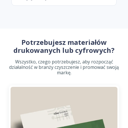
Potrzebujesz materiałów
drukowanych lub cyfrowych?
Wszystko, czego potrzebujesz, aby rozpocząć
działalność w branży czyszczenie i promować swoją
markę.