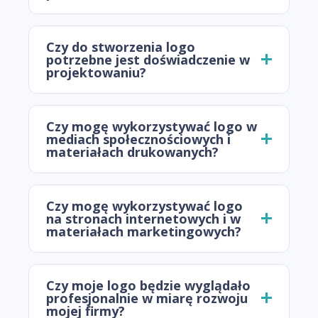
Czy do stworzenia logo
potrzebne jest doświadczenie w
projektowaniu?
Czy mogę wykorzystywać logo w
mediach społecznościowych i
materiałach drukowanych?
Czy mogę wykorzystywać logo
na stronach internetowych i w
materiałach marketingowych?
Czy moje logo będzie wyglądało
profesjonalnie w miarę rozwoju
mojej firmy?