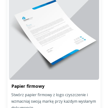
Papier firmowy
Stwórz papier firmowy z logo czyszczenie i
wzmacniaj swoją markę przy każdym wysłanym
dokumencie.