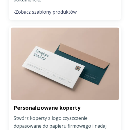
Zobacz szablony produktów
›
Personalizowane koperty
Stwórz koperty z logo czyszczenie
dopasowane do papieru firmowego i nadaj