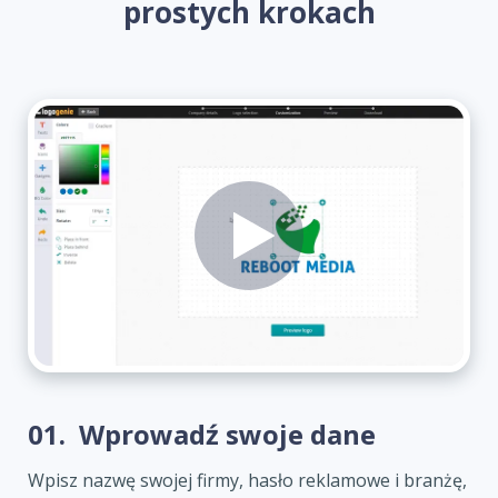
prostych krokach
01.
Wprowadź swoje dane
Wpisz nazwę swojej firmy, hasło reklamowe i branżę,