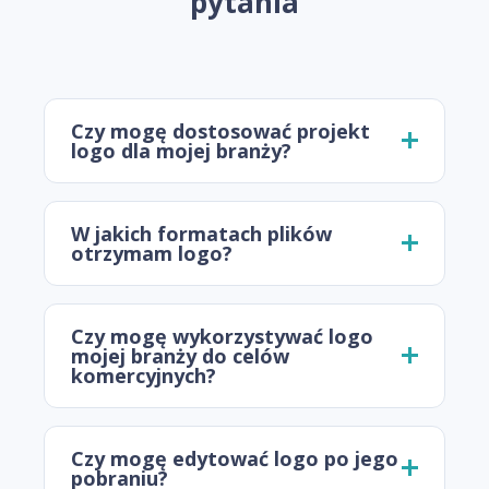
pytania
Czy mogę dostosować projekt
logo dla mojej branży?
W jakich formatach plików
otrzymam logo?
Czy mogę wykorzystywać logo
mojej branży do celów
komercyjnych?
Czy mogę edytować logo po jego
pobraniu?