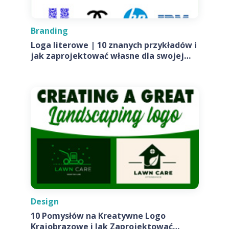
Branding
Loga literowe | 10 znanych przykładów i
jak zaprojektować własne dla swojej
firmy
Design
10 Pomysłów na Kreatywne Logo
Krajobrazowe i Jak Zaprojektować