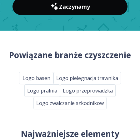
Zaczynamy
Powiązane branże czyszczenie
Logo basen
Logo pielegnacja trawnika
Logo pralnia
Logo przeprowadzka
Logo zwalczanie szkodnikow
Najważniejsze elementy