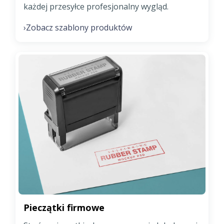
każdej przesyłce profesjonalny wygląd.
Zobacz szablony produktów
›
Pieczątki firmowe