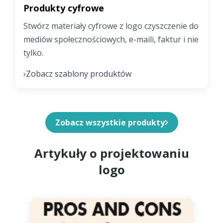
Produkty cyfrowe
Stwórz materiały cyfrowe z logo czyszczenie do
mediów społecznościowych, e-maili, faktur i nie
tylko.
Zobacz szablony produktów
›
Zobacz wszystkie produkty
Artykuły o projektowaniu
logo