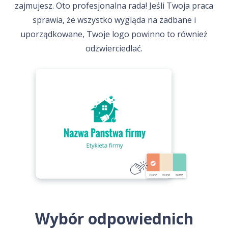
zajmujesz. Oto profesjonalna rada! Jeśli Twoja praca
sprawia, że wszystko wygląda na zadbane i
uporządkowane, Twoje logo powinno to również
odzwierciedlać.
Wybór odpowiednich