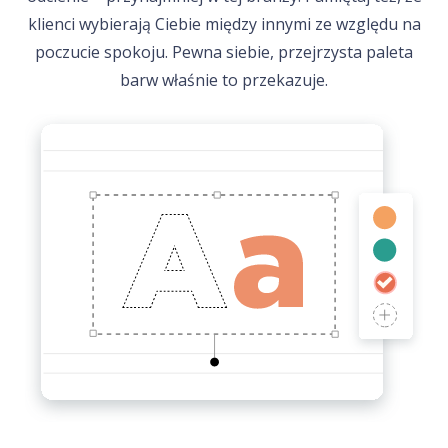
klienci wybierają Ciebie między innymi ze względu na
poczucie spokoju. Pewna siebie, przejrzysta paleta
barw właśnie to przekazuje.