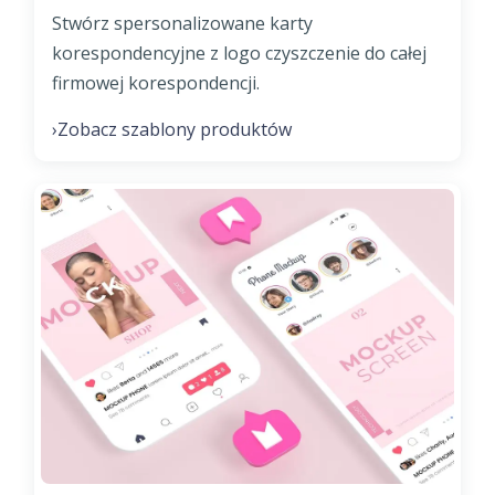
Stwórz spersonalizowane karty
korespondencyjne z logo czyszczenie do całej
firmowej korespondencji.
Zobacz szablony produktów
›