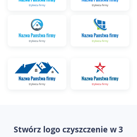
Stwórz logo czyszczenie w 3