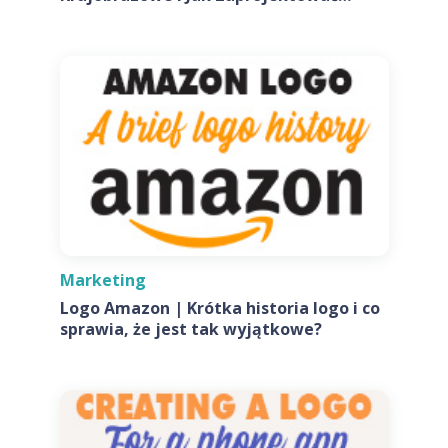
Własne
Marketing
Logo Amazon | Krótka historia logo i co
sprawia, że jest tak wyjątkowe?