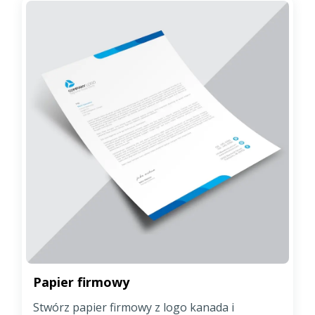
Papier firmowy
Stwórz papier firmowy z logo kanada i