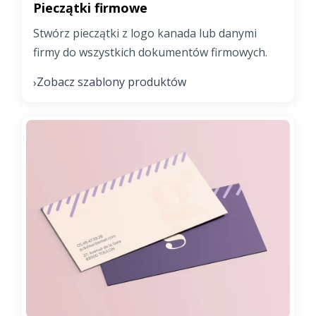
Pieczątki firmowe
Stwórz pieczątki z logo kanada lub danymi
firmy do wszystkich dokumentów firmowych.
Zobacz szablony produktów
›