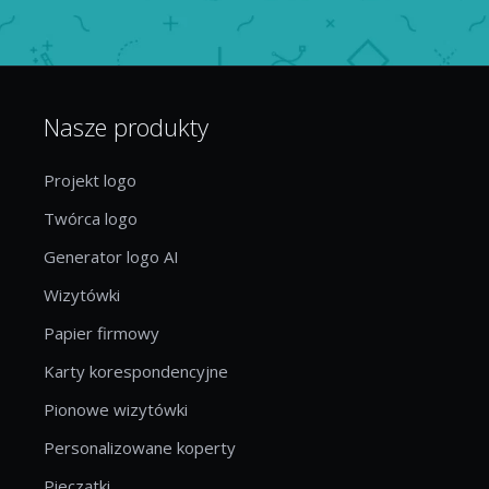
Nasze produkty
Projekt logo
Twórca logo
Generator logo AI
Wizytówki
Papier firmowy
Karty korespondencyjne
Pionowe wizytówki
Personalizowane koperty
Pieczątki