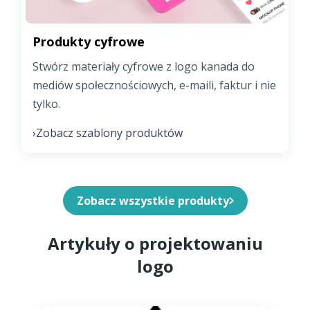
Produkty cyfrowe
Stwórz materiały cyfrowe z logo kanada do
mediów społecznościowych, e-maili, faktur i nie
tylko.
Zobacz szablony produktów
›
Zobacz wszystkie produkty
Artykuły o projektowaniu
logo