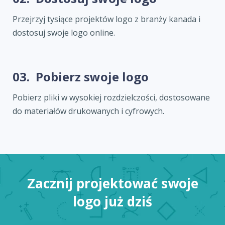
Przejrzyj tysiące projektów logo z branży kanada i
dostosuj swoje logo online.
03.
Pobierz swoje logo
Pobierz pliki w wysokiej rozdzielczości, dostosowane
do materiałów drukowanych i cyfrowych.
Zacznij projektować swoje
logo już dziś