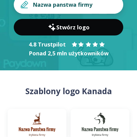
Stwórz logo
4.8 Trustpilot
Ponad 2,5 mln użytkowników
Szablony logo Kanada