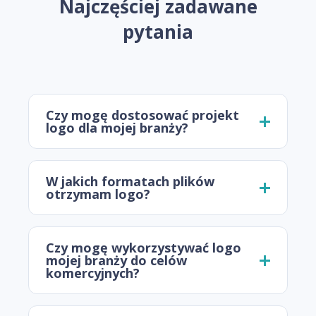
Najczęściej zadawane
pytania
Czy mogę dostosować projekt
logo dla mojej branży?
W jakich formatach plików
otrzymam logo?
Czy mogę wykorzystywać logo
mojej branży do celów
komercyjnych?