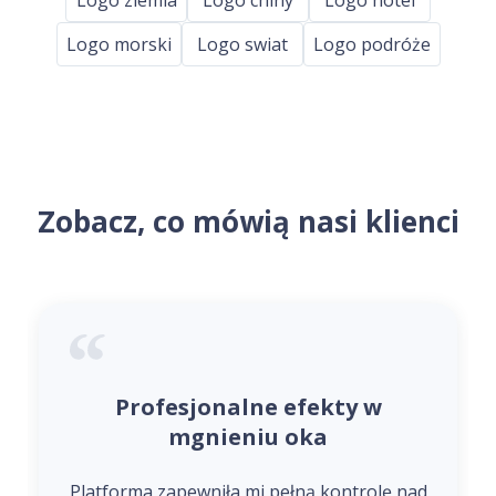
Logo morski
Logo swiat
Logo podróże
Zobacz, co mówią nasi klienci
Profesjonalne efekty w
mgnieniu oka
Platforma zapewniła mi pełną kontrolę nad