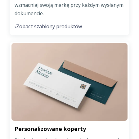
wzmacniaj swoją markę przy każdym wysłanym
dokumencie.
Zobacz szablony produktów
›
Personalizowane koperty