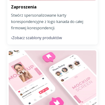
Zaproszenia
Stwórz spersonalizowane karty
korespondencyjne z logo kanada do całej
firmowej korespondencji.
Zobacz szablony produktów
›