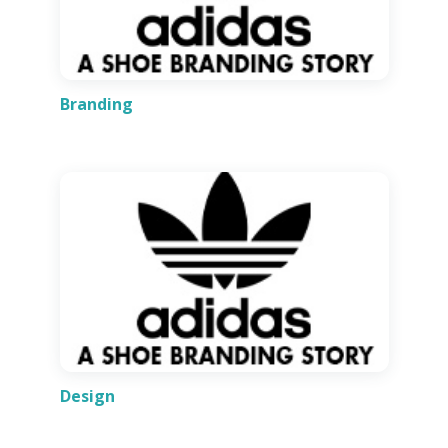
Branding
Design