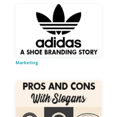
Marketing