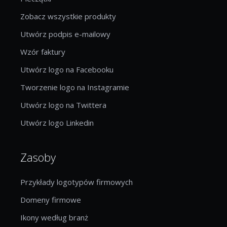
Zobacz wszystkie produkty
Utwórz podpis e-mailowy
Wzór faktury
Utwórz logo na Facebooku
Tworzenie logo na Instagramie
Utwórz logo na Twittera
Utwórz logo Linkedin
Zasoby
Przykłady logotypów firmowych
Domeny firmowe
Ikony według branż