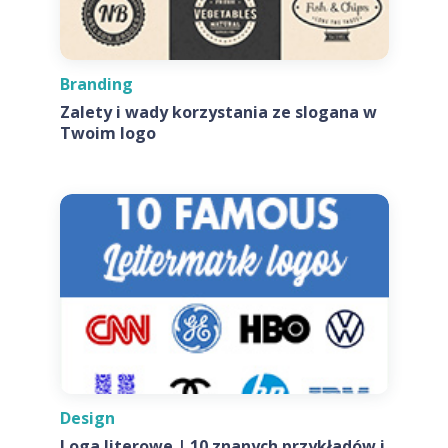
Branding
Zalety i wady korzystania ze slogana w
Twoim logo
Design
Loga literowe | 10 znanych przykładów i