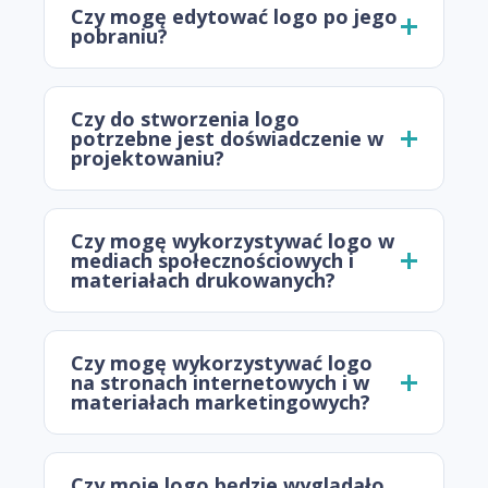
Czy mogę edytować logo po jego
pobraniu?
Czy do stworzenia logo
potrzebne jest doświadczenie w
projektowaniu?
Czy mogę wykorzystywać logo w
mediach społecznościowych i
materiałach drukowanych?
Czy mogę wykorzystywać logo
na stronach internetowych i w
materiałach marketingowych?
Czy moje logo będzie wyglądało