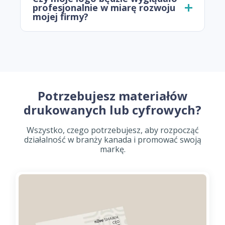
profesjonalnie w miarę rozwoju
mojej firmy?
Potrzebujesz materiałów
drukowanych lub cyfrowych?
Wszystko, czego potrzebujesz, aby rozpocząć
działalność w branży kanada i promować swoją
markę.