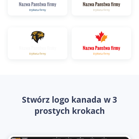
Stwórz logo kanada w 3
prostych krokach