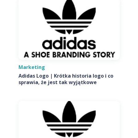
Marketing
Adidas Logo | Krótka historia logo i co
sprawia, że jest tak wyjątkowe