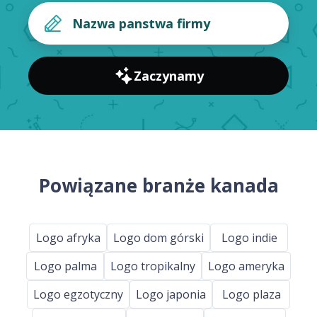
Zaczynamy
Powiązane branże kanada
Logo afryka
Logo dom górski
Logo indie
Logo palma
Logo tropikalny
Logo ameryka
Logo egzotyczny
Logo japonia
Logo plaza