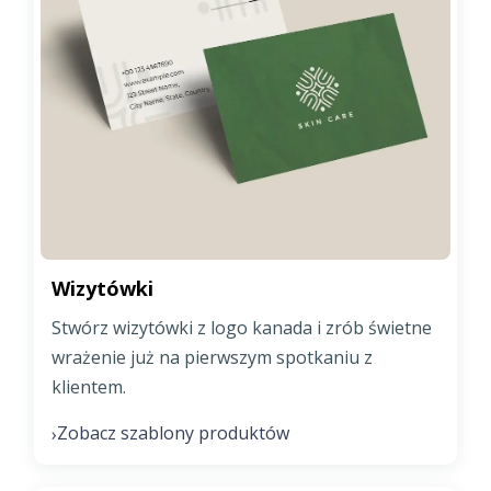
Wizytówki
Stwórz wizytówki z logo kanada i zrób świetne
wrażenie już na pierwszym spotkaniu z
klientem.
Zobacz szablony produktów
›