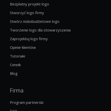
Bezpłatny projekt logo
Stworzyć logo firmy
Stwórz niskobudżetowe logo
Tworzenie logo dla stowarzyszenia
Zaprojektuj logo firmy
Opinie klientów
Tutoriale
Cennik
Blog
Firma
Program partnerski
FAQ