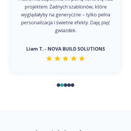
projektem. Żadnych szablonów, które
wyglądałyby na generyczne – tylko pełna
personalizacja i świetne efekty. Daję pięć
gwiazdek.
Liam T. - NOVA BUILD SOLUTIONS