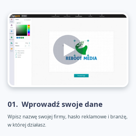
01.
Wprowadź swoje dane
Wpisz nazwę swojej firmy, hasło reklamowe i branżę,
w której działasz.