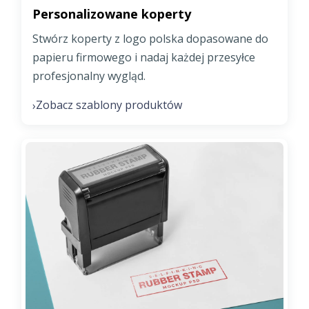
Personalizowane koperty
Stwórz koperty z logo polska dopasowane do
papieru firmowego i nadaj każdej przesyłce
profesjonalny wygląd.
Zobacz szablony produktów
›