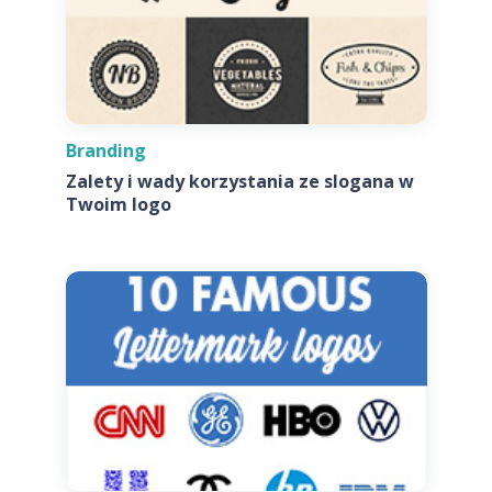
Branding
Zalety i wady korzystania ze slogana w
Twoim logo