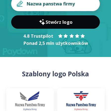
Stwórz logo
4.8 Trustpilot
Ponad 2,5 mln użytkowników
Szablony logo Polska