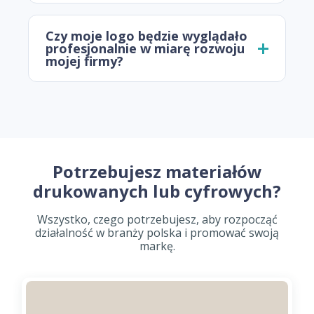
Czy moje logo będzie wyglądało
profesjonalnie w miarę rozwoju
mojej firmy?
Potrzebujesz materiałów
drukowanych lub cyfrowych?
Wszystko, czego potrzebujesz, aby rozpocząć
działalność w branży polska i promować swoją
markę.