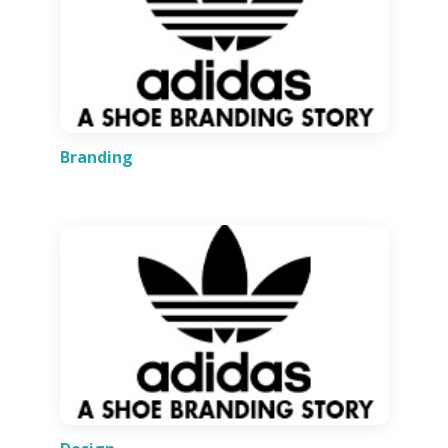
Branding