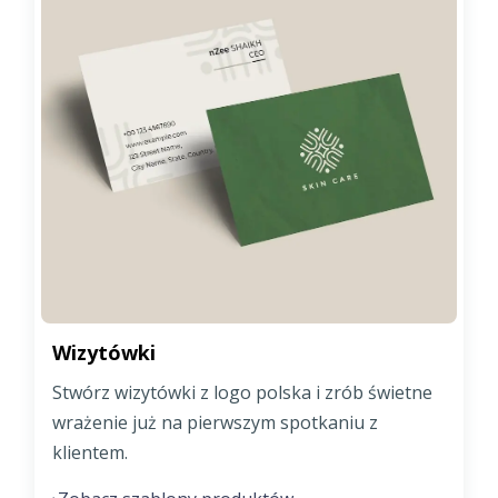
Wizytówki
Stwórz wizytówki z logo polska i zrób świetne
wrażenie już na pierwszym spotkaniu z
klientem.