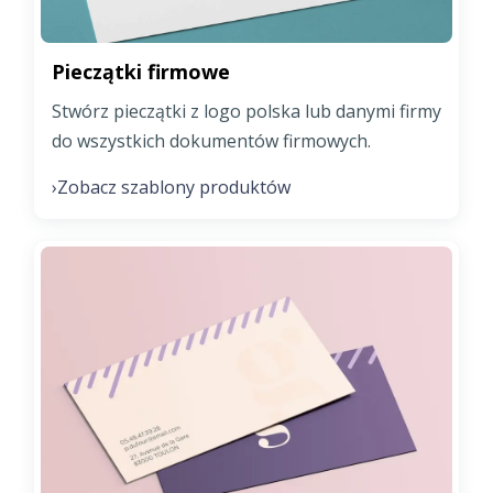
Pieczątki firmowe
Stwórz pieczątki z logo polska lub danymi firmy
do wszystkich dokumentów firmowych.
Zobacz szablony produktów
›