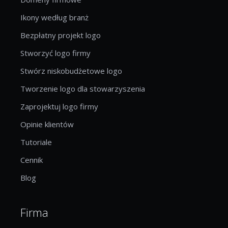
Ikony według branż
Bezpłatny projekt logo
Stworzyć logo firmy
Stwórz niskobudżetowe logo
Tworzenie logo dla stowarzyszenia
Zaprojektuj logo firmy
Opinie klientów
Tutoriale
Cennik
Blog
Firma