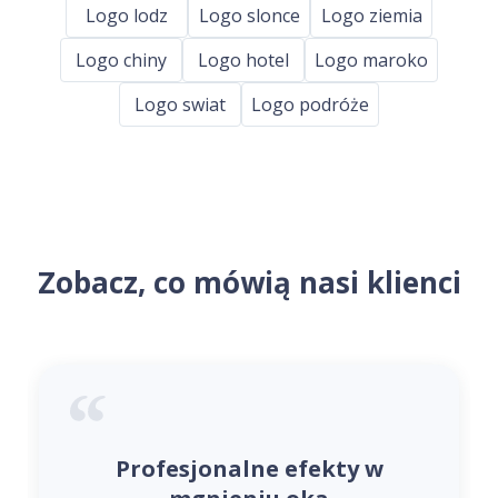
Logo lodz
Logo slonce
Logo ziemia
Logo chiny
Logo hotel
Logo maroko
Logo swiat
Logo podróże
Zobacz, co mówią nasi klienci
Profesjonalne efekty w