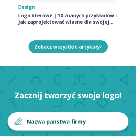
Design
Loga literowe | 10 znanych przykładów i
jak zaprojektować własne dla swojej
firmy
Zobacz wszystkie artykuły
Zacznij tworzyć swoje logo!