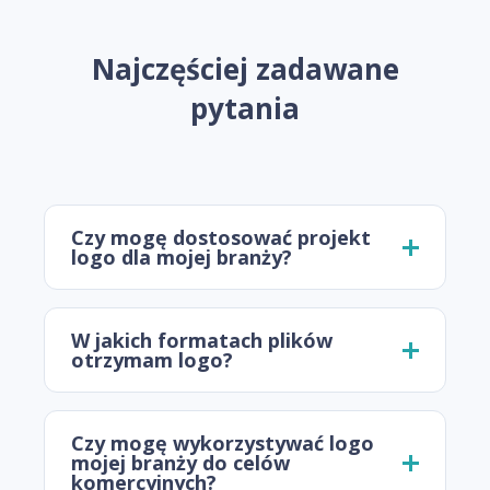
Najczęściej zadawane
pytania
Czy mogę dostosować projekt
logo dla mojej branży?
W jakich formatach plików
otrzymam logo?
Czy mogę wykorzystywać logo
mojej branży do celów
komercyjnych?