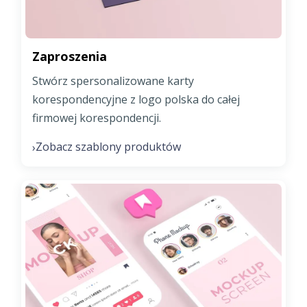
Zaproszenia
Stwórz spersonalizowane karty
korespondencyjne z logo polska do całej
firmowej korespondencji.
Zobacz szablony produktów
›