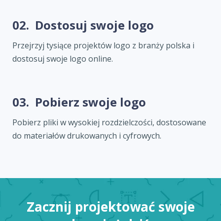
02.
Dostosuj swoje logo
Przejrzyj tysiące projektów logo z branży polska i
dostosuj swoje logo online.
03.
Pobierz swoje logo
Pobierz pliki w wysokiej rozdzielczości, dostosowane
do materiałów drukowanych i cyfrowych.
Zacznij projektować swoje