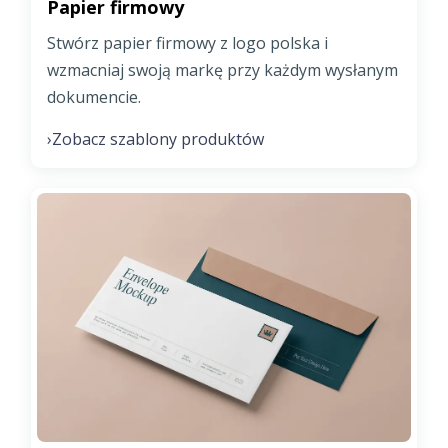
Papier firmowy
Stwórz papier firmowy z logo polska i
wzmacniaj swoją markę przy każdym wysłanym
dokumencie.
Zobacz szablony produktów
›