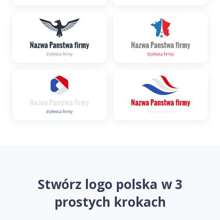
Stwórz logo polska w 3
prostych krokach