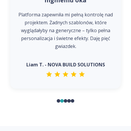
mgnieniu oka
Platforma zapewniła mi pełną kontrolę nad
projektem. Żadnych szablonów, które
wyglądałyby na generyczne – tylko pełna
personalizacja i świetne efekty. Daję pięć
gwiazdek.
Liam T. - NOVA BUILD SOLUTIONS