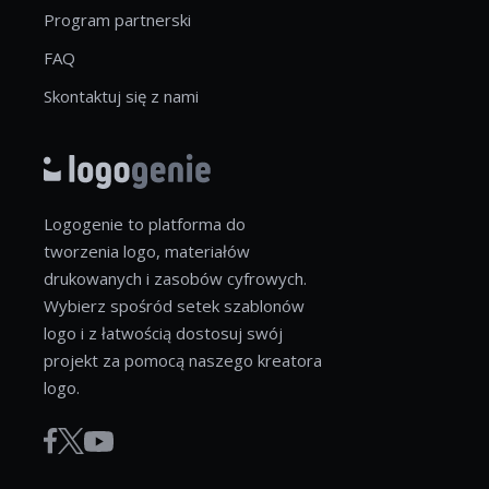
Program partnerski
FAQ
Skontaktuj się z nami
Logogenie to platforma do
tworzenia logo, materiałów
drukowanych i zasobów cyfrowych.
Wybierz spośród setek szablonów
logo i z łatwością dostosuj swój
projekt za pomocą naszego kreatora
logo.