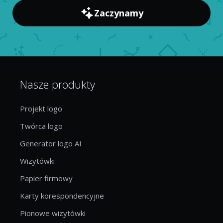
Zaczynamy
Nasze produkty
Projekt logo
Twórca logo
Generator logo AI
Wizytówki
Papier firmowy
Karty korespondencyjne
Pionowe wizytówki