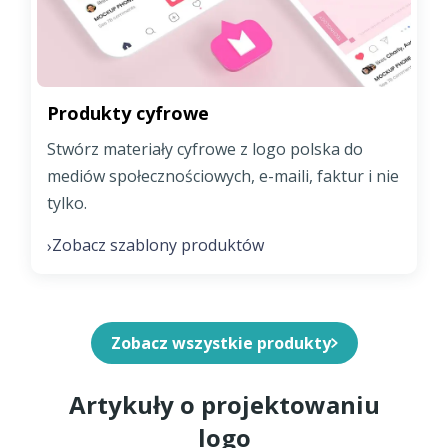
Produkty cyfrowe
Stwórz materiały cyfrowe z logo polska do
mediów społecznościowych, e-maili, faktur i nie
tylko.
Zobacz szablony produktów
›
Zobacz wszystkie produkty
Artykuły o projektowaniu
logo