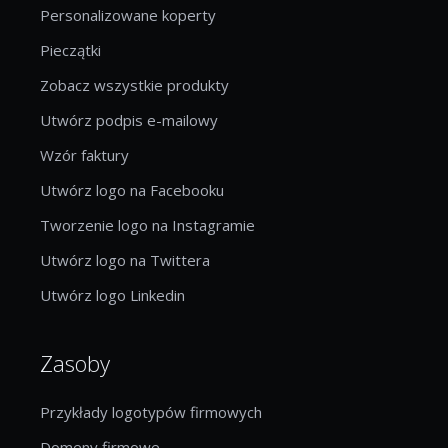
Personalizowane koperty
Pieczątki
Zobacz wszystkie produkty
Utwórz podpis e-mailowy
Wzór faktury
Utwórz logo na Facebooku
Tworzenie logo na Instagramie
Utwórz logo na Twittera
Utwórz logo Linkedin
Zasoby
Przykłady logotypów firmowych
Domeny firmowe