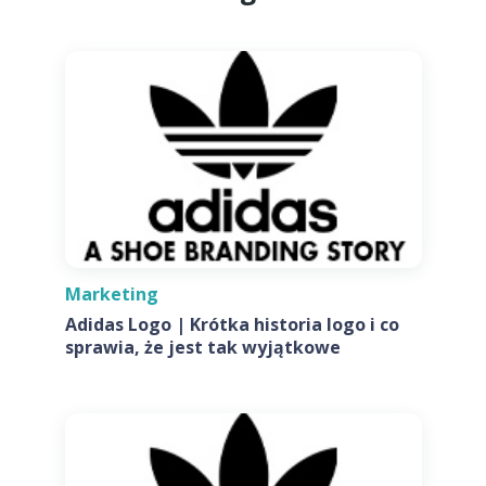
Marketing
Adidas Logo | Krótka historia logo i co
sprawia, że jest tak wyjątkowe