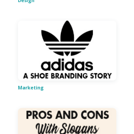
Design
Marketing