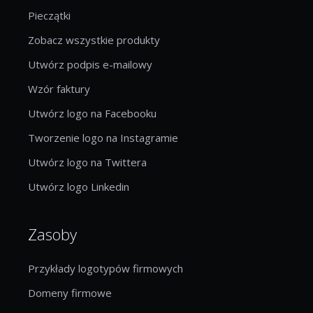
Pieczątki
Zobacz wszystkie produkty
Utwórz podpis e-mailowy
Wzór faktury
Utwórz logo na Facebooku
Tworzenie logo na Instagramie
Utwórz logo na Twittera
Utwórz logo Linkedin
Zasoby
Przykłady logotypów firmowych
Domeny firmowe