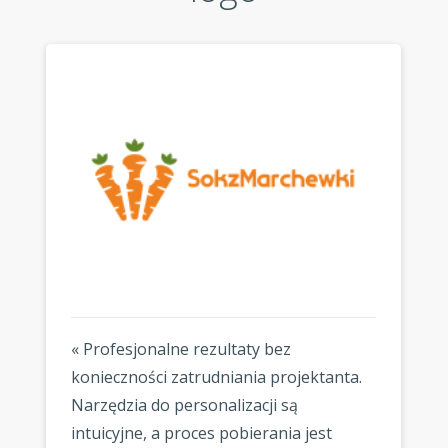
« Profesjonalne rezultaty bez
konieczności zatrudniania projektanta.
Narzędzia do personalizacji są
intuicyjne, a proces pobierania jest