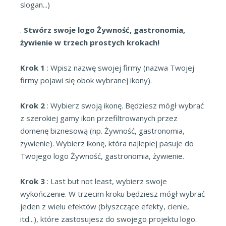
slogan...)
.
Stwórz swoje logo Żywność, gastronomia,
żywienie w trzech prostych krokach!
Krok 1
: Wpisz nazwę swojej firmy (nazwa Twojej
firmy pojawi się obok wybranej ikony).
Krok 2
: Wybierz swoją ikonę. Będziesz mógł wybrać
z szerokiej gamy ikon przefiltrowanych przez
domenę biznesową (np. Żywność, gastronomia,
żywienie). Wybierz ikonę, która najlepiej pasuje do
Twojego logo Żywność, gastronomia, żywienie.
Krok 3
: Last but not least, wybierz swoje
wykończenie. W trzecim kroku będziesz mógł wybrać
jeden z wielu efektów (błyszczące efekty, cienie,
itd...), które zastosujesz do swojego projektu logo.