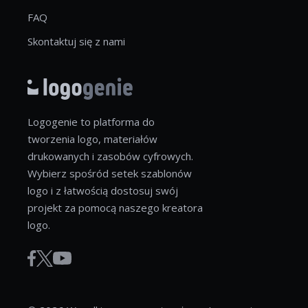
FAQ
Skontaktuj się z nami
Logogenie to platforma do
tworzenia logo, materiałów
drukowanych i zasobów cyfrowych.
Wybierz spośród setek szablonów
logo i z łatwością dostosuj swój
projekt za pomocą naszego kreatora
logo.