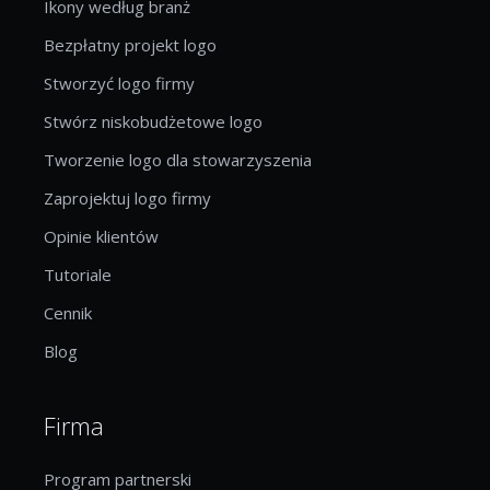
Ikony według branż
Bezpłatny projekt logo
Stworzyć logo firmy
Stwórz niskobudżetowe logo
Tworzenie logo dla stowarzyszenia
Zaprojektuj logo firmy
Opinie klientów
Tutoriale
Cennik
Blog
Firma
Program partnerski