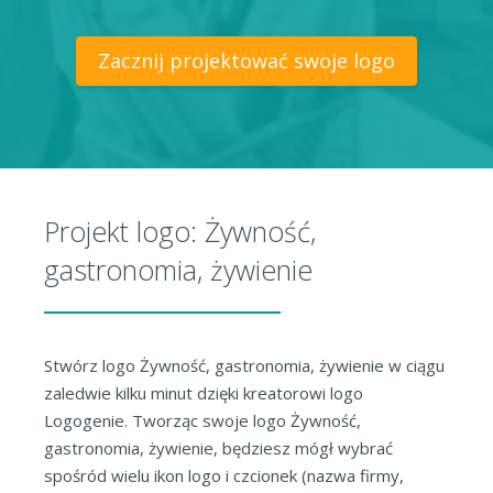
Zacznij projektować swoje logo
Projekt logo: Żywność,
gastronomia, żywienie
Stwórz logo Żywność, gastronomia, żywienie w ciągu
zaledwie kilku minut dzięki kreatorowi logo
Logogenie. Tworząc swoje logo Żywność,
gastronomia, żywienie, będziesz mógł wybrać
spośród wielu ikon logo i czcionek (nazwa firmy,