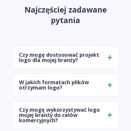
Najczęściej zadawane
pytania
Czy mogę dostosować projekt
logo dla mojej branży?
W jakich formatach plików
otrzymam logo?
Czy mogę wykorzystywać logo
mojej branży do celów
komercyjnych?