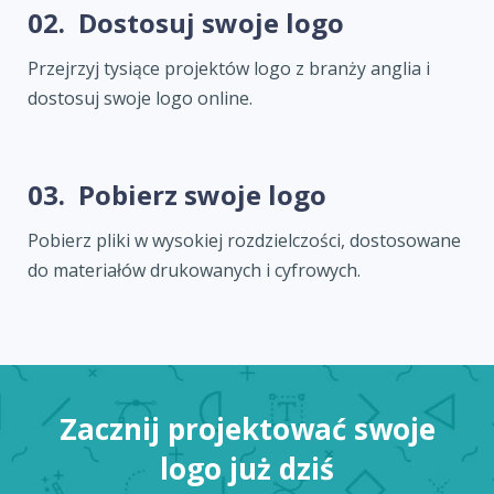
02.
Dostosuj swoje logo
Przejrzyj tysiące projektów logo z branży anglia i
dostosuj swoje logo online.
03.
Pobierz swoje logo
Pobierz pliki w wysokiej rozdzielczości, dostosowane
do materiałów drukowanych i cyfrowych.
Zacznij projektować swoje
logo już dziś