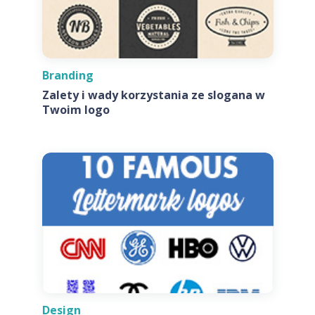
Branding
Zalety i wady korzystania ze slogana w
Twoim logo
Design