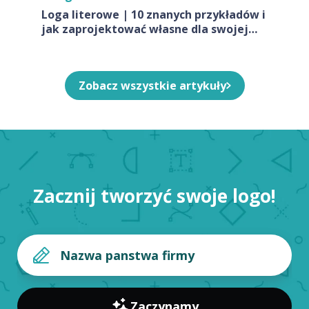
Loga literowe | 10 znanych przykładów i
jak zaprojektować własne dla swojej
firmy
Zobacz wszystkie artykuły
Zacznij tworzyć swoje logo!
Zaczynamy