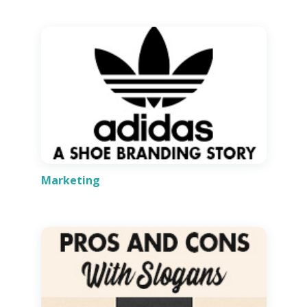
Marketing