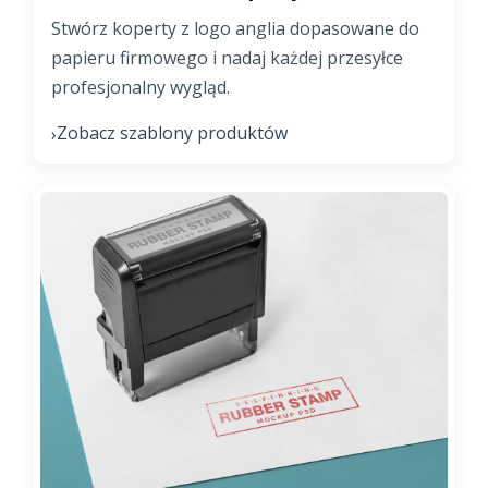
Stwórz koperty z logo anglia dopasowane do
papieru firmowego i nadaj każdej przesyłce
profesjonalny wygląd.
Zobacz szablony produktów
›