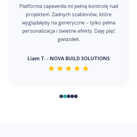
Platforma zapewniła mi pełną kontrolę nad
projektem. Żadnych szablonów, które
wyglądałyby na generyczne – tylko pełna
personalizacja i świetne efekty. Daję pięć
gwiazdek.
Liam T. - NOVA BUILD SOLUTIONS