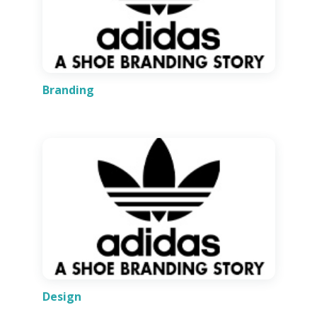
Branding
Design