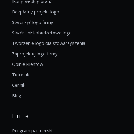
Ikony według branż
Bezpłatny projekt logo
Stworzyć logo firmy
Stwórz niskobudżetowe logo
Tworzenie logo dla stowarzyszenia
Zaprojektuj logo firmy
Opinie klientów
Tutoriale
Cennik
Blog
Firma
Program partnerski