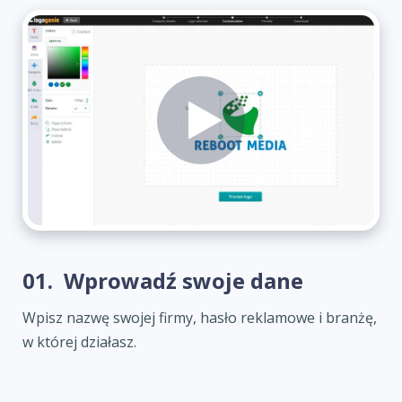
01.
Wprowadź swoje dane
Wpisz nazwę swojej firmy, hasło reklamowe i branżę,
w której działasz.