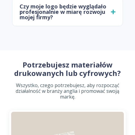
Czy moje logo będzie wyglądało
profesjonalnie w miarę rozwoju
mojej firmy?
Potrzebujesz materiałów
drukowanych lub cyfrowych?
Wszystko, czego potrzebujesz, aby rozpocząć
działalność w branży anglia i promować swoją
markę.