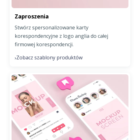
Zaproszenia
Stwórz spersonalizowane karty
korespondencyjne z logo anglia do całej
firmowej korespondencji.
Zobacz szablony produktów
›