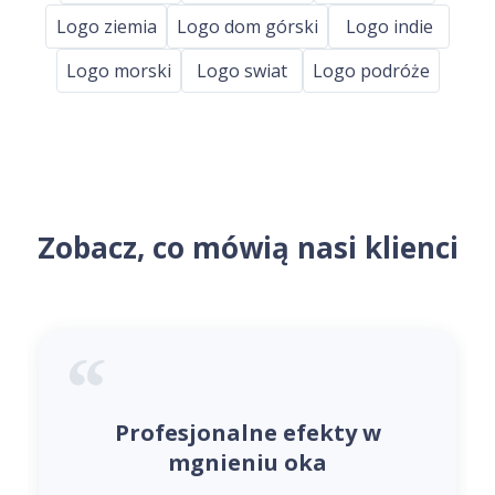
Logo ziemia
Logo dom górski
Logo indie
Logo morski
Logo swiat
Logo podróże
Zobacz, co mówią nasi klienci
Profesjonalne efekty w
mgnieniu oka