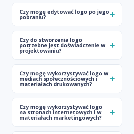
Czy mogę edytować logo po jego
pobraniu?
Czy do stworzenia logo
potrzebne jest doświadczenie w
projektowaniu?
Czy mogę wykorzystywać logo w
mediach społecznościowych i
materiałach drukowanych?
Czy mogę wykorzystywać logo
na stronach internetowych i w
materiałach marketingowych?