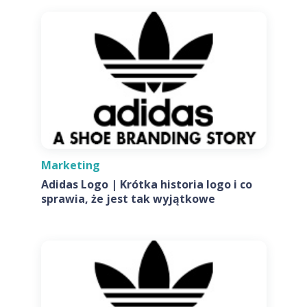
Marketing
Adidas Logo | Krótka historia logo i co
sprawia, że jest tak wyjątkowe