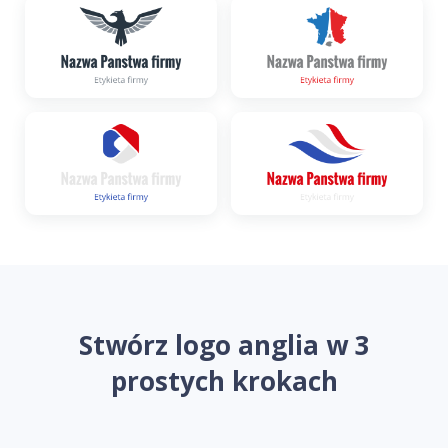
Stwórz logo anglia w 3
prostych krokach