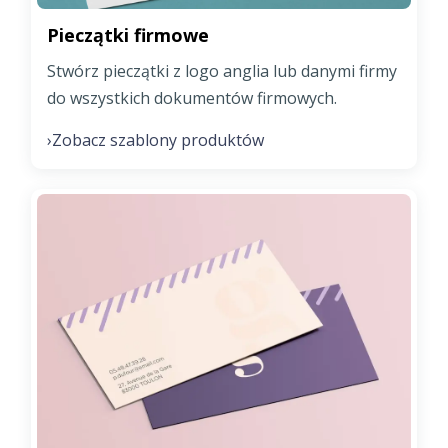
Pieczątki firmowe
Stwórz pieczątki z logo anglia lub danymi firmy
do wszystkich dokumentów firmowych.
Zobacz szablony produktów
›