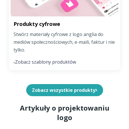
Produkty cyfrowe
Stwórz materiały cyfrowe z logo anglia do
mediów społecznościowych, e-maili, faktur i nie
tylko.
Zobacz szablony produktów
›
Zobacz wszystkie produkty
Artykuły o projektowaniu
logo