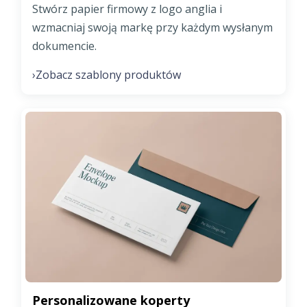
Stwórz papier firmowy z logo anglia i
wzmacniaj swoją markę przy każdym wysłanym
dokumencie.
Zobacz szablony produktów
›
Personalizowane koperty