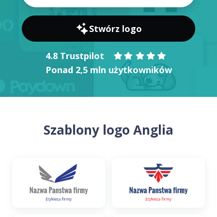
Stwórz logo
4.8 Trustpilot
Ponad 2,5 mln użytkowników
Szablony logo Anglia