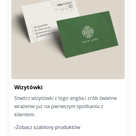
Wizytówki
Stwórz wizytówki z logo anglia i zrób świetne
wrażenie już na pierwszym spotkaniu z
klientem.
Zobacz szablony produktów
›