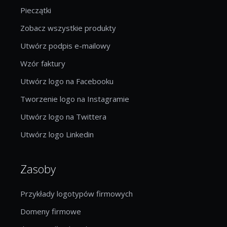
Pieczątki
Zobacz wszystkie produkty
Utwórz podpis e-mailowy
Wzór faktury
Utwórz logo na Facebooku
Tworzenie logo na Instagramie
Utwórz logo na Twittera
Utwórz logo Linkedin
Zasoby
Przykłady logotypów firmowych
Domeny firmowe