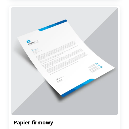
Papier firmowy