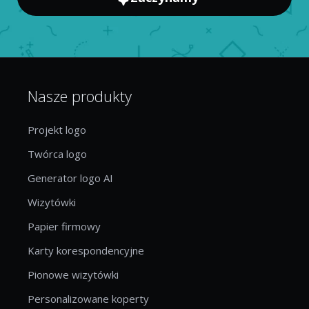
Nasze produkty
Projekt logo
Twórca logo
Generator logo AI
Wizytówki
Papier firmowy
Karty korespondencyjne
Pionowe wizytówki
Personalizowane koperty