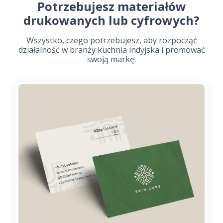
Potrzebujesz materiałów
drukowanych lub cyfrowych?
Wszystko, czego potrzebujesz, aby rozpocząć
działalność w branży kuchnia indyjska i promować
swoją markę.