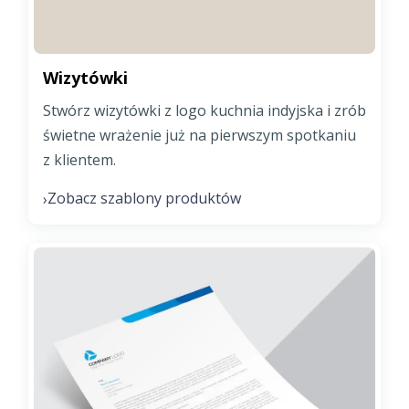
Wizytówki
Stwórz wizytówki z logo kuchnia indyjska i zrób
świetne wrażenie już na pierwszym spotkaniu
z klientem.
Zobacz szablony produktów
›