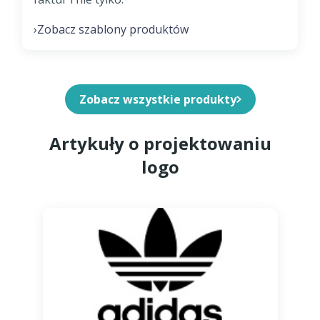
Zobacz szablony produktów
›
Zobacz wszystkie produkty
Artykuły o projektowaniu
logo