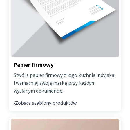
Papier firmowy
Stwórz papier firmowy z logo kuchnia indyjska
i wzmacniaj swoją markę przy każdym
wysłanym dokumencie.
Zobacz szablony produktów
›