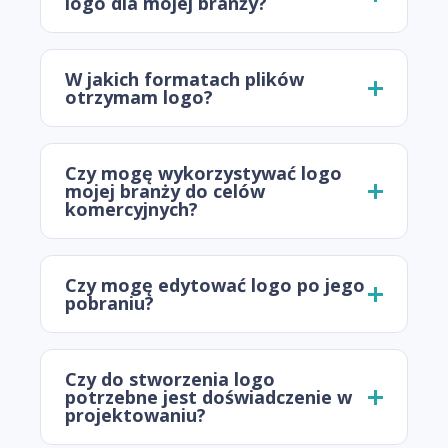
logo dla mojej branży?
W jakich formatach plików
otrzymam logo?
Czy mogę wykorzystywać logo
mojej branży do celów
komercyjnych?
Czy mogę edytować logo po jego
pobraniu?
Czy do stworzenia logo
potrzebne jest doświadczenie w
projektowaniu?