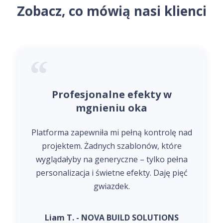
Zobacz, co mówią nasi klienci
Profesjonalne efekty w
mgnieniu oka
Platforma zapewniła mi pełną kontrolę nad
projektem. Żadnych szablonów, które
wyglądałyby na generyczne – tylko pełna
personalizacja i świetne efekty. Daję pięć
gwiazdek.
Liam T. - NOVA BUILD SOLUTIONS