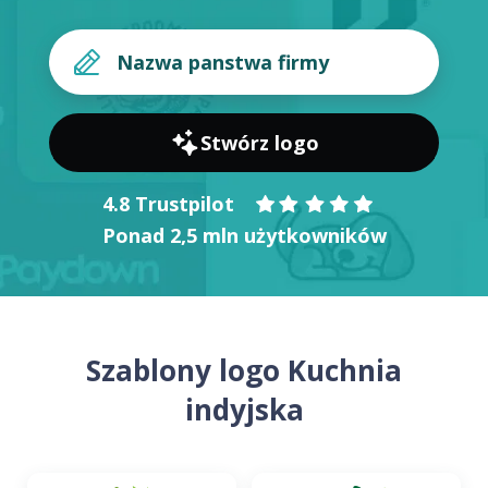
Stwórz logo
4.8 Trustpilot
Ponad 2,5 mln użytkowników
Szablony logo Kuchnia
indyjska