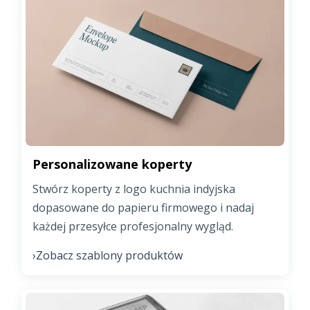
Personalizowane koperty
Stwórz koperty z logo kuchnia indyjska
dopasowane do papieru firmowego i nadaj
każdej przesyłce profesjonalny wygląd.
Zobacz szablony produktów
›