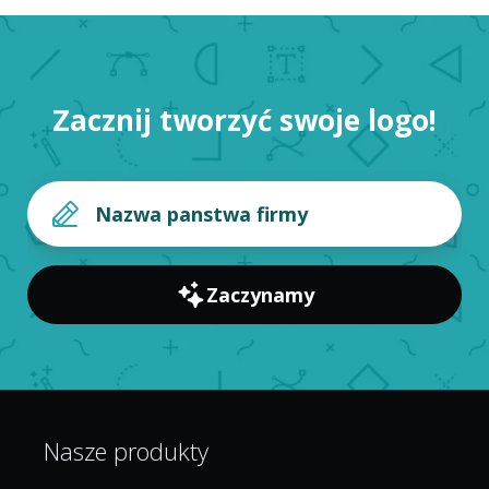
Zacznij tworzyć swoje logo!
Zaczynamy
Nasze produkty