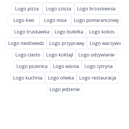
Logo pizza
Logo szisza
Logo brzoskwinia
Logo kiwi
Logo misa
Logo pomaranczowy
Logo truskawka
Logo butelka
Logo kokos
Logo niedzwiedz
Logo przyprawy
Logo warzywo
Logo ciasto
Logo koktajl
Logo odzywianie
Logo pszenica
Logo wisnia
Logo cytryna
Logo kuchnia
Logo oliwka
Logo restauracja
Logo jedzenie