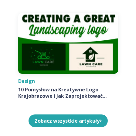
firmy
Design
10 Pomysłów na Kreatywne Logo
Krajobrazowe i Jak Zaprojektować
Własne
Zobacz wszystkie artykuły