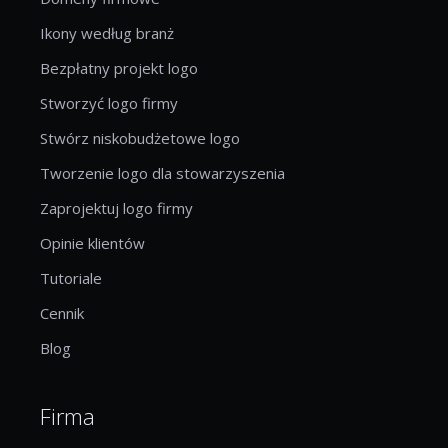
Ikony według branż
Bezpłatny projekt logo
Stworzyć logo firmy
Stwórz niskobudżetowe logo
Tworzenie logo dla stowarzyszenia
Zaprojektuj logo firmy
Opinie klientów
Tutoriale
Cennik
Blog
Firma