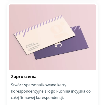
Zaproszenia
Stwórz spersonalizowane karty
korespondencyjne z logo kuchnia indyjska do
całej firmowej korespondencji.