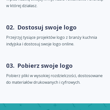
w której działasz.
02.
Dostosuj swoje logo
Przejrzyj tysiące projektów logo z branży kuchnia
indyjska i dostosuj swoje logo online.
03.
Pobierz swoje logo
Pobierz pliki w wysokiej rozdzielczości, dostosowane
do materiałów drukowanych i cyfrowych.