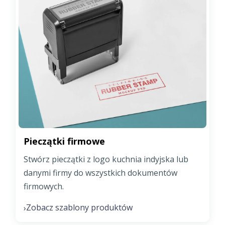
Pieczątki firmowe
Stwórz pieczątki z logo kuchnia indyjska lub
danymi firmy do wszystkich dokumentów
firmowych.
Zobacz szablony produktów
›