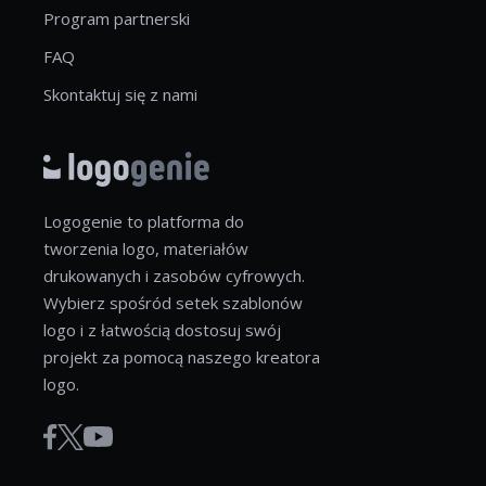
Program partnerski
FAQ
Skontaktuj się z nami
Logogenie to platforma do
tworzenia logo, materiałów
drukowanych i zasobów cyfrowych.
Wybierz spośród setek szablonów
logo i z łatwością dostosuj swój
projekt za pomocą naszego kreatora
logo.