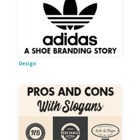
Design