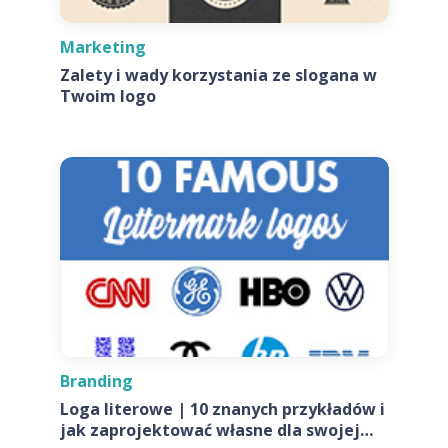
Marketing
Zalety i wady korzystania ze slogana w
Twoim logo
Branding
Loga literowe | 10 znanych przykładów i
jak zaprojektować własne dla swojej