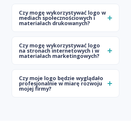
Czy mogę wykorzystywać logo w
mediach społecznościowych i
materiałach drukowanych?
Czy mogę wykorzystywać logo
na stronach internetowych i w
materiałach marketingowych?
Czy moje logo będzie wyglądało
profesjonalnie w miarę rozwoju
mojej firmy?