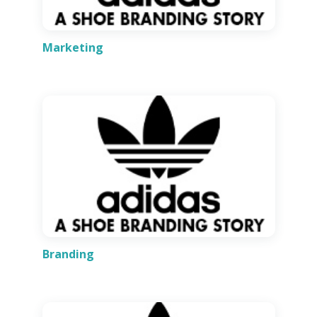
Marketing
Branding