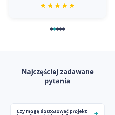
Najczęściej zadawane
pytania
Czy mogę dostosować projekt