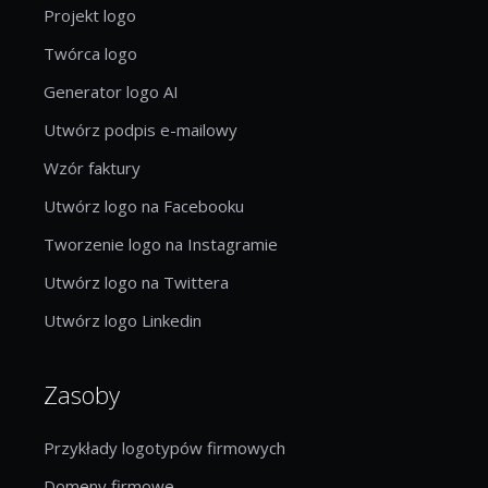
Projekt logo
Twórca logo
Generator logo AI
Utwórz podpis e-mailowy
Wzór faktury
Utwórz logo na Facebooku
Tworzenie logo na Instagramie
Utwórz logo na Twittera
Utwórz logo Linkedin
Zasoby
Przykłady logotypów firmowych
Domeny firmowe